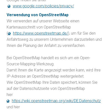
www.google.com/policies/privacy/
Verwendung von OpenStreetMap
Wir verwenden auf unserer Webseite einen
Kartenausschnitt von OpenStreetMap
(
https://www.openstreetmap.de/
), um für Sie den
Anfahrtsweg zu unserem Unternehmen darzustellen und
Ihnen die Planung der Anfahrt zu vereinfachen.
Bei OpenStreetMap handelt es sich um ein Open-
Source-Mapping-Werkzeug.
Damit Ihnen die Karte angezeigt werden kann, wird Ihre
IP-Adresse an OpenStreetMap weitergeleitet.
Wie OpenStreetMap Ihre Daten speichert, können Sie
auf der Datenschutzseite von OpenStreetMap
hier
https://wiki.openstreetmap.org/wiki/DE:Datenschutz
und hier