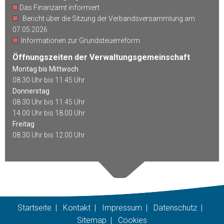
Das Finanzamt informiert
Bericht über die Sitzung der Verbandsversammlung am
07.05.2026
Informationen zur Grundsteuerreform.
Öffnungszeiten der Verwaltungsgemeinschaft
Montag bis Mittwoch
08.30 Uhr bis 11.45 Uhr
Donnerstag
08.30 Uhr bis 11.45 Uhr
14.00 Uhr bis 18.00 Uhr
Freitag
08.30 Uhr bis 12.00 Uhr
Startseite
|
Kontakt
|
Impressum
|
Datenschutz
|
Sitemap
|
Cookies