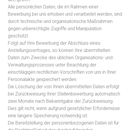
Alle persönlichen Daten, die im Rahmen einer
Bewerbung bei uns erhoben und verarbeitet werden, sind
durch technische und organisatorische Maßnahmen
gegen unberechtigte Zugriffe und Manipulation
geschützt.
Folgt auf Ihre Bewerbung der Abschluss eines
Anstellungsvertrages, so können Ihre übermittelten
Daten zum Zwecke des üblichen Organisations- und
Verwaltungsprozesses unter Beachtung der
einschlägigen rechtlichen Vorschriften von uns in Ihrer
Personalakte gespeichert werden.
Die Löschung der von Ihnen übermittelten Daten erfolgt
bei Zurückweisung Ihrer Stellenbewerbung automatisch
zwei Monate nach Bekanntgabe der Zurückweisung.
Dies gilt nicht, wenn aufgrund gesetzlicher Erfordernisse
eine längere Speicherung notwendig ist.
Die Bereitstellung der personenbezogenen Daten ist für