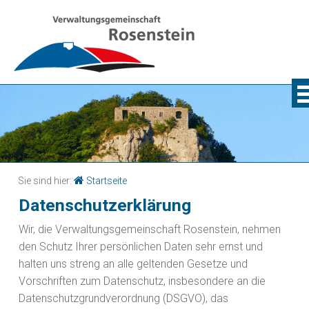
Sie sind hier:
Startseite
Datenschutzerklärung
Wir, die Verwaltungsgemeinschaft Rosenstein, nehmen
den Schutz Ihrer persönlichen Daten sehr ernst und
halten uns streng an alle geltenden Gesetze und
Vorschriften zum Datenschutz, insbesondere an die
Datenschutzgrundverordnung (DSGVO), das