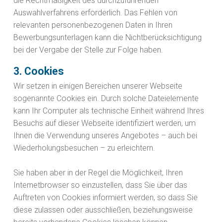
die Rechtmäßigkeit des durchzuführenden
Auswahlverfahrens erforderlich. Das Fehlen von
relevanten personenbezogenen Daten in Ihren
Bewerbungsunterlagen kann die Nichtberücksichtigung
bei der Vergabe der Stelle zur Folge haben.
3. Cookies
Wir setzen in einigen Bereichen unserer Webseite
sogenannte Cookies ein. Durch solche Dateielemente
kann Ihr Computer als technische Einheit während Ihres
Besuchs auf dieser Webseite identifiziert werden, um
Ihnen die Verwendung unseres Angebotes – auch bei
Wiederholungsbesuchen – zu erleichtern.
Sie haben aber in der Regel die Möglichkeit, Ihren
Internetbrowser so einzustellen, dass Sie über das
Auftreten von Cookies informiert werden, so dass Sie
diese zulassen oder ausschließen, beziehungsweise