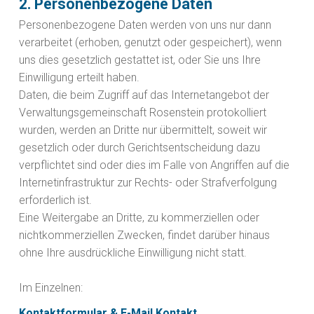
2. Personenbezogene Daten
Personenbezogene Daten werden von uns nur dann
verarbeitet (erhoben, genutzt oder gespeichert), wenn
uns dies gesetzlich gestattet ist, oder Sie uns Ihre
Einwilligung erteilt haben.
Daten, die beim Zugriff auf das Internetangebot der
Verwaltungsgemeinschaft Rosenstein protokolliert
wurden, werden an Dritte nur übermittelt, soweit wir
gesetzlich oder durch Gerichtsentscheidung dazu
verpflichtet sind oder dies im Falle von Angriffen auf die
Internetinfrastruktur zur Rechts- oder Strafverfolgung
erforderlich ist.
Eine Weitergabe an Dritte, zu kommerziellen oder
nichtkommerziellen Zwecken, findet darüber hinaus
ohne Ihre ausdrückliche Einwilligung nicht statt.
Im Einzelnen:
Kontaktformular & E-Mail Kontakt