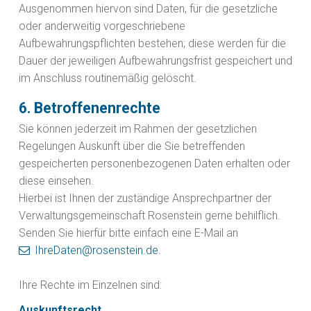
Ausgenommen hiervon sind Daten, für die gesetzliche
oder anderweitig vorgeschriebene
Aufbewahrungspflichten bestehen; diese werden für die
Dauer der jeweiligen Aufbewahrungsfrist gespeichert und
im Anschluss routinemäßig gelöscht.
6. Betroffenenrechte
Sie können jederzeit im Rahmen der gesetzlichen
Regelungen Auskunft über die Sie betreffenden
gespeicherten personenbezogenen Daten erhalten oder
diese einsehen.
Hierbei ist Ihnen der zuständige Ansprechpartner der
Verwaltungsgemeinschaft Rosenstein gerne behilflich.
Senden Sie hierfür bitte einfach eine E-Mail an
IhreDaten@rosenstein.de
.
Ihre Rechte im Einzelnen sind:
Auskunftsrecht