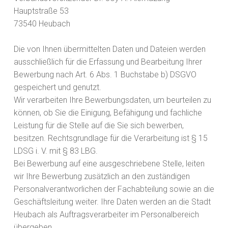
Hauptstraße 53
73540 Heubach
Die von Ihnen übermittelten Daten und Dateien werden
ausschließlich für die Erfassung und Bearbeitung Ihrer
Bewerbung nach Art. 6 Abs. 1 Buchstabe b) DSGVO
gespeichert und genutzt.
Wir verarbeiten Ihre Bewerbungsdaten, um beurteilen zu
können, ob Sie die Einigung, Befähigung und fachliche
Leistung für die Stelle auf die Sie sich bewerben,
besitzen. Rechtsgrundlage für die Verarbeitung ist § 15
LDSG i. V. mit § 83 LBG.
Bei Bewerbung auf eine ausgeschriebene Stelle, leiten
wir Ihre Bewerbung zusätzlich an den zuständigen
Personalverantworlichen der Fachabteilung sowie an die
Geschäftsleitung weiter. Ihre Daten werden an die Stadt
Heubach als Auftragsverarbeiter im Personalbereich
übergeben.