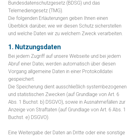
Bundesdatenschutzgesetz (BDSG) und das
Telemediengesetz (TMG).
Die folgenden Erläuterungen geben Ihnen einen
Überblick darüber, wie wir diesen Schutz sicherstellen
und welche Daten wir zu welchem Zweck verarbeiten.
1. Nutzungsdaten
Bei jedem Zugriff auf unsere Webseite und bei jedem
Abruf einer Datei, werden automatisch über diesen
Vorgang allgemeine Daten in einer Protokolldatei
gespeichert.
Die Speicherung dient ausschließlich systembezogenen
und statistischen Zwecken (auf Grundlage von Art. 6
Abs. 1 Buchst. b) DSGVO), sowie in Ausnahmefällen zur
Anzeige von Straftaten (auf Grundlage von Art. 6 Abs. 1
Buchst. e) DSGVO).
Eine Weitergabe der Daten an Dritte oder eine sonstige