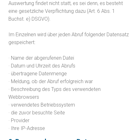
Auswertung findet nicht statt, es sei denn, es besteht
eine gesetzliche Verpflichtung dazu (Art. 6 Abs. 1
Buchst. e) DSGVO).
Im Einzelnen wird über jeden Abruf folgender Datensatz
gespeichert:
· Name der abgerufenen Datei
· Datum und Uhrzeit des Abrufs
· übertragene Datenmenge
· Meldung, ob der Abruf erfolgreich war
· Beschreibung des Typs des verwendeten
Webbrowsers
· verwendetes Betriebssystem
· die zuvor besuchte Seite
· Provider
· Ihre IP-Adresse