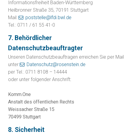
Informationsfreiheit Baden-Württemberg
Heilbronner Straße 35, 70191 Stuttgart
Mail:
poststelle@lfdi.bwl.de
Tel.: 0711 / 61 55 41-0
7. Behördlicher
Datenschutzbeauftragter
Unseren Datenschutzbeauftragen erreichen Sie per Mail
unter
Datenschutz@rosenstein.de
per Tel.: 0711 8108 – 14444
oder unter folgender Anschrift:
Komm.One
Anstalt des öffentlichen Rechts
Weissacher Straße 15
70499 Stuttgart
8. Sicherheit