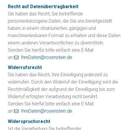
Recht auf Datenübertragbarkeit
Sie haben das Recht, Sie betreffende
personenbezogene Daten, die Sie uns bereitgestellt
haben, in einem strukturierten, gängigen und
maschinenlesbaren Format zu erhalten und diese Daten
einem anderen Verantwortlichen zu übermitteln.
Senden Sie hierfür bitte einfach eine E-Mail
an
IhreDaten@rosenstein.de
.
Widerrufsrecht
Sie haben das Recht, Ihre Einwilligung jederzeit zu
widerrufen. Durch den Widerruf der Einwilligung wird die
Rechtmäßigkeit der aufgrund der Einwilligung bis zum
Widerruf erfolgten Verarbeitung nicht berührt.
Senden Sie hierfür bitte einfach eine E-Mail
an
IhreDaten@rosenstein.de
.
Widerspruchsrecht
Ist die Verarbeitung Sie betreffender