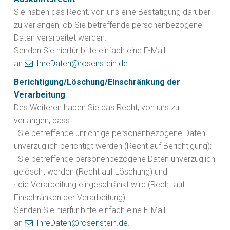
Sie haben das Recht, von uns eine Bestätigung darüber
zu verlangen, ob Sie betreffende personenbezogene
Daten verarbeitet werden.
Senden Sie hierfür bitte einfach eine E-Mail
an
IhreDaten@rosenstein.de
.
Berichtigung/Löschung/Einschränkung der
Verarbeitung
Des Weiteren haben Sie das Recht, von uns zu
verlangen, dass
· Sie betreffende unrichtige personenbezogene Daten
unverzüglich berichtigt werden (Recht auf Berichtigung);
· Sie betreffende personenbezogene Daten unverzüglich
gelöscht werden (Recht auf Löschung) und
· die Verarbeitung eingeschränkt wird (Recht auf
Einschränken der Verarbeitung).
Senden Sie hierfür bitte einfach eine E-Mail
an
IhreDaten@rosenstein.de
.