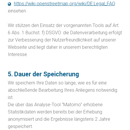
https://wiki.openstreetmap.org/wiki/DE:Legal_FAQ
einsehen.
Wir stützen den Einsatz der vorgenannten Tools auf Art.
6 Abs. 1 Buchst. f) DSGVO: die Datenverarbeitung erfolgt
zur Verbesserung der Nutzerfreundlichkeit auf unserer
Webseite und liegt daher in unserem berechtigten
Interesse.
5. Dauer der Speicherung
Wir speichern Ihre Daten so lange, wie es für eine
abschließende Bearbeitung Ihres Anliegens notwendig
ist.
Die über das Analyse-Tool "Matomo" erhobene
Statistikdaten werden bereits bei der Erhebung
anonymisiert und die Ergebnisse längstens 2 Jahre
gespeichert.