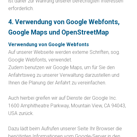
ist daher zur Wahrung unserer berechtigten Interessen
erforderlich.
4. Verwendung von Google Webfonts,
Google Maps und OpenStreetMap
Verwendung von Google Webfonts
Auf unserer Webseite werden externe Schriften, sog.
Google Webfonts, verwendet.
Zudem benutzen wir Google Maps, um für Sie den
Anfahrtsweg zu unserer Verwaltung darzustellen und
Ihnen die Planung der Anfahrt zu vereinfachen.
Auch hierbei greifen wir auf Dienste der Google Inc.
1600 Amphitheatre Parkway, Mountain View, CA 94043,
USA zurück.
Dazu lädt beim Aufrufen unserer Seite Ihr Browser die
benötigten Informationen vom Google-Server in den