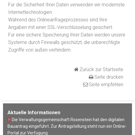
Für die Sicherheit Ihrer Daten verwenden wir modernste
Internettechnologien.
Während des Onlineanfrageprozesses sind Ihre
Angaben mit einer SSL-Verschlüsselung gesichert.
Für eine sichere Speicherung Ihrer Daten werden unsere
Systeme durch Firewalls geschützt, die unberechtigte
Zugriffe von außen verhindern.
Zurück zur Startseite
Seite drucken
Seite empfehlen
Aktuelle Informationen
Die Verwaltungsgemeinschaft Rosenstein hat den digitalen
Bauantrag eingeführt. Zur Antragstellung steht nun ein Online-
Portal zur Verfügung.