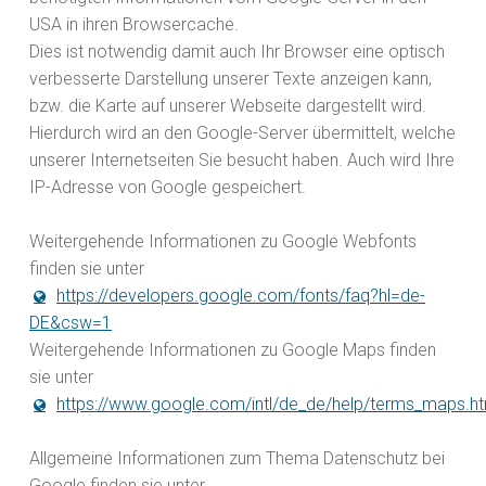
USA in ihren Browsercache.
Dies ist notwendig damit auch Ihr Browser eine optisch
verbesserte Darstellung unserer Texte anzeigen kann,
bzw. die Karte auf unserer Webseite dargestellt wird.
Hierdurch wird an den Google-Server übermittelt, welche
unserer Internetseiten Sie besucht haben. Auch wird Ihre
IP-Adresse von Google gespeichert.
Weitergehende Informationen zu Google Webfonts
finden sie unter
https://developers.google.com/fonts/faq?hl=de-
DE&csw=1
Weitergehende Informationen zu Google Maps finden
sie unter
https://www.google.com/intl/de_de/help/terms_maps.ht
Allgemeine Informationen zum Thema Datenschutz bei
Google finden sie unter