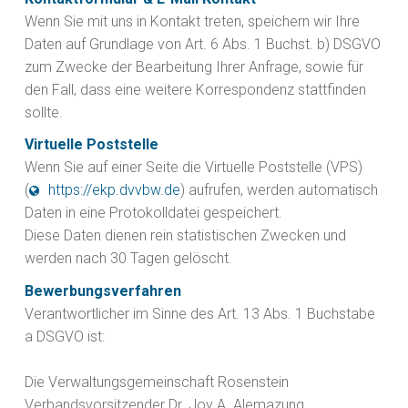
Wenn Sie mit uns in Kontakt treten, speichern wir Ihre
Daten auf Grundlage von Art. 6 Abs. 1 Buchst. b) DSGVO
zum Zwecke der Bearbeitung Ihrer Anfrage, sowie für
den Fall, dass eine weitere Korrespondenz stattfinden
sollte.
Virtuelle Poststelle
Wenn Sie auf einer Seite die Virtuelle Poststelle (VPS)
(
https://ekp.dvvbw.de
) aufrufen, werden automatisch
Daten in eine Protokolldatei gespeichert.
Diese Daten dienen rein statistischen Zwecken und
werden nach 30 Tagen gelöscht.
Bewerbungsverfahren
Verantwortlicher im Sinne des Art. 13 Abs. 1 Buchstabe
a DSGVO ist:
Die Verwaltungsgemeinschaft Rosenstein
Verbandsvorsitzender Dr. Joy A. Alemazung