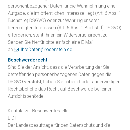
personenbezogener Daten für die Wahrnehmung einer
Aufgabe, die im öffentlichen Interesse liegt (Art. 6 Abs. 1
Buchst. e) DSGVO) oder zur Wahrung unserer
berechtigten Interessen (Art. 6 Abs. 1 Buchst. f) DSGVO)
erforderlich, steht Ihnen ein Widerspruchsrecht zu.
Senden Sie hierfür bitte einfach eine E-Mail
an
IhreDaten@rosenstein.de
.
Beschwerderecht
Sind Sie der Ansicht, dass die Verarbeitung der Sie
betreffenden personenbezogenen Daten gegen die
DSGVO verstößt, haben Sie unbeschadet anderweitiger
Rechtsbehelfe das Recht auf Beschwerde bei einer
Aufsichtsbehörde.
Kontakt zur Beschwerdestelle:
LfDI
Der Landesbeauftrage für den Datenschutz und die