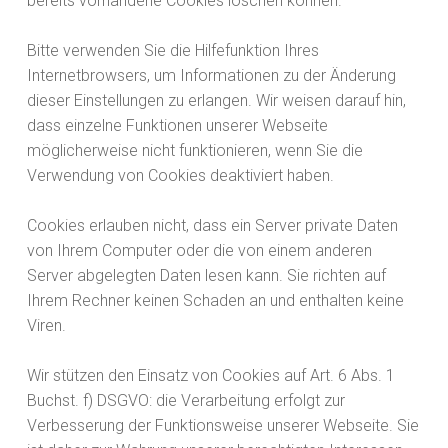
bereits vorhandene Cookies löschen können.
Bitte verwenden Sie die Hilfefunktion Ihres
Internetbrowsers, um Informationen zu der Änderung
dieser Einstellungen zu erlangen. Wir weisen darauf hin,
dass einzelne Funktionen unserer Webseite
möglicherweise nicht funktionieren, wenn Sie die
Verwendung von Cookies deaktiviert haben.
Cookies erlauben nicht, dass ein Server private Daten
von Ihrem Computer oder die von einem anderen
Server abgelegten Daten lesen kann. Sie richten auf
Ihrem Rechner keinen Schaden an und enthalten keine
Viren.
Wir stützen den Einsatz von Cookies auf Art. 6 Abs. 1
Buchst. f) DSGVO: die Verarbeitung erfolgt zur
Verbesserung der Funktionsweise unserer Webseite. Sie