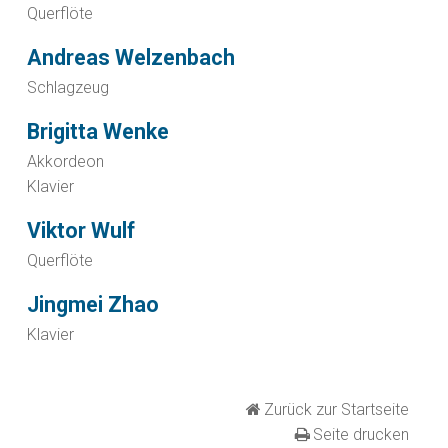
Querflöte
Andreas Welzenbach
Schlagzeug
Brigitta Wenke
Akkordeon
Klavier
Viktor Wulf
Querflöte
Jingmei Zhao
Klavier
Zurück zur Startseite
Seite drucken