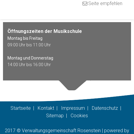
Seite empfehlen
Öffnungszeiten der Musikschule
Montag bis Freitag
09:00 Uhr bis 11:00 Uhr
Montag und Donnerstag
14:00 Uhr bis 16:00 Uhr
Startseite
|
Kontakt
|
Impressum
|
Datenschutz
|
Sitemap
|
Cookies
2017 © Verwaltungsgemeinschaft Rosenstein |
p
owered by