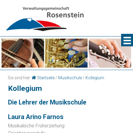
Sie sind hier:
Startseite
/
Musikschule
/
Kollegium
Kollegium
Die Lehrer der Musikschule
Laura Arino Farnos
Musikalische Früherziehung