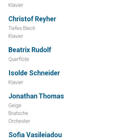
Klavier
Christof Reyher
Tiefes Blech
Klavier
Beatrix Rudolf
Querflöte
Isolde Schneider
Klavier
Jonathan Thomas
Geige
Bratsche
Orchester
Sofia Vasileiadou