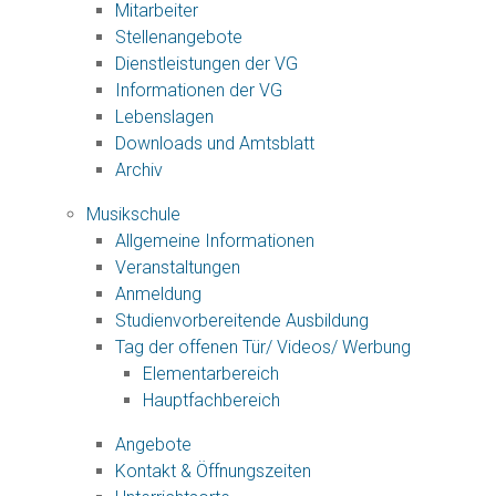
Mitarbeiter
Stellenangebote
Dienstleistungen der VG
Informationen der VG
Lebenslagen
Downloads und Amtsblatt
Archiv
Musikschule
Allgemeine Informationen
Veranstaltungen
Anmeldung
Studienvorbereitende Ausbildung
Tag der offenen Tür/ Videos/ Werbung
Elementarbereich
Hauptfachbereich
Angebote
Kontakt & Öffnungszeiten