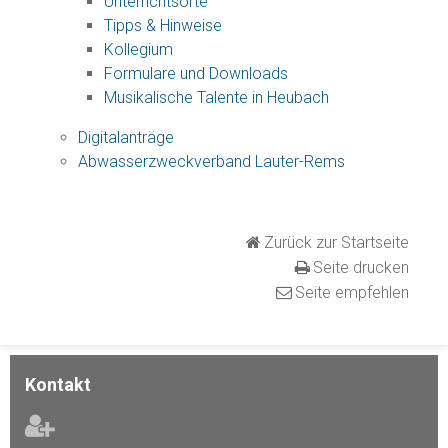
Unterrichtsorte
Tipps & Hinweise
Kollegium
Formulare und Downloads
Musikalische Talente in Heubach
Digitalanträge
Abwasserzweckverband Lauter-Rems
Zurück zur Startseite
Seite drucken
Seite empfehlen
Kontakt