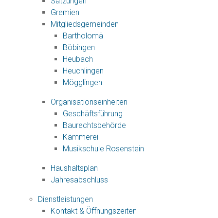
Satzungen
Gremien
Mitgliedsgemeinden
Bartholomä
Böbingen
Heubach
Heuchlingen
Mögglingen
Organisationseinheiten
Geschäftsführung
Baurechtsbehörde
Kämmerei
Musikschule Rosenstein
Haushaltsplan
Jahresabschluss
Dienstleistungen
Kontakt & Öffnungszeiten