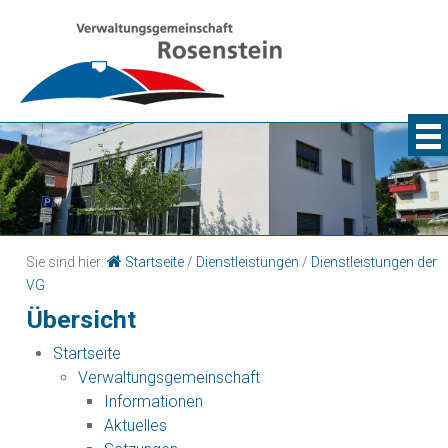
Sie sind hier:
Startseite
/
Dienstleistungen
/
Dienstleistungen der
VG
Übersicht
Startseite
Verwaltungsgemeinschaft
Informationen
Aktuelles