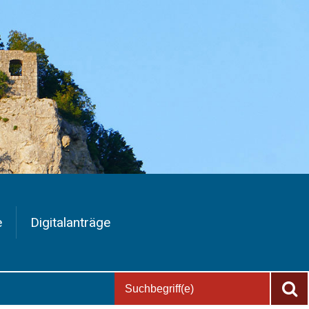
e
Digitalanträge