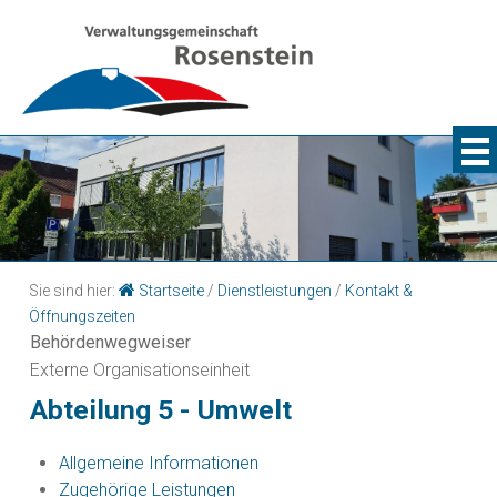
Sie sind hier:
Startseite
/
Dienstleistungen
/
Kontakt &
Öffnungszeiten
Behördenwegweiser
Externe Organisationseinheit
Abteilung 5 - Umwelt
Allgemeine Informationen
Zugehörige Leistungen