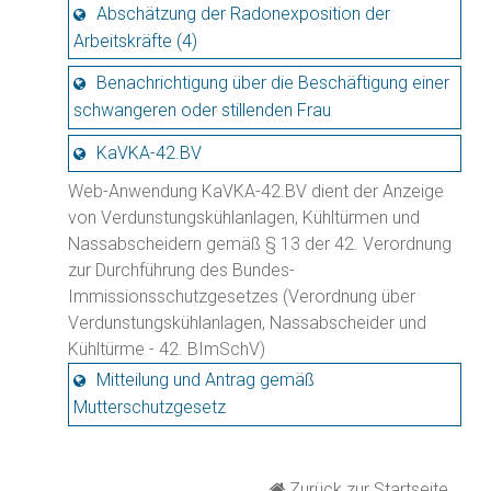
Abschätzung der Radonexposition der
Arbeitskräfte (4)
Benachrichtigung über die Beschäftigung einer
schwangeren oder stillenden Frau
KaVKA-42.BV
Web-Anwendung KaVKA-42.BV dient der Anzeige
von Verdunstungskühlanlagen, Kühltürmen und
Nassabscheidern gemäß § 13 der 42. Verordnung
zur Durchführung des Bundes-
Immissionsschutzgesetzes (Verordnung über
Verdunstungskühlanlagen, Nassabscheider und
Kühltürme - 42. BImSchV)
Mitteilung und Antrag gemäß
Mutterschutzgesetz
Zurück zur Startseite