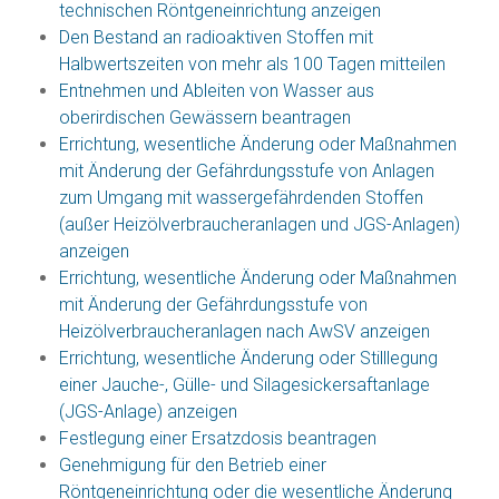
technischen Röntgeneinrichtung anzeigen
Den Bestand an radioaktiven Stoffen mit
Halbwertszeiten von mehr als 100 Tagen mitteilen
Entnehmen und Ableiten von Wasser aus
oberirdischen Gewässern beantragen
Errichtung, wesentliche Änderung oder Maßnahmen
mit Änderung der Gefährdungsstufe von Anlagen
zum Umgang mit wassergefährdenden Stoffen
(außer Heizölverbraucheranlagen und JGS-Anlagen)
anzeigen
Errichtung, wesentliche Änderung oder Maßnahmen
mit Änderung der Gefährdungsstufe von
Heizölverbraucheranlagen nach AwSV anzeigen
Errichtung, wesentliche Änderung oder Stilllegung
einer Jauche-, Gülle- und Silagesickersaftanlage
(JGS-Anlage) anzeigen
Festlegung einer Ersatzdosis beantragen
Genehmigung für den Betrieb einer
Röntgeneinrichtung oder die wesentliche Änderung