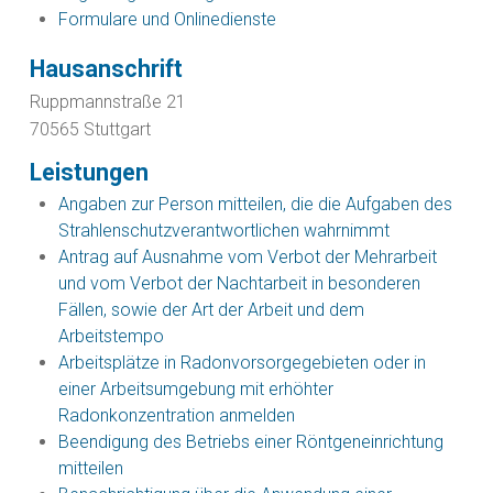
Formulare und Onlinedienste
Hausanschrift
Ruppmannstraße 21
70565
Stuttgart
Leistungen
Angaben zur Person mitteilen, die die Aufgaben des
Strahlenschutzverantwortlichen wahrnimmt
Antrag auf Ausnahme vom Verbot der Mehrarbeit
und vom Verbot der Nachtarbeit in besonderen
Fällen, sowie der Art der Arbeit und dem
Arbeitstempo
Arbeitsplätze in Radonvorsorgegebieten oder in
einer Arbeitsumgebung mit erhöhter
Radonkonzentration anmelden
Beendigung des Betriebs einer Röntgeneinrichtung
mitteilen