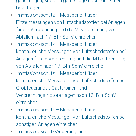
genehmigungsbedürftigen Anlage nach BImSchG
beantragen
Immissionsschutz – Messbericht über
Einzelmessungen von Luftschadstoffen bei Anlagen
für die Verbrennung und die Mitverbrennung von
Abfällen nach 17. BImSchV einreichen
Immissionsschutz – Messbericht über
kontinuierliche Messungen von Luftschadstoffen bei
Anlagen für die Verbrennung und die Mitverbrennung
von Abfällen nach 17. BImSchV einreichen
Immissionsschutz – Messbericht über
kontinuierliche Messungen von Luftschadstoffen bei
Großfeuerungs-, Gasturbinen- und
Verbrennungsmotoranlagen nach 13. BImSchV
einreichen
Immissionsschutz – Messbericht über
kontinuierliche Messungen von Luftschadstoffen bei
sonstigen Anlagen einreichen
Immissionsschutz-Änderung einer