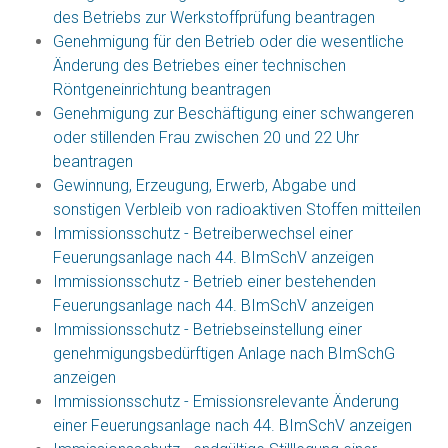
des Betriebs zur Werkstoffprüfung beantragen
Genehmigung für den Betrieb oder die wesentliche
Änderung des Betriebes einer technischen
Röntgeneinrichtung beantragen
Genehmigung zur Beschäftigung einer schwangeren
oder stillenden Frau zwischen 20 und 22 Uhr
beantragen
Gewinnung, Erzeugung, Erwerb, Abgabe und
sonstigen Verbleib von radioaktiven Stoffen mitteilen
Immissionsschutz - Betreiberwechsel einer
Feuerungsanlage nach 44. BImSchV anzeigen
Immissionsschutz - Betrieb einer bestehenden
Feuerungsanlage nach 44. BImSchV anzeigen
Immissionsschutz - Betriebseinstellung einer
genehmigungsbedürftigen Anlage nach BImSchG
anzeigen
Immissionsschutz - Emissionsrelevante Änderung
einer Feuerungsanlage nach 44. BImSchV anzeigen