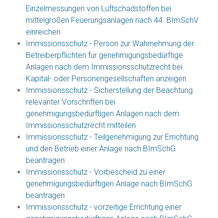
Einzelmessungen von Luftschadstoffen bei
mittelgroßen Feuerungsanlagen nach 44. BImSchV
einreichen
Immissionsschutz - Person zur Wahrnehmung der
Betreiberpflichten für genehmigungsbedürftige
Anlagen nach dem Immissionsschutzrecht bei
Kapital- oder Personengesellschaften anzeigen
Immissionsschutz - Sicherstellung der Beachtung
relevanter Vorschriften bei
genehmigungsbedürftigen Anlagen nach dem
Immissionsschutzrecht mitteilen
Immissionsschutz - Teilgenehmigung zur Errichtung
und den Betrieb einer Anlage nach BImSchG
beantragen
Immissionsschutz - Vorbescheid zu einer
genehmigungsbedürftigen Anlage nach BImSchG
beantragen
Immissionsschutz - vorzeitige Errichtung einer