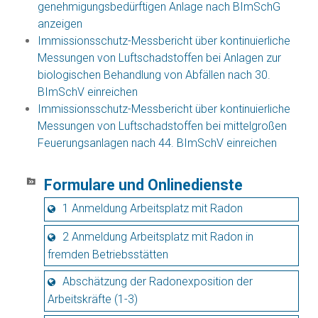
genehmigungsbedürftigen Anlage nach BImSchG
anzeigen
Immissionsschutz-Messbericht über kontinuierliche
Messungen von Luftschadstoffen bei Anlagen zur
biologischen Behandlung von Abfällen nach 30.
BImSchV einreichen
Immissionsschutz-Messbericht über kontinuierliche
Messungen von Luftschadstoffen bei mittelgroßen
Feuerungsanlagen nach 44. BImSchV einreichen
Formulare und Onlinedienste
1 Anmeldung Arbeitsplatz mit Radon
2 Anmeldung Arbeitsplatz mit Radon in
fremden Betriebsstätten
Abschätzung der Radonexposition der
Arbeitskräfte (1-3)