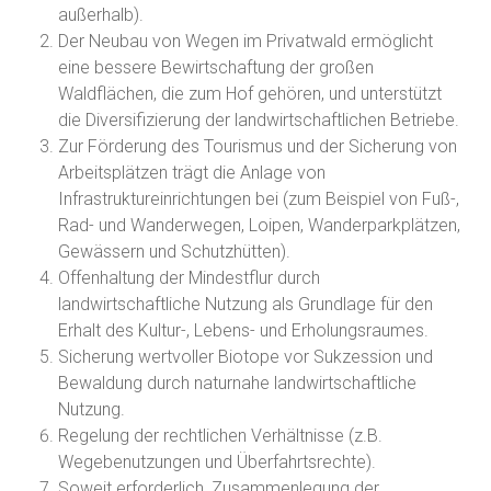
außerhalb).
Der Neubau von Wegen im Privatwald ermöglicht
eine bessere Bewirtschaftung der großen
Waldflächen, die zum Hof gehören, und unterstützt
die Diversifizierung der landwirtschaftlichen Betriebe.
Zur Förderung des Tourismus und der Sicherung von
Arbeitsplätzen trägt die Anlage von
Infrastruktureinrichtungen bei (zum Beispiel von Fuß-,
Rad- und Wanderwegen, Loipen, Wanderparkplätzen,
Gewässern und Schutzhütten).
Offenhaltung der Mindestflur durch
landwirtschaftliche Nutzung als Grundlage für den
Erhalt des Kultur-, Lebens- und Erholungsraumes.
Sicherung wertvoller Biotope vor Sukzession und
Bewaldung durch naturnahe landwirtschaftliche
Nutzung.
Regelung der rechtlichen Verhältnisse (z.B.
Wegebenutzungen und Überfahrtsrechte).
Soweit erforderlich, Zusammenlegung der