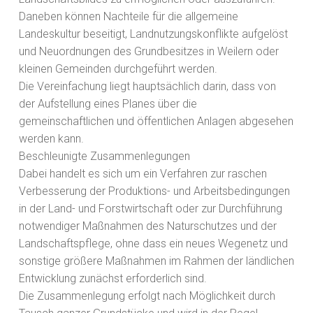
Daneben können Nachteile für die allgemeine
Landeskultur beseitigt, Landnutzungskonflikte aufgelöst
und Neuordnungen des Grundbesitzes in Weilern oder
kleinen Gemeinden durchgeführt werden.
Die Vereinfachung liegt hauptsächlich darin, dass von
der Aufstellung eines Planes über die
gemeinschaftlichen und öffentlichen Anlagen abgesehen
werden kann.
Beschleunigte Zusammenlegungen
Dabei handelt es sich um ein Verfahren zur raschen
Verbesserung der Produktions- und Arbeitsbedingungen
in der Land- und Forstwirtschaft oder zur Durchführung
notwendiger Maßnahmen des Naturschutzes und der
Landschaftspflege, ohne dass ein neues Wegenetz und
sonstige größere Maßnahmen im Rahmen der ländlichen
Entwicklung zunächst erforderlich sind.
Die Zusammenlegung erfolgt nach Möglichkeit durch