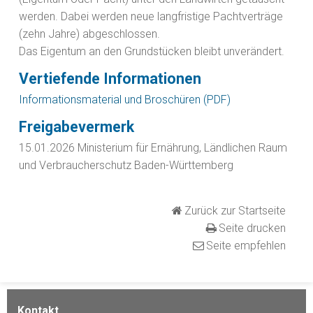
werden. Dabei werden neue langfristige Pachtverträge
(zehn Jahre) abgeschlossen.
Das Eigentum an den Grundstücken bleibt unverändert.
Vertiefende Informationen
Informationsmaterial und Broschüren (PDF)
Freigabevermerk
15.01.2026 Ministerium für Ernährung, Ländlichen Raum
und Verbraucherschutz Baden-Württemberg
Zurück zur Startseite
Seite drucken
Seite empfehlen
Kontakt