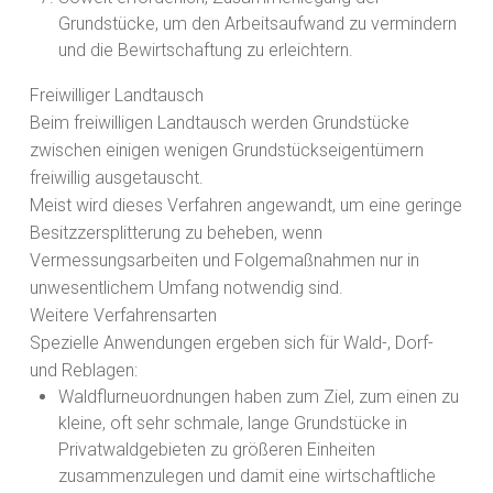
Grundstücke, um den Arbeitsaufwand zu vermindern
und die Bewirtschaftung zu erleichtern.
Freiwilliger Landtausch
Beim freiwilligen Landtausch werden Grundstücke
zwischen einigen wenigen Grundstückseigentümern
freiwillig ausgetauscht.
Meist wird dieses Verfahren angewandt, um eine geringe
Besitzzersplitterung zu beheben, wenn
Vermessungsarbeiten und Folgemaßnahmen nur in
unwesentlichem Umfang notwendig sind.
Weitere Verfahrensarten
Spezielle Anwendungen ergeben sich für Wald-, Dorf-
und Reblagen:
Waldflurneuordnungen haben zum Ziel, zum einen zu
kleine, oft sehr schmale, lange Grundstücke in
Privatwaldgebieten zu größeren Einheiten
zusammenzulegen und damit eine wirtschaftliche