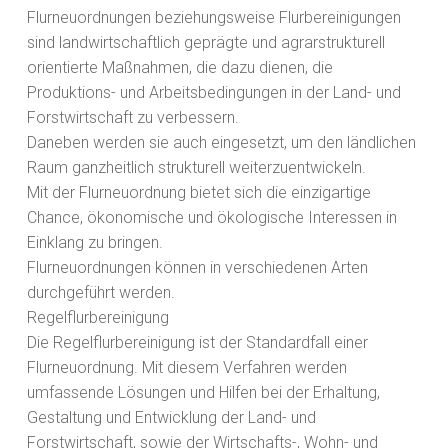
Flurneuordnungen beziehungsweise Flurbereinigungen
sind landwirtschaftlich geprägte und agrarstrukturell
orientierte Maßnahmen, die dazu dienen, die
Produktions- und Arbeitsbedingungen in der Land- und
Forstwirtschaft zu verbessern.
Daneben werden sie auch eingesetzt, um den ländlichen
Raum ganzheitlich strukturell weiterzuentwickeln.
Mit der Flurneuordnung bietet sich die einzigartige
Chance, ökonomische und ökologische Interessen in
Einklang zu bringen.
Flurneuordnungen können in verschiedenen Arten
durchgeführt werden.
Regelflurbereinigung
Die Regelflurbereinigung ist der Standardfall einer
Flurneuordnung. Mit diesem Verfahren werden
umfassende Lösungen und Hilfen bei der Erhaltung,
Gestaltung und Entwicklung der Land- und
Forstwirtschaft, sowie der Wirtschafts-, Wohn- und