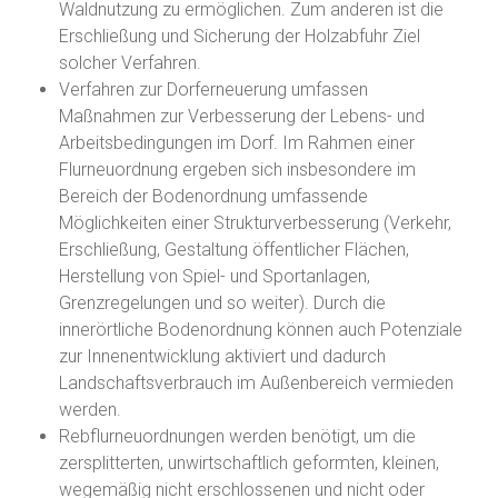
Waldnutzung zu ermöglichen. Zum anderen ist die
Erschließung und Sicherung der Holzabfuhr Ziel
solcher Verfahren.
Verfahren zur Dorferneuerung umfassen
Maßnahmen zur Verbesserung der Lebens- und
Arbeitsbedingungen im Dorf. Im Rahmen einer
Flurneuordnung ergeben sich insbesondere im
Bereich der Bodenordnung umfassende
Möglichkeiten einer Strukturverbesserung (Verkehr,
Erschließung, Gestaltung öffentlicher Flächen,
Herstellung von Spiel- und Sportanlagen,
Grenzregelungen und so weiter). Durch die
innerörtliche Bodenordnung können auch Potenziale
zur Innenentwicklung aktiviert und dadurch
Landschaftsverbrauch im Außenbereich vermieden
werden.
Rebflurneuordnungen werden benötigt, um die
zersplitterten, unwirtschaftlich geformten, kleinen,
wegemäßig nicht erschlossenen und nicht oder