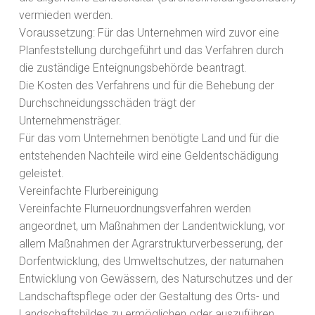
vermieden werden.
Voraussetzung: Für das Unternehmen wird zuvor eine
Planfeststellung durchgeführt und das Verfahren durch
die zuständige Enteignungsbehörde beantragt.
Die Kosten des Verfahrens und für die Behebung der
Durchschneidungsschäden trägt der
Unternehmensträger.
Für das vom Unternehmen benötigte Land und für die
entstehenden Nachteile wird eine Geldentschädigung
geleistet.
Vereinfachte Flurbereinigung
Vereinfachte Flurneuordnungsverfahren werden
angeordnet, um Maßnahmen der Landentwicklung, vor
allem Maßnahmen der Agrarstrukturverbesserung, der
Dorfentwicklung, des Umweltschutzes, der naturnahen
Entwicklung von Gewässern, des Naturschutzes und der
Landschaftspflege oder der Gestaltung des Orts- und
Landschaftsbildes zu ermöglichen oder auszuführen.