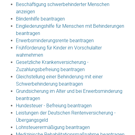
Beschäftigung schwerbehinderter Menschen
anzeigen
Blindenhilfe beantragen
Eingliederungshilfe für Menschen mit Behinderungen
beantragen
Erwerbsminderungsrente beantragen
Frühförderung für Kinder im Vorschulalter
wahrnehmen
Gesetzliche Krankenversicherung -
Zuzahlungsbefreiung beantragen
Gleichstellung einer Behinderung mit einer
Schwerbehinderung beantragen
Grundsicherung im Alter und bei Erwerbsminderung
beantragen
Hundesteuer - Befreiung beantragen
Leistungen der Deutschen Rentenversicherung -
Übergangsgeld
Lohnsteuerermäßigung beantragen
Medizinische Rehabilitationsmaßnahme beantragen