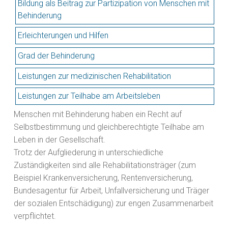
Bildung als Beitrag zur Partizipation von Menschen mit
Behinderung
Erleichterungen und Hilfen
Grad der Behinderung
Leistungen zur medizinischen Rehabilitation
Leistungen zur Teilhabe am Arbeitsleben
Menschen mit Behinderung haben ein Recht auf
Selbstbestimmung und gleichberechtigte Teilhabe am
Leben in der Gesellschaft.
Trotz der Aufgliederung in unterschiedliche
Zuständigkeiten sind alle Rehabilitationsträger (zum
Beispiel Krankenversicherung, Rentenversicherung,
Bundesagentur für Arbeit, Unfallversicherung und Träger
der sozialen Entschädigung) zur engen Zusammenarbeit
verpflichtet.