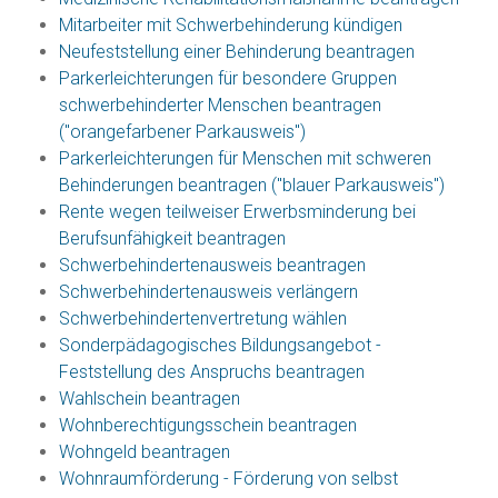
Mitarbeiter mit Schwerbehinderung kündigen
Neufeststellung einer Behinderung beantragen
Parkerleichterungen für besondere Gruppen
schwerbehinderter Menschen beantragen
("orangefarbener Parkausweis")
Parkerleichterungen für Menschen mit schweren
Behinderungen beantragen ("blauer Parkausweis")
Rente wegen teilweiser Erwerbsminderung bei
Berufsunfähigkeit beantragen
Schwerbehindertenausweis beantragen
Schwerbehindertenausweis verlängern
Schwerbehindertenvertretung wählen
Sonderpädagogisches Bildungsangebot -
Feststellung des Anspruchs beantragen
Wahlschein beantragen
Wohnberechtigungsschein beantragen
Wohngeld beantragen
Wohnraumförderung - Förderung von selbst