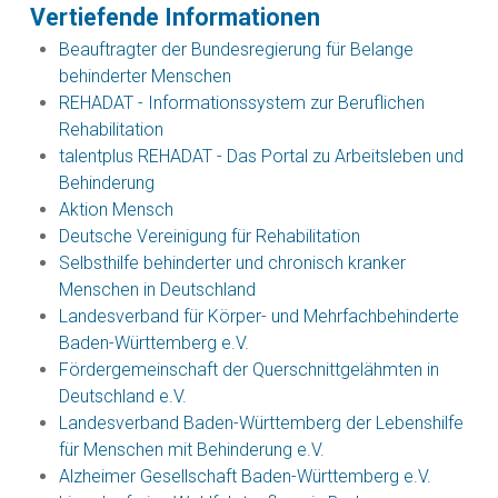
Vertiefende Informationen
Beauftragter der Bundesregierung für Belange
behinderter Menschen
REHADAT - Informationssystem zur Beruflichen
Rehabilitation
talentplus REHADAT - Das Portal zu Arbeitsleben und
Behinderung
Aktion Mensch
Deutsche Vereinigung für Rehabilitation
Selbsthilfe behinderter und chronisch kranker
Menschen in Deutschland
Landesverband für Körper- und Mehrfachbehinderte
Baden-Württemberg e.V.
Fördergemeinschaft der Querschnittgelähmten in
Deutschland e.V.
Landesverband Baden-Württemberg der Lebenshilfe
für Menschen mit Behinderung e.V.
Alzheimer Gesellschaft Baden-Württemberg e.V.