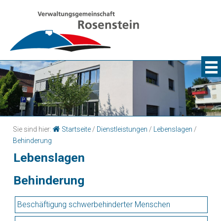
Sie sind hier:
Startseite
/
Dienstleistungen
/
Lebenslagen
/
Behinderung
Lebenslagen
Behinderung
Beschäftigung schwerbehinderter Menschen