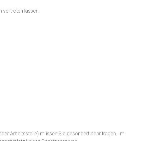
 vertreten lassen.
oder Arbeitsstelle) müssen Sie gesondert beantragen. Im