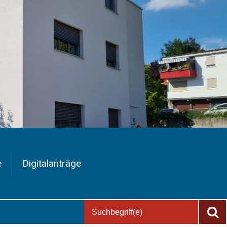
e
Digitalanträge