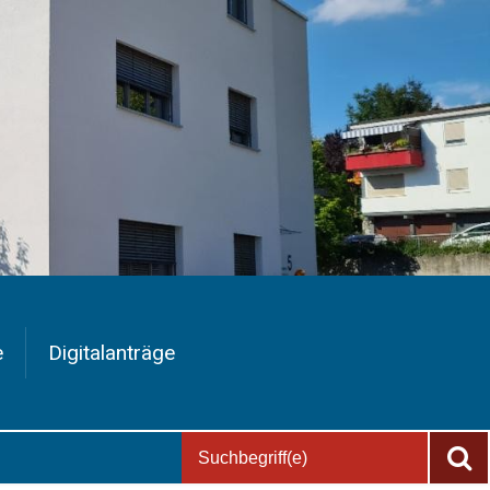
e
Digitalanträge