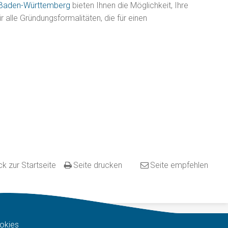
 Baden-Württemberg
bieten Ihnen die Möglichkeit, Ihre
alle Gründungsformalitäten, die für einen
k zur Startseite
Seite drucken
Seite empfehlen
okies