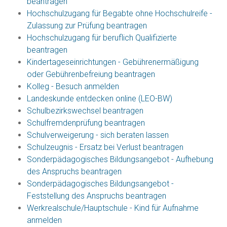
beantragen
Hochschulzugang für Begabte ohne Hochschulreife -
Zulassung zur Prüfung beantragen
Hochschulzugang für beruflich Qualifizierte
beantragen
Kindertageseinrichtungen - Gebührenermäßigung
oder Gebührenbefreiung beantragen
Kolleg - Besuch anmelden
Landeskunde entdecken online (LEO-BW)
Schulbezirkswechsel beantragen
Schulfremdenprüfung beantragen
Schulverweigerung - sich beraten lassen
Schulzeugnis - Ersatz bei Verlust beantragen
Sonderpädagogisches Bildungsangebot - Aufhebung
des Anspruchs beantragen
Sonderpädagogisches Bildungsangebot -
Feststellung des Anspruchs beantragen
Werkrealschule/Hauptschule - Kind für Aufnahme
anmelden