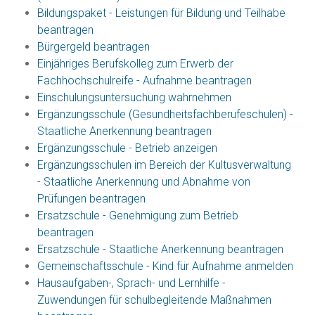
Bildungspaket - Leistungen für Bildung und Teilhabe
beantragen
Bürgergeld beantragen
Einjähriges Berufskolleg zum Erwerb der
Fachhochschulreife - Aufnahme beantragen
Einschulungsuntersuchung wahrnehmen
Ergänzungsschule (Gesundheitsfachberufeschulen) -
Staatliche Anerkennung beantragen
Ergänzungsschule - Betrieb anzeigen
Ergänzungsschulen im Bereich der Kultusverwaltung
- Staatliche Anerkennung und Abnahme von
Prüfungen beantragen
Ersatzschule - Genehmigung zum Betrieb
beantragen
Ersatzschule - Staatliche Anerkennung beantragen
Gemeinschaftsschule - Kind für Aufnahme anmelden
Hausaufgaben-, Sprach- und Lernhilfe -
Zuwendungen für schulbegleitende Maßnahmen