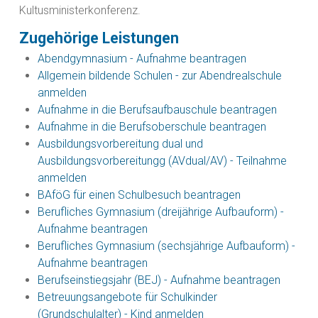
Kultusministerkonferenz.
Zugehörige Leistungen
Abendgymnasium - Aufnahme beantragen
Allgemein bildende Schulen - zur Abendrealschule
anmelden
Aufnahme in die Berufsaufbauschule beantragen
Aufnahme in die Berufsoberschule beantragen
Ausbildungsvorbereitung dual und
Ausbildungsvorbereitungg (AVdual/AV) - Teilnahme
anmelden
BAföG für einen Schulbesuch beantragen
Berufliches Gymnasium (dreijährige Aufbauform) -
Aufnahme beantragen
Berufliches Gymnasium (sechsjährige Aufbauform) -
Aufnahme beantragen
Berufseinstiegsjahr (BEJ) - Aufnahme beantragen
Betreuungsangebote für Schulkinder
(Grundschulalter) - Kind anmelden