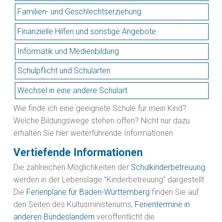
Familien- und Geschlechtserziehung
Finanzielle Hilfen und sonstige Angebote
Informatik und Medienbildung
Schulpflicht und Schularten
Wechsel in eine andere Schulart
Wie finde ich eine geeignete Schule für mein Kind?
Welche Bildungswege stehen offen? Nicht nur dazu
erhalten Sie hier weiterführende Informationen.
Vertiefende Informationen
Die zahlreichen Möglichkeiten der
Schulkinderbetreuung
werden in der Lebenslage "Kinderbetreuung" dargestellt.
Die
Ferienpläne für Baden-Württemberg
finden Sie auf
den Seiten des Kultusministeriums,
Ferientermine in
anderen Bundesländern
veröffentlicht die