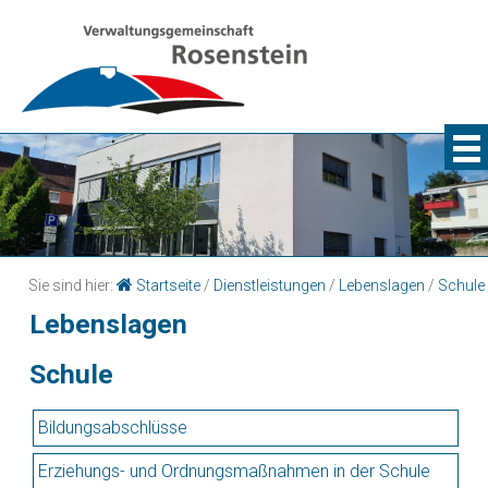
Sie sind hier:
Startseite
/
Dienstleistungen
/
Lebenslagen
/
Schule
Lebenslagen
Schule
Bildungsabschlüsse
Erziehungs- und Ordnungsmaßnahmen in der Schule