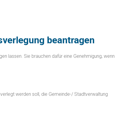
gsverlegung beantragen
gen lassen. Sie brauchen dafür eine Genehmigung, wenn
 verlegt werden soll, die Gemeinde-/ Stadtverwaltung