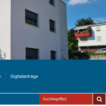
e
Digitalanträge