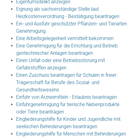
Eigentumsdelikt anzeigen
Eignung als sachverständige Stelle laut
Heizkostenverordnung - Bestätigung beantragen
Ein- und Ausfuhr geschützter Pflanzen- und Tierarten
Genehmigung
Eine Arbeitsgelegenheit vermittelt bekommen
Eine Genehmigung für die Errichtung und Betrieb
gentechnischer Anlagen beantragen
Einen Unfall oder eine Betriebsstörung mit
Gefahrstoffen anzeigen
Einen Zuschuss beantragen für Schulen in freier
Trägerschaft für Berufe des Sozial- und
Gesundheitswesens
Einfuhr von Arzneimitteln - Erlaubnis beantragen
Einfuhrgenehmigung für tierische Nebenprodukte
oder Tiere beantragen
Eingliederungshilfe für Kinder und Jugendliche mit
seelischen Behinderungen beantragen
Eingliederungshilfe für Menschen mit Behinderungen