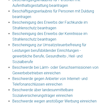
Aufenthaltsgestattung beantragen
Beschäftigungserlaubnis für Personen mit Duldung
beantragen
Bescheinigung des Erwerbs der Fachkunde im
Strahlenschutz beantragen
Bescheinigung des Erwerbs der Kenntnisse im
Strahlenschutz beantragen
Bescheinigung zur Umsatzsteuerbefreiung für
Leistungen berufsbildender Einrichtungen -
gewerbliche Berufe, Gesundheits-, Heil- und
Sozialberufe
Beschwerde bei Lärm- oder Geruchsemissionen von
Gewerbebetrieben einreichen
Beschwerde gegen Anbieter von Internet- und
Telefonanschlüssen einreichen
Beschwerde über landesunmittelbare
Sozialversicherungsträger einreichen
Beschwerde wegen anstößiger Werbung einreichen