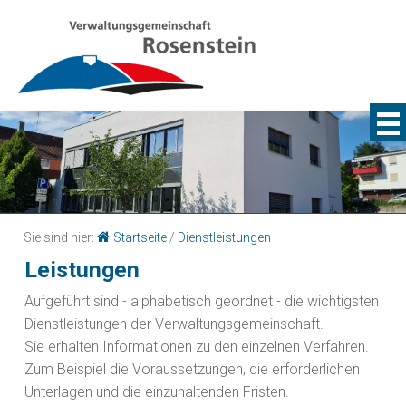
Sie sind hier:
Startseite
/
Dienstleistungen
Leistungen
Aufgeführt sind - alphabetisch geordnet - die wichtigsten
Dienstleistungen der Verwaltungsgemeinschaft.
Sie erhalten Informationen zu den einzelnen Verfahren.
Zum Beispiel die Voraussetzungen, die erforderlichen
Unterlagen und die einzuhaltenden Fristen.