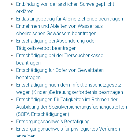
Entbindung von der ärztlichen Schweigepflicht
erklären
Entlastungsbetrag für Alleinerziehende beantragen
Entnehmen und Ableiten von Wasser aus
oberirdischen Gewässern beantragen
Entschädigung bei Absonderung oder
Tätigkeitsverbot beantragen
Entschädigung bei der Tierseuchenkasse
beantragen
Entschädigung für Opfer von Gewalttaten
beantragen
Entschädigung nach dem Infektionsschutzgesetz
wegen (Kinder-)Betreuungserfordernis beantragen
Entschädigungen für Tätigkeiten im Rahmen der
Ausbildung der Sozialversicherungsfachangestellten
(SOFA-Entschädigungen)
Entsorgungsnachweis Bestätigung
Entsorgungsnachweis für privilegiertes Verfahren
anzeigen