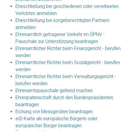
Eheschließung bei geschiedenen oder verwitweten
Verlobten anmelden
Eheschließung bei sorgeberechtigten Partnern
anmelden
Ehrenamtlich getragener Verkehr im ÖPNV -
Pauschale zur Unterstützung beantragen
Ehrenamtlicher Richter beim Finanzgericht - berufen
werden
Ehrenamtlicher Richter beim Sozialgericht - berufen
werden
Ehrenamtlicher Richter beim Verwaltungsgericht -
berufen werden
Ehrenamtspauschale geltend machen
Ehrenpatenschaft durch den Bundespräsidenten
beantragen
Eichung von Messgeräten beantragen
eID-Karte als europäische Bürgerin oder
europäischer Bürger beantragen