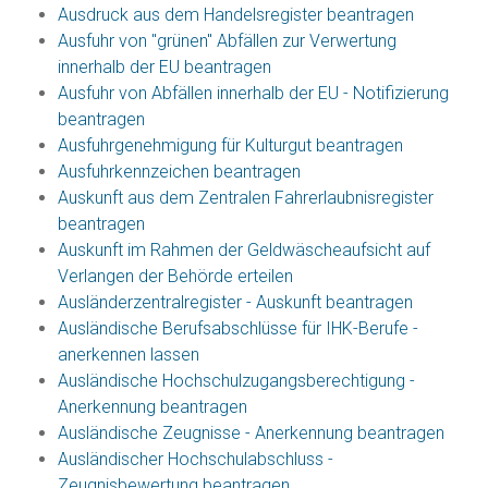
Ausdruck aus dem Handelsregister beantragen
Ausfuhr von "grünen" Abfällen zur Verwertung
innerhalb der EU beantragen
Ausfuhr von Abfällen innerhalb der EU - Notifizierung
beantragen
Ausfuhrgenehmigung für Kulturgut beantragen
Ausfuhrkennzeichen beantragen
Auskunft aus dem Zentralen Fahrerlaubnisregister
beantragen
Auskunft im Rahmen der Geldwäscheaufsicht auf
Verlangen der Behörde erteilen
Ausländerzentralregister - Auskunft beantragen
Ausländische Berufsabschlüsse für IHK-Berufe -
anerkennen lassen
Ausländische Hochschulzugangsberechtigung -
Anerkennung beantragen
Ausländische Zeugnisse - Anerkennung beantragen
Ausländischer Hochschulabschluss -
Zeugnisbewertung beantragen