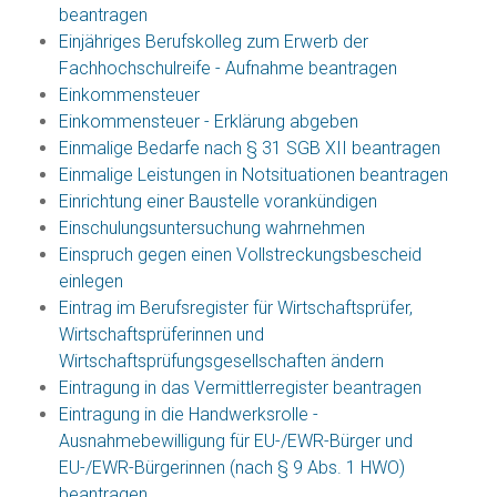
beantragen
Einjähriges Berufskolleg zum Erwerb der
Fachhochschulreife - Aufnahme beantragen
Einkommensteuer
Einkommensteuer - Erklärung abgeben
Einmalige Bedarfe nach § 31 SGB XII beantragen
Einmalige Leistungen in Notsituationen beantragen
Einrichtung einer Baustelle vorankündigen
Einschulungsuntersuchung wahrnehmen
Einspruch gegen einen Vollstreckungsbescheid
einlegen
Eintrag im Berufsregister für Wirtschaftsprüfer,
Wirtschaftsprüferinnen und
Wirtschaftsprüfungsgesellschaften ändern
Eintragung in das Vermittlerregister beantragen
Eintragung in die Handwerksrolle -
Ausnahmebewilligung für EU-/EWR-Bürger und
EU-/EWR-Bürgerinnen (nach § 9 Abs. 1 HWO)
beantragen