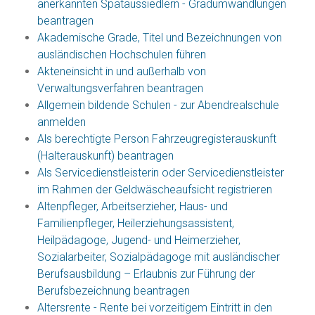
anerkannten Spätaussiedlern - Gradumwandlungen
beantragen
Akademische Grade, Titel und Bezeichnungen von
ausländischen Hochschulen führen
Akteneinsicht in und außerhalb von
Verwaltungsverfahren beantragen
Allgemein bildende Schulen - zur Abendrealschule
anmelden
Als berechtigte Person Fahrzeugregisterauskunft
(Halterauskunft) beantragen
Als Servicedienstleisterin oder Servicedienstleister
im Rahmen der Geldwäscheaufsicht registrieren
Altenpfleger, Arbeitserzieher, Haus- und
Familienpfleger, Heilerziehungsassistent,
Heilpädagoge, Jugend- und Heimerzieher,
Sozialarbeiter, Sozialpädagoge mit ausländischer
Berufsausbildung – Erlaubnis zur Führung der
Berufsbezeichnung beantragen
Altersrente - Rente bei vorzeitigem Eintritt in den