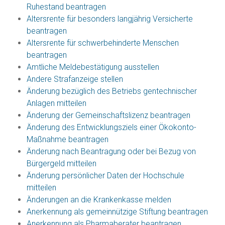
Ruhestand beantragen
Altersrente für besonders langjährig Versicherte
beantragen
Altersrente für schwerbehinderte Menschen
beantragen
Amtliche Meldebestätigung ausstellen
Andere Strafanzeige stellen
Änderung bezüglich des Betriebs gentechnischer
Anlagen mitteilen
Änderung der Gemeinschaftslizenz beantragen
Änderung des Entwicklungsziels einer Ökokonto-
Maßnahme beantragen
Änderung nach Beantragung oder bei Bezug von
Bürgergeld mitteilen
Änderung persönlicher Daten der Hochschule
mitteilen
Änderungen an die Krankenkasse melden
Anerkennung als gemeinnützige Stiftung beantragen
Anerkennung als Pharmaberater beantragen