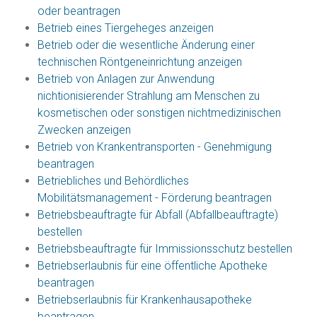
oder beantragen
Betrieb eines Tiergeheges anzeigen
Betrieb oder die wesentliche Änderung einer
technischen Röntgeneinrichtung anzeigen
Betrieb von Anlagen zur Anwendung
nichtionisierender Strahlung am Menschen zu
kosmetischen oder sonstigen nichtmedizinischen
Zwecken anzeigen
Betrieb von Krankentransporten - Genehmigung
beantragen
Betriebliches und Behördliches
Mobilitätsmanagement - Förderung beantragen
Betriebsbeauftragte für Abfall (Abfallbeauftragte)
bestellen
Betriebsbeauftragte für Immissionsschutz bestellen
Betriebserlaubnis für eine öffentliche Apotheke
beantragen
Betriebserlaubnis für Krankenhausapotheke
beantragen