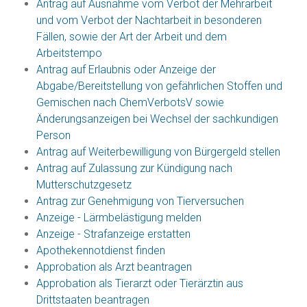
Antrag auf Ausnahme vom Verbot der Mehrarbeit
und vom Verbot der Nachtarbeit in besonderen
Fällen, sowie der Art der Arbeit und dem
Arbeitstempo
Antrag auf Erlaubnis oder Anzeige der
Abgabe/Bereitstellung von gefährlichen Stoffen und
Gemischen nach ChemVerbotsV sowie
Änderungsanzeigen bei Wechsel der sachkundigen
Person
Antrag auf Weiterbewilligung von Bürgergeld stellen
Antrag auf Zulassung zur Kündigung nach
Mutterschutzgesetz
Antrag zur Genehmigung von Tierversuchen
Anzeige - Lärmbelästigung melden
Anzeige - Strafanzeige erstatten
Apothekennotdienst finden
Approbation als Arzt beantragen
Approbation als Tierarzt oder Tierärztin aus
Drittstaaten beantragen