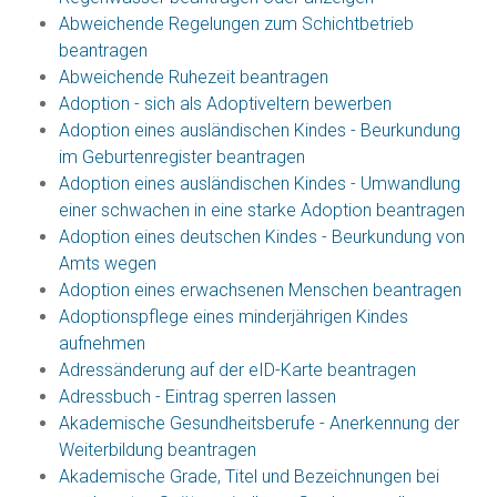
Abweichende Regelungen zum Schichtbetrieb
beantragen
Abweichende Ruhezeit beantragen
Adoption - sich als Adoptiveltern bewerben
Adoption eines ausländischen Kindes - Beurkundung
im Geburtenregister beantragen
Adoption eines ausländischen Kindes - Umwandlung
einer schwachen in eine starke Adoption beantragen
Adoption eines deutschen Kindes - Beurkundung von
Amts wegen
Adoption eines erwachsenen Menschen beantragen
Adoptionspflege eines minderjährigen Kindes
aufnehmen
Adressänderung auf der eID-Karte beantragen
Adressbuch - Eintrag sperren lassen
Akademische Gesundheitsberufe - Anerkennung der
Weiterbildung beantragen
Akademische Grade, Titel und Bezeichnungen bei