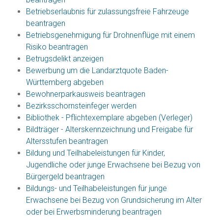
Betriebserlaubnis für zulassungsfreie Fahrzeuge
beantragen
Betriebsgenehmigung für Drohnenflüge mit einem
Risiko beantragen
Betrugsdelikt anzeigen
Bewerbung um die Landarztquote Baden-
Württemberg abgeben
Bewohnerparkausweis beantragen
Bezirksschornsteinfeger werden
Bibliothek - Pflichtexemplare abgeben (Verleger)
Bildträger - Alterskennzeichnung und Freigabe für
Altersstufen beantragen
Bildung und Teilhabeleistungen für Kinder,
Jugendliche oder junge Erwachsene bei Bezug von
Bürgergeld beantragen
Bildungs- und Teilhabeleistungen für junge
Erwachsene bei Bezug von Grundsicherung im Alter
oder bei Erwerbsminderung beantragen