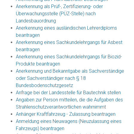
Anerkennung als Prüf-, Zertifizierung- oder
Überwachungsstelle (PÜZ-Stelle) nach
Landesbauordnung
Anerkennung eines ausländischen Lehrerdiploms
beantragen
Anerkennung eines Sachkundelehrgangs für Asbest
beantragen
Anerkennung eines Sachkundelehrgangs für Biozid-
Produkte beantragen
Anerkennung und Bekanntgabe als Sachverständige
oder Sachverständiger nach § 18
Bundesbodenschutzgesetz
Anfrage bei der Landesstelle für Bautechnik stellen
Angaben zur Person mitteilen, die die Aufgaben des
Strahlenschutzverantwortlichen wahrnimmt
Anhänger Kraftfahrzeug - Zulassung beantragen
Anmeldung eines Neuwagens (Neuzulassung eines
Fahrzeugs) beantragen