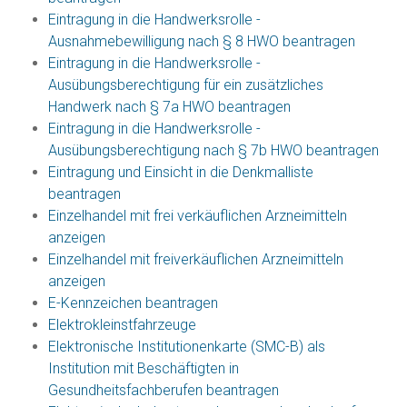
Eintragung in die Handwerksrolle -
Ausnahmebewilligung nach § 8 HWO beantragen
Eintragung in die Handwerksrolle -
Ausübungsberechtigung für ein zusätzliches
Handwerk nach § 7a HWO beantragen
Eintragung in die Handwerksrolle -
Ausübungsberechtigung nach § 7b HWO beantragen
Eintragung und Einsicht in die Denkmalliste
beantragen
Einzelhandel mit frei verkäuflichen Arzneimitteln
anzeigen
Einzelhandel mit freiverkäuflichen Arzneimitteln
anzeigen
E-Kennzeichen beantragen
Elektrokleinstfahrzeuge
Elektronische Institutionenkarte (SMC-B) als
Institution mit Beschäftigten in
Gesundheitsfachberufen beantragen