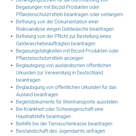
Begasungen mit Biozid-Produkten oder
Pflanzenschutzmitteln beantragen oder verlängern
Befreiung von der Dokumentation einer
Risikoanalyse wegen Geldwäsche beantragen
Befreiung von der Pflicht zur Bestellung eines
Geldwäschebeauftragten beantragen
Begasungstätigkeiten mit Biozid-Produkten oder
Pflanzenschutzmitteln anzeigen
Beglaubigung von ausländischen öffentlichen
Urkunden zur Verwendung in Deutschland
beantragen
Beglaubigung von öffentlichen Urkunden für das
Ausland beantragen
Begleitdokumente für Weintransporte ausstellen
Bei Krankheit oder Schwangerschaft eine
Haushaltshilfe beantragen
Beihilfe bei der Tierseuchenkasse beantragen
Beistandschaft des Jugendamts anfragen