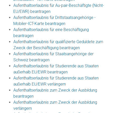
Aufenthaltserlaubnis für Au-pair-Beschäftigte (Nicht-
EU/EWR) beantragen
Aufenthaltserlaubnis für Drittstaatsangehörige -
Mobiler-ICT-Karte beantragen
Aufenthaltserlaubnis für eine Beschäftigung
beantragen
Aufenthaltserlaubnis für qualifizierte Geduldete zum
Zweck der Beschäftigung beantragen
Aufenthaltserlaubnis für Staatsangehörige der
Schweiz beantragen
Aufenthaltserlaubnis für Studierende aus Staaten
außerhalb EU/EWR beantragen
Aufenthaltserlaubnis für Studierende aus Staaten
außerhalb EU/EWR verlängern
Aufenthaltserlaubnis zum Zweck der Ausbildung
beantragen
Aufenthaltserlaubnis zum Zweck der Ausbildung
verlängern