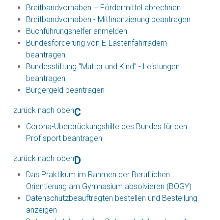
Breitbandvorhaben – Fördermittel abrechnen
Breitbandvorhaben - Mitfinanzierung beantragen
Buchführungshelfer anmelden
Bundesförderung von E-Lastenfahrrädern
beantragen
Bundesstiftung "Mutter und Kind" - Leistungen
beantragen
Bürgergeld beantragen
zurück nach oben
C
Corona-Überbrückungshilfe des Bundes für den
Profisport beantragen
zurück nach oben
D
Das Praktikum im Rahmen der Beruflichen
Orientierung am Gymnasium absolvieren (BOGY)
Datenschutzbeauftragten bestellen und Bestellung
anzeigen