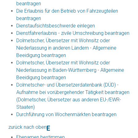
beantragen
Die Erlaubnis für den Betrieb von Fahrzeugteilen
beantragen
Dienstaufsichtsbeschwerde einlegen
Dienstfahrerlaubnis - zivile Umschreibung beantragen
Dolmetscher, Übersetzer mit Wohnsitz oder
Niederlassung in anderen Ländern - Allgemeine
Beeidigung beantragen
Dolmetscher, Übersetzer mit Wohnsitz oder
Niederlassung in Baden-Württemberg - Allgemeine
Beeidigung beantragen
Dolmetscher- und Übersetzerdatenbank (DÜD) -
Aufnahme bei vorübergehender Tätigkeit beantragen
(Dolmetscher, Übersetzer aus anderen EU-/EWR-
Staaten)
Durchführung von Wochenmärkten beantragen
zurück nach oben
E
Ehenamen bestimmen