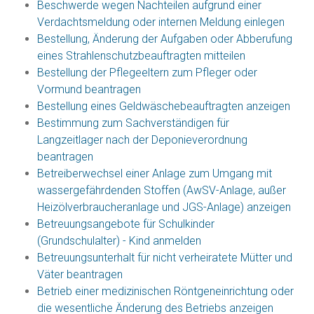
Beschwerde wegen Nachteilen aufgrund einer
Verdachtsmeldung oder internen Meldung einlegen
Bestellung, Änderung der Aufgaben oder Abberufung
eines Strahlenschutzbeauftragten mitteilen
Bestellung der Pflegeeltern zum Pfleger oder
Vormund beantragen
Bestellung eines Geldwäschebeauftragten anzeigen
Bestimmung zum Sachverständigen für
Langzeitlager nach der Deponieverordnung
beantragen
Betreiberwechsel einer Anlage zum Umgang mit
wassergefährdenden Stoffen (AwSV-Anlage, außer
Heizölverbraucheranlage und JGS-Anlage) anzeigen
Betreuungsangebote für Schulkinder
(Grundschulalter) - Kind anmelden
Betreuungsunterhalt für nicht verheiratete Mütter und
Väter beantragen
Betrieb einer medizinischen Röntgeneinrichtung oder
die wesentliche Änderung des Betriebs anzeigen