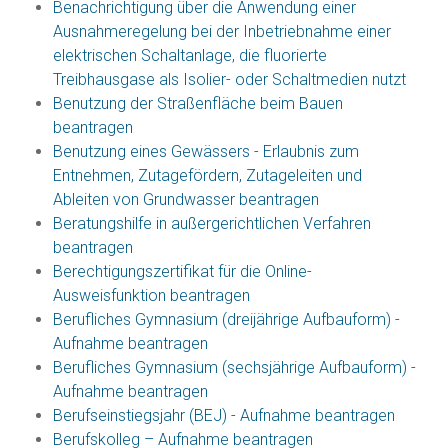
Benachrichtigung über die Anwendung einer
Ausnahmeregelung bei der Inbetriebnahme einer
elektrischen Schaltanlage, die fluorierte
Treibhausgase als Isolier- oder Schaltmedien nutzt
Benutzung der Straßenfläche beim Bauen
beantragen
Benutzung eines Gewässers - Erlaubnis zum
Entnehmen, Zutagefördern, Zutageleiten und
Ableiten von Grundwasser beantragen
Beratungshilfe in außergerichtlichen Verfahren
beantragen
Berechtigungszertifikat für die Online-
Ausweisfunktion beantragen
Berufliches Gymnasium (dreijährige Aufbauform) -
Aufnahme beantragen
Berufliches Gymnasium (sechsjährige Aufbauform) -
Aufnahme beantragen
Berufseinstiegsjahr (BEJ) - Aufnahme beantragen
Berufskolleg – Aufnahme beantragen