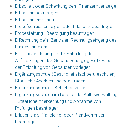
Erbschaft oder Schenkung dem Finanzamt anzeigen
Erbschein beantragen
Erbschein einziehen
Erdaufschluss anzeigen oder Erlaubnis beantragen
Erdbestattung - Beerdigung beauftragen
E-Rechnung beim Zentralen Rechnungseingang des
Landes einreichen
Erfüllungserklärung für die Einhaltung der
Anforderungen des Gebäudeenergiegesetzes bei
der Errichtung von Gebäuden vorlegen
Ergänzungsschule (Gesundheitsfachberufeschulen) -
Staatliche Anerkennung beantragen
Ergänzungsschule - Betrieb anzeigen
Ergänzungsschulen im Bereich der Kultusverwaltung
- Staatliche Anerkennung und Abnahme von
Prüfungen beantragen
Erlaubnis als Pfandleiher oder Pfandvermittler
beantragen