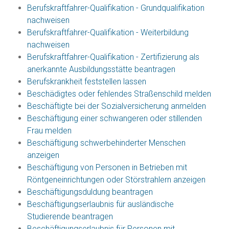
Berufskraftfahrer-Qualifikation - Grundqualifikation
nachweisen
Berufskraftfahrer-Qualifikation - Weiterbildung
nachweisen
Berufskraftfahrer-Qualifikation - Zertifizierung als
anerkannte Ausbildungsstätte beantragen
Berufskrankheit feststellen lassen
Beschädigtes oder fehlendes Straßenschild melden
Beschäftigte bei der Sozialversicherung anmelden
Beschäftigung einer schwangeren oder stillenden
Frau melden
Beschäftigung schwerbehinderter Menschen
anzeigen
Beschäftigung von Personen in Betrieben mit
Röntgeneinrichtungen oder Störstrahlern anzeigen
Beschäftigungsduldung beantragen
Beschäftigungserlaubnis für ausländische
Studierende beantragen
Beschäftigungserlaubnis für Personen mit