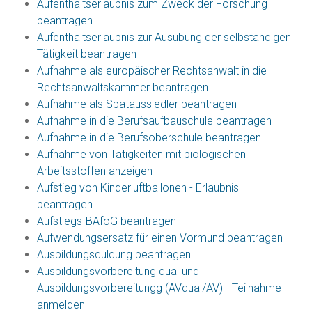
Aufenthaltserlaubnis zum Zweck der Forschung
beantragen
Aufenthaltserlaubnis zur Ausübung der selbständigen
Tätigkeit beantragen
Aufnahme als europäischer Rechtsanwalt in die
Rechtsanwaltskammer beantragen
Aufnahme als Spätaussiedler beantragen
Aufnahme in die Berufsaufbauschule beantragen
Aufnahme in die Berufsoberschule beantragen
Aufnahme von Tätigkeiten mit biologischen
Arbeitsstoffen anzeigen
Aufstieg von Kinderluftballonen - Erlaubnis
beantragen
Aufstiegs-BAföG beantragen
Aufwendungsersatz für einen Vormund beantragen
Ausbildungsduldung beantragen
Ausbildungsvorbereitung dual und
Ausbildungsvorbereitungg (AVdual/AV) - Teilnahme
anmelden