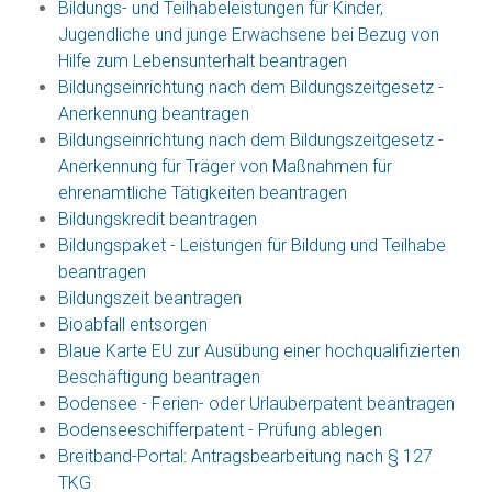
Bildungs- und Teilhabeleistungen für Kinder,
Jugendliche und junge Erwachsene bei Bezug von
Hilfe zum Lebensunterhalt beantragen
Bildungseinrichtung nach dem Bildungszeitgesetz -
Anerkennung beantragen
Bildungseinrichtung nach dem Bildungszeitgesetz -
Anerkennung für Träger von Maßnahmen für
ehrenamtliche Tätigkeiten beantragen
Bildungskredit beantragen
Bildungspaket - Leistungen für Bildung und Teilhabe
beantragen
Bildungszeit beantragen
Bioabfall entsorgen
Blaue Karte EU zur Ausübung einer hochqualifizierten
Beschäftigung beantragen
Bodensee - Ferien- oder Urlauberpatent beantragen
Bodenseeschifferpatent - Prüfung ablegen
Breitband-Portal: Antragsbearbeitung nach § 127
TKG