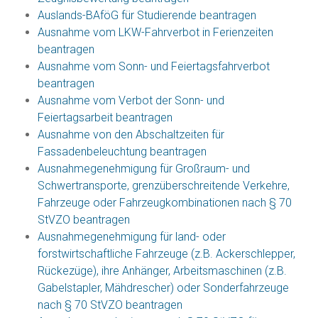
Auslands-BAföG für Studierende beantragen
Ausnahme vom LKW-Fahrverbot in Ferienzeiten
beantragen
Ausnahme vom Sonn- und Feiertagsfahrverbot
beantragen
Ausnahme vom Verbot der Sonn- und
Feiertagsarbeit beantragen
Ausnahme von den Abschaltzeiten für
Fassadenbeleuchtung beantragen
Ausnahmegenehmigung für Großraum- und
Schwertransporte, grenzüberschreitende Verkehre,
Fahrzeuge oder Fahrzeugkombinationen nach § 70
StVZO beantragen
Ausnahmegenehmigung für land- oder
forstwirtschaftliche Fahrzeuge (z.B. Ackerschlepper,
Rückezüge), ihre Anhänger, Arbeitsmaschinen (z.B.
Gabelstapler, Mähdrescher) oder Sonderfahrzeuge
nach § 70 StVZO beantragen