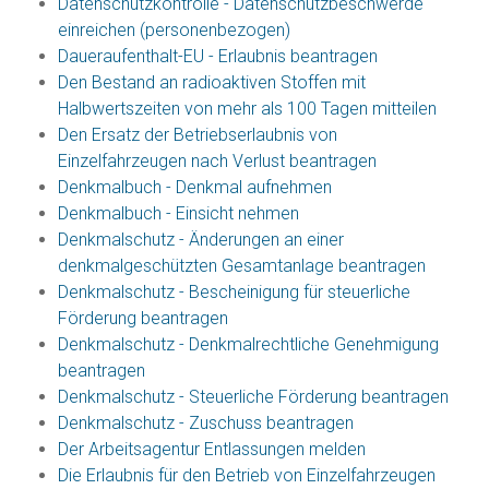
Datenschutzkontrolle - Datenschutzbeschwerde
einreichen (personenbezogen)
Daueraufenthalt-EU - Erlaubnis beantragen
Den Bestand an radioaktiven Stoffen mit
Halbwertszeiten von mehr als 100 Tagen mitteilen
Den Ersatz der Betriebserlaubnis von
Einzelfahrzeugen nach Verlust beantragen
Denkmalbuch - Denkmal aufnehmen
Denkmalbuch - Einsicht nehmen
Denkmalschutz - Änderungen an einer
denkmalgeschützten Gesamtanlage beantragen
Denkmalschutz - Bescheinigung für steuerliche
Förderung beantragen
Denkmalschutz - Denkmalrechtliche Genehmigung
beantragen
Denkmalschutz - Steuerliche Förderung beantragen
Denkmalschutz - Zuschuss beantragen
Der Arbeitsagentur Entlassungen melden
Die Erlaubnis für den Betrieb von Einzelfahrzeugen