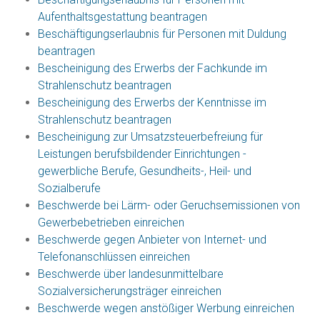
Aufenthaltsgestattung beantragen
Beschäftigungserlaubnis für Personen mit Duldung
beantragen
Bescheinigung des Erwerbs der Fachkunde im
Strahlenschutz beantragen
Bescheinigung des Erwerbs der Kenntnisse im
Strahlenschutz beantragen
Bescheinigung zur Umsatzsteuerbefreiung für
Leistungen berufsbildender Einrichtungen -
gewerbliche Berufe, Gesundheits-, Heil- und
Sozialberufe
Beschwerde bei Lärm- oder Geruchsemissionen von
Gewerbebetrieben einreichen
Beschwerde gegen Anbieter von Internet- und
Telefonanschlüssen einreichen
Beschwerde über landesunmittelbare
Sozialversicherungsträger einreichen
Beschwerde wegen anstößiger Werbung einreichen