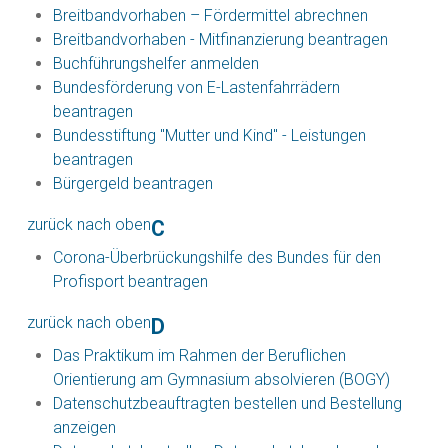
Breitbandvorhaben – Fördermittel abrechnen
Breitbandvorhaben - Mitfinanzierung beantragen
Buchführungshelfer anmelden
Bundesförderung von E-Lastenfahrrädern
beantragen
Bundesstiftung "Mutter und Kind" - Leistungen
beantragen
Bürgergeld beantragen
zurück nach oben
C
Corona-Überbrückungshilfe des Bundes für den
Profisport beantragen
zurück nach oben
D
Das Praktikum im Rahmen der Beruflichen
Orientierung am Gymnasium absolvieren (BOGY)
Datenschutzbeauftragten bestellen und Bestellung
anzeigen