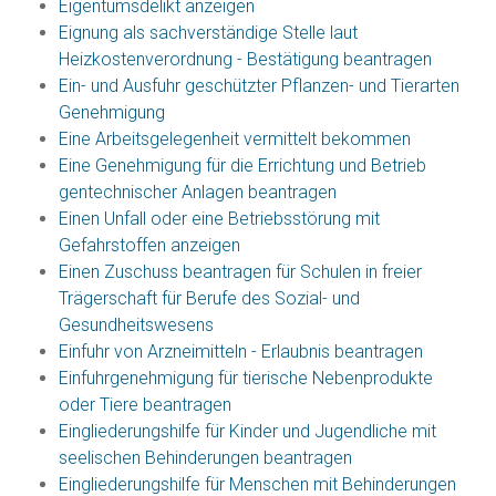
Eigentumsdelikt anzeigen
Eignung als sachverständige Stelle laut
Heizkostenverordnung - Bestätigung beantragen
Ein- und Ausfuhr geschützter Pflanzen- und Tierarten
Genehmigung
Eine Arbeitsgelegenheit vermittelt bekommen
Eine Genehmigung für die Errichtung und Betrieb
gentechnischer Anlagen beantragen
Einen Unfall oder eine Betriebsstörung mit
Gefahrstoffen anzeigen
Einen Zuschuss beantragen für Schulen in freier
Trägerschaft für Berufe des Sozial- und
Gesundheitswesens
Einfuhr von Arzneimitteln - Erlaubnis beantragen
Einfuhrgenehmigung für tierische Nebenprodukte
oder Tiere beantragen
Eingliederungshilfe für Kinder und Jugendliche mit
seelischen Behinderungen beantragen
Eingliederungshilfe für Menschen mit Behinderungen