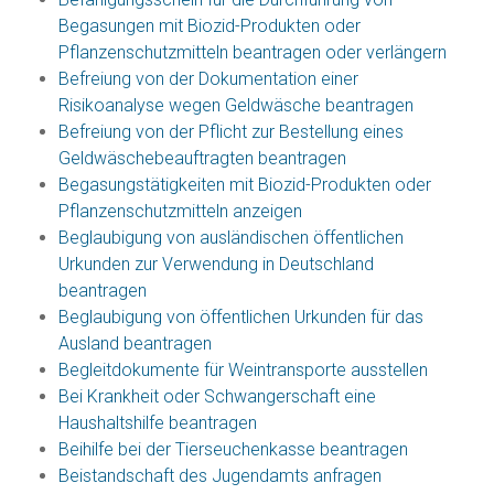
Begasungen mit Biozid-Produkten oder
Pflanzenschutzmitteln beantragen oder verlängern
Befreiung von der Dokumentation einer
Risikoanalyse wegen Geldwäsche beantragen
Befreiung von der Pflicht zur Bestellung eines
Geldwäschebeauftragten beantragen
Begasungstätigkeiten mit Biozid-Produkten oder
Pflanzenschutzmitteln anzeigen
Beglaubigung von ausländischen öffentlichen
Urkunden zur Verwendung in Deutschland
beantragen
Beglaubigung von öffentlichen Urkunden für das
Ausland beantragen
Begleitdokumente für Weintransporte ausstellen
Bei Krankheit oder Schwangerschaft eine
Haushaltshilfe beantragen
Beihilfe bei der Tierseuchenkasse beantragen
Beistandschaft des Jugendamts anfragen