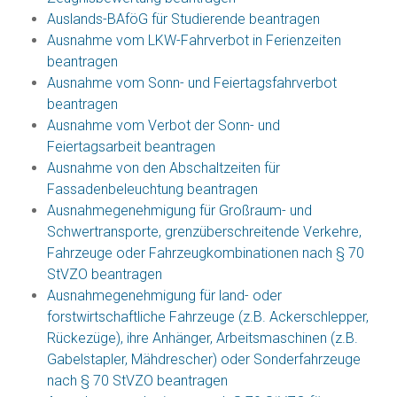
Auslands-BAföG für Studierende beantragen
Ausnahme vom LKW-Fahrverbot in Ferienzeiten
beantragen
Ausnahme vom Sonn- und Feiertagsfahrverbot
beantragen
Ausnahme vom Verbot der Sonn- und
Feiertagsarbeit beantragen
Ausnahme von den Abschaltzeiten für
Fassadenbeleuchtung beantragen
Ausnahmegenehmigung für Großraum- und
Schwertransporte, grenzüberschreitende Verkehre,
Fahrzeuge oder Fahrzeugkombinationen nach § 70
StVZO beantragen
Ausnahmegenehmigung für land- oder
forstwirtschaftliche Fahrzeuge (z.B. Ackerschlepper,
Rückezüge), ihre Anhänger, Arbeitsmaschinen (z.B.
Gabelstapler, Mähdrescher) oder Sonderfahrzeuge
nach § 70 StVZO beantragen