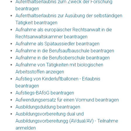
Aufenthaltserlaubnis zum Zweck der Forschung
beantragen
Aufenthaltserlaubnis zur Ausübung der selbständigen
Tätigkeit beantragen
Aufnahme als europäischer Rechtsanwalt in die
Rechtsanwaltskammer beantragen
Aufnahme als Spätaussiedler beantragen
Aufnahme in die Berufsaufbauschule beantragen
Aufnahme in die Berufsoberschule beantragen
Aufnahme von Tätigkeiten mit biologischen
Arbeitsstoffen anzeigen
Aufstieg von Kinderluftballonen - Erlaubnis
beantragen
Aufstiegs-BAföG beantragen
Aufwendungsersatz für einen Vormund beantragen
Ausbildungsduldung beantragen
Ausbildungsvorbereitung dual und
Ausbildungsvorbereitungg (AVdual/AV) - Teilnahme
anmelden