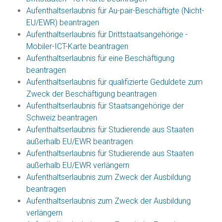
Aufenthaltserlaubnis für Au-pair-Beschäftigte (Nicht-
EU/EWR) beantragen
Aufenthaltserlaubnis für Drittstaatsangehörige -
Mobiler-ICT-Karte beantragen
Aufenthaltserlaubnis für eine Beschäftigung
beantragen
Aufenthaltserlaubnis für qualifizierte Geduldete zum
Zweck der Beschäftigung beantragen
Aufenthaltserlaubnis für Staatsangehörige der
Schweiz beantragen
Aufenthaltserlaubnis für Studierende aus Staaten
außerhalb EU/EWR beantragen
Aufenthaltserlaubnis für Studierende aus Staaten
außerhalb EU/EWR verlängern
Aufenthaltserlaubnis zum Zweck der Ausbildung
beantragen
Aufenthaltserlaubnis zum Zweck der Ausbildung
verlängern