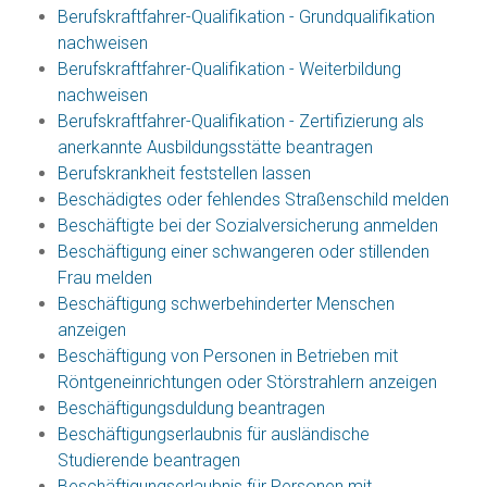
Berufskraftfahrer-Qualifikation - Grundqualifikation
nachweisen
Berufskraftfahrer-Qualifikation - Weiterbildung
nachweisen
Berufskraftfahrer-Qualifikation - Zertifizierung als
anerkannte Ausbildungsstätte beantragen
Berufskrankheit feststellen lassen
Beschädigtes oder fehlendes Straßenschild melden
Beschäftigte bei der Sozialversicherung anmelden
Beschäftigung einer schwangeren oder stillenden
Frau melden
Beschäftigung schwerbehinderter Menschen
anzeigen
Beschäftigung von Personen in Betrieben mit
Röntgeneinrichtungen oder Störstrahlern anzeigen
Beschäftigungsduldung beantragen
Beschäftigungserlaubnis für ausländische
Studierende beantragen
Beschäftigungserlaubnis für Personen mit