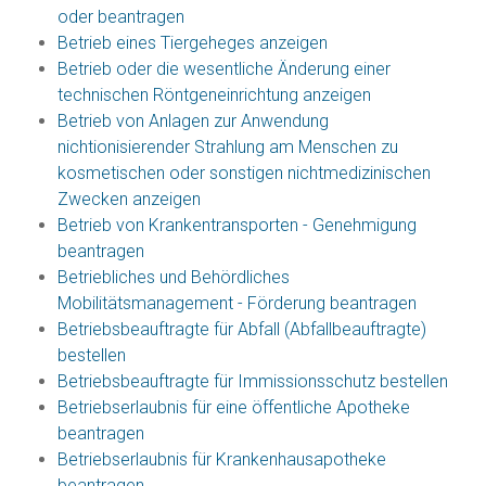
oder beantragen
Betrieb eines Tiergeheges anzeigen
Betrieb oder die wesentliche Änderung einer
technischen Röntgeneinrichtung anzeigen
Betrieb von Anlagen zur Anwendung
nichtionisierender Strahlung am Menschen zu
kosmetischen oder sonstigen nichtmedizinischen
Zwecken anzeigen
Betrieb von Krankentransporten - Genehmigung
beantragen
Betriebliches und Behördliches
Mobilitätsmanagement - Förderung beantragen
Betriebsbeauftragte für Abfall (Abfallbeauftragte)
bestellen
Betriebsbeauftragte für Immissionsschutz bestellen
Betriebserlaubnis für eine öffentliche Apotheke
beantragen
Betriebserlaubnis für Krankenhausapotheke
beantragen