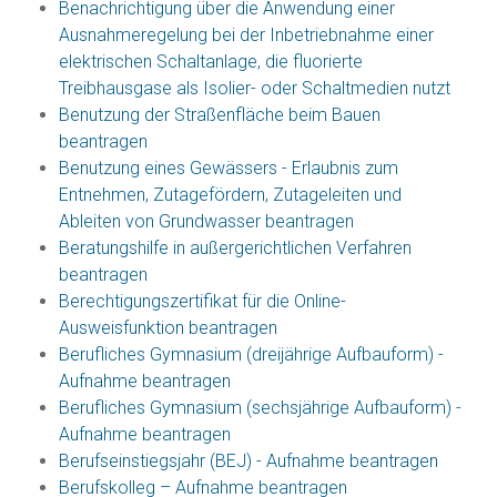
Benachrichtigung über die Anwendung einer
Ausnahmeregelung bei der Inbetriebnahme einer
elektrischen Schaltanlage, die fluorierte
Treibhausgase als Isolier- oder Schaltmedien nutzt
Benutzung der Straßenfläche beim Bauen
beantragen
Benutzung eines Gewässers - Erlaubnis zum
Entnehmen, Zutagefördern, Zutageleiten und
Ableiten von Grundwasser beantragen
Beratungshilfe in außergerichtlichen Verfahren
beantragen
Berechtigungszertifikat für die Online-
Ausweisfunktion beantragen
Berufliches Gymnasium (dreijährige Aufbauform) -
Aufnahme beantragen
Berufliches Gymnasium (sechsjährige Aufbauform) -
Aufnahme beantragen
Berufseinstiegsjahr (BEJ) - Aufnahme beantragen
Berufskolleg – Aufnahme beantragen