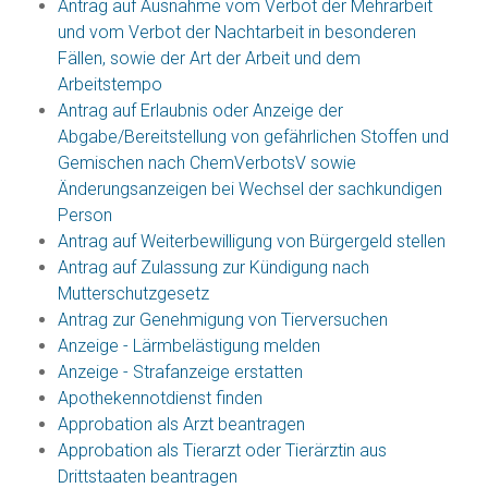
Antrag auf Ausnahme vom Verbot der Mehrarbeit
und vom Verbot der Nachtarbeit in besonderen
Fällen, sowie der Art der Arbeit und dem
Arbeitstempo
Antrag auf Erlaubnis oder Anzeige der
Abgabe/Bereitstellung von gefährlichen Stoffen und
Gemischen nach ChemVerbotsV sowie
Änderungsanzeigen bei Wechsel der sachkundigen
Person
Antrag auf Weiterbewilligung von Bürgergeld stellen
Antrag auf Zulassung zur Kündigung nach
Mutterschutzgesetz
Antrag zur Genehmigung von Tierversuchen
Anzeige - Lärmbelästigung melden
Anzeige - Strafanzeige erstatten
Apothekennotdienst finden
Approbation als Arzt beantragen
Approbation als Tierarzt oder Tierärztin aus
Drittstaaten beantragen