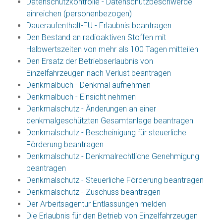
Datenschutzkontrolle - Datenschutzbeschwerde
einreichen (personenbezogen)
Daueraufenthalt-EU - Erlaubnis beantragen
Den Bestand an radioaktiven Stoffen mit
Halbwertszeiten von mehr als 100 Tagen mitteilen
Den Ersatz der Betriebserlaubnis von
Einzelfahrzeugen nach Verlust beantragen
Denkmalbuch - Denkmal aufnehmen
Denkmalbuch - Einsicht nehmen
Denkmalschutz - Änderungen an einer
denkmalgeschützten Gesamtanlage beantragen
Denkmalschutz - Bescheinigung für steuerliche
Förderung beantragen
Denkmalschutz - Denkmalrechtliche Genehmigung
beantragen
Denkmalschutz - Steuerliche Förderung beantragen
Denkmalschutz - Zuschuss beantragen
Der Arbeitsagentur Entlassungen melden
Die Erlaubnis für den Betrieb von Einzelfahrzeugen