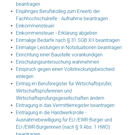
beantragen
Einjähriges Berufskolleg zum Erwerb der
Fachhochschulreife - Aufnahme beantragen
Einkommensteuer
Einkommensteuer - Erklärung abgeben
Einmalige Bedarfe nach § 31 SGB XII beantragen
Einmalige Leistungen in Notsituationen beantragen
Einrichtung einer Baustelle vorankündigen
Einschulungsuntersuchung wahrnehmen
Einspruch gegen einen Vollstreckungsbescheid
einlegen
Eintrag im Berufsregister für Wirtschaftsprüfer,
Wirtschaftsprüferinnen und
Wirtschaftsprüfungsgesellschaften ändern
Eintragung in das Vermittlerregister beantragen
Eintragung in die Handwerksrolle -
Ausnahmebewilligung für EU-/EWR-Bürger und
EU-/EWR-Bürgerinnen (nach § 9 Abs. 1 HWO)
beantragen