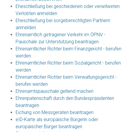
Eheschließung bei geschiedenen oder verwitweten
Verlobten anmelden
Eheschließung bei sorgeberechtigten Partnern
anmelden
Ehrenamtlich getragener Verkehr im ÖPNV -
Pauschale zur Unterstützung beantragen
Ehrenamtlicher Richter beim Finanzgericht - berufen
werden
Ehrenamtlicher Richter beim Sozialgericht - berufen
werden
Ehrenamtlicher Richter beim Verwaltungsgericht -
berufen werden
Ehrenamtspauschale geltend machen
Ehrenpatenschaft durch den Bundespräsidenten
beantragen
Eichung von Messgeräten beantragen
eID-Karte als europäische Bürgerin oder
europäischer Bürger beantragen