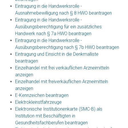
Eintragung in die Handwerksrolle -
Ausnahmebewilligung nach § 8 HWO beantragen
Eintragung in die Handwerksrolle -
Ausübungsberechtigung für ein zusätzliches
Handwerk nach § 7a HWO beantragen
Eintragung in die Handwerksrolle -
Ausübungsberechtigung nach § 7b HWO beantragen
Eintragung und Einsicht in die Denkmalliste
beantragen
Einzelhandel mit frei verkäuflichen Arzneimitteln
anzeigen
Einzelhandel mit freiverkäuflichen Arzneimitteln
anzeigen
E-Kennzeichen beantragen
Elektrokleinstfahrzeuge
Elektronische Institutionenkarte (SMC-B) als
Institution mit Beschäftigten in
Gesundheitsfachberufen beantragen