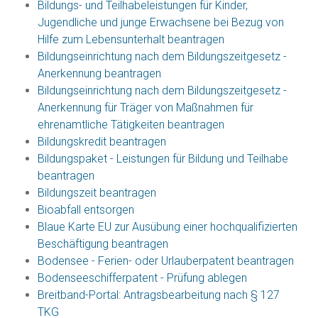
Bildungs- und Teilhabeleistungen für Kinder,
Jugendliche und junge Erwachsene bei Bezug von
Hilfe zum Lebensunterhalt beantragen
Bildungseinrichtung nach dem Bildungszeitgesetz -
Anerkennung beantragen
Bildungseinrichtung nach dem Bildungszeitgesetz -
Anerkennung für Träger von Maßnahmen für
ehrenamtliche Tätigkeiten beantragen
Bildungskredit beantragen
Bildungspaket - Leistungen für Bildung und Teilhabe
beantragen
Bildungszeit beantragen
Bioabfall entsorgen
Blaue Karte EU zur Ausübung einer hochqualifizierten
Beschäftigung beantragen
Bodensee - Ferien- oder Urlauberpatent beantragen
Bodenseeschifferpatent - Prüfung ablegen
Breitband-Portal: Antragsbearbeitung nach § 127
TKG