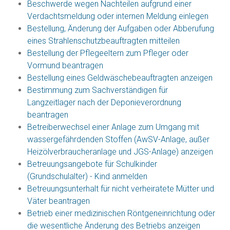
Beschwerde wegen Nachteilen aufgrund einer
Verdachtsmeldung oder internen Meldung einlegen
Bestellung, Änderung der Aufgaben oder Abberufung
eines Strahlenschutzbeauftragten mitteilen
Bestellung der Pflegeeltern zum Pfleger oder
Vormund beantragen
Bestellung eines Geldwäschebeauftragten anzeigen
Bestimmung zum Sachverständigen für
Langzeitlager nach der Deponieverordnung
beantragen
Betreiberwechsel einer Anlage zum Umgang mit
wassergefährdenden Stoffen (AwSV-Anlage, außer
Heizölverbraucheranlage und JGS-Anlage) anzeigen
Betreuungsangebote für Schulkinder
(Grundschulalter) - Kind anmelden
Betreuungsunterhalt für nicht verheiratete Mütter und
Väter beantragen
Betrieb einer medizinischen Röntgeneinrichtung oder
die wesentliche Änderung des Betriebs anzeigen