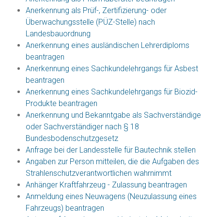
Anerkennung als Prüf-, Zertifizierung- oder
Überwachungsstelle (PÜZ-Stelle) nach
Landesbauordnung
Anerkennung eines ausländischen Lehrerdiploms
beantragen
Anerkennung eines Sachkundelehrgangs für Asbest
beantragen
Anerkennung eines Sachkundelehrgangs für Biozid-
Produkte beantragen
Anerkennung und Bekanntgabe als Sachverständige
oder Sachverständiger nach § 18
Bundesbodenschutzgesetz
Anfrage bei der Landesstelle für Bautechnik stellen
Angaben zur Person mitteilen, die die Aufgaben des
Strahlenschutzverantwortlichen wahrnimmt
Anhänger Kraftfahrzeug - Zulassung beantragen
Anmeldung eines Neuwagens (Neuzulassung eines
Fahrzeugs) beantragen