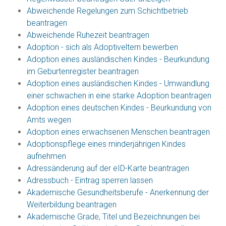
Abweichende Regelungen zum Schichtbetrieb
beantragen
Abweichende Ruhezeit beantragen
Adoption - sich als Adoptiveltern bewerben
Adoption eines ausländischen Kindes - Beurkundung
im Geburtenregister beantragen
Adoption eines ausländischen Kindes - Umwandlung
einer schwachen in eine starke Adoption beantragen
Adoption eines deutschen Kindes - Beurkundung von
Amts wegen
Adoption eines erwachsenen Menschen beantragen
Adoptionspflege eines minderjährigen Kindes
aufnehmen
Adressänderung auf der eID-Karte beantragen
Adressbuch - Eintrag sperren lassen
Akademische Gesundheitsberufe - Anerkennung der
Weiterbildung beantragen
Akademische Grade, Titel und Bezeichnungen bei