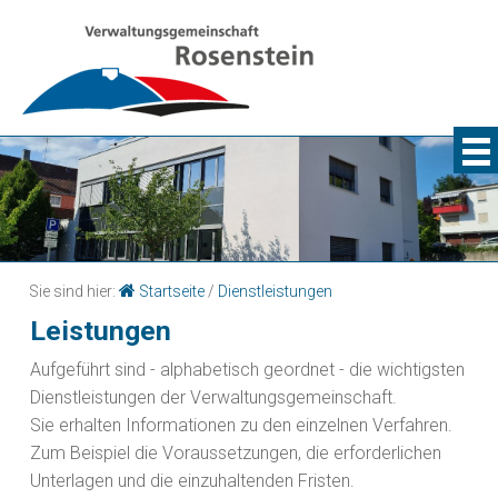
Sie sind hier:
Startseite
/
Dienstleistungen
Leistungen
Aufgeführt sind - alphabetisch geordnet - die wichtigsten
Dienstleistungen der Verwaltungsgemeinschaft.
Sie erhalten Informationen zu den einzelnen Verfahren.
Zum Beispiel die Voraussetzungen, die erforderlichen
Unterlagen und die einzuhaltenden Fristen.