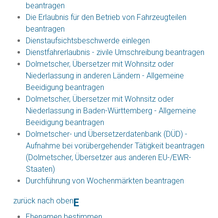
beantragen
Die Erlaubnis für den Betrieb von Fahrzeugteilen
beantragen
Dienstaufsichtsbeschwerde einlegen
Dienstfahrerlaubnis - zivile Umschreibung beantragen
Dolmetscher, Übersetzer mit Wohnsitz oder
Niederlassung in anderen Ländern - Allgemeine
Beeidigung beantragen
Dolmetscher, Übersetzer mit Wohnsitz oder
Niederlassung in Baden-Württemberg - Allgemeine
Beeidigung beantragen
Dolmetscher- und Übersetzerdatenbank (DÜD) -
Aufnahme bei vorübergehender Tätigkeit beantragen
(Dolmetscher, Übersetzer aus anderen EU-/EWR-
Staaten)
Durchführung von Wochenmärkten beantragen
zurück nach oben
E
Ehenamen bestimmen