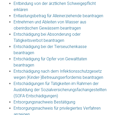
Entbindung von der ärztlichen Schweigepflicht
erklären
Entlastungsbetrag für Alleinerziehende beantragen
Entnehmen und Ableiten von Wasser aus
oberirdischen Gewässern beantragen
Entschädigung bei Absonderung oder
Tätigkeitsverbot beantragen
Entschädigung bei der Tierseuchenkasse
beantragen
Entschädigung für Opfer von Gewalttaten
beantragen
Entschädigung nach dem Infektionsschutzgesetz
wegen (Kinder-)Betreuungserfordernis beantragen
Entschädigungen für Tätigkeiten im Rahmen der
Ausbildung der Sozialversicherungsfachangestellten
(SOFA-Entschädigungen)
Entsorgungsnachweis Bestätigung
Entsorgungsnachweis für privilegiertes Verfahren
anzeigen