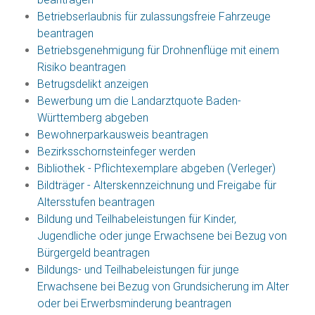
Betriebserlaubnis für zulassungsfreie Fahrzeuge
beantragen
Betriebsgenehmigung für Drohnenflüge mit einem
Risiko beantragen
Betrugsdelikt anzeigen
Bewerbung um die Landarztquote Baden-
Württemberg abgeben
Bewohnerparkausweis beantragen
Bezirksschornsteinfeger werden
Bibliothek - Pflichtexemplare abgeben (Verleger)
Bildträger - Alterskennzeichnung und Freigabe für
Altersstufen beantragen
Bildung und Teilhabeleistungen für Kinder,
Jugendliche oder junge Erwachsene bei Bezug von
Bürgergeld beantragen
Bildungs- und Teilhabeleistungen für junge
Erwachsene bei Bezug von Grundsicherung im Alter
oder bei Erwerbsminderung beantragen