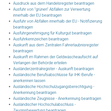
Ausdruck aus dem Handelsregister beantragen
Ausfuhr von "grünen" Abfällen zur Verwertung
innerhalb der EU beantragen
Ausfuhr von Abfällen innerhalb der EU - Notifizierung
beantragen
Ausfuhrgenehmigung für Kulturgut beantragen
Ausfuhrkennzeichen beantragen
Auskunft aus dem Zentralen Fahrerlaubnisregister
beantragen
Auskunft im Rahmen der Geldwäscheaufsicht auf
Verlangen der Behörde erteilen
Ausländerzentralregister - Auskunft beantragen
Ausländische Berufsabschlüsse für IHK-Berufe -
anerkennen lassen
Ausländische Hochschulzugangsberechtigung -
Anerkennung beantragen
Ausländische Zeugnisse - Anerkennung beantragen
Ausländischer Hochschulabschluss -
Zeugnisbewertung beantragen