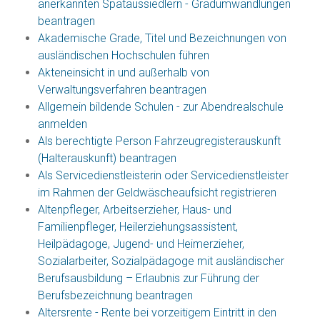
anerkannten Spätaussiedlern - Gradumwandlungen
beantragen
Akademische Grade, Titel und Bezeichnungen von
ausländischen Hochschulen führen
Akteneinsicht in und außerhalb von
Verwaltungsverfahren beantragen
Allgemein bildende Schulen - zur Abendrealschule
anmelden
Als berechtigte Person Fahrzeugregisterauskunft
(Halterauskunft) beantragen
Als Servicedienstleisterin oder Servicedienstleister
im Rahmen der Geldwäscheaufsicht registrieren
Altenpfleger, Arbeitserzieher, Haus- und
Familienpfleger, Heilerziehungsassistent,
Heilpädagoge, Jugend- und Heimerzieher,
Sozialarbeiter, Sozialpädagoge mit ausländischer
Berufsausbildung – Erlaubnis zur Führung der
Berufsbezeichnung beantragen
Altersrente - Rente bei vorzeitigem Eintritt in den