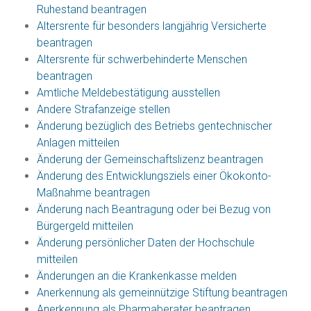
Ruhestand beantragen
Altersrente für besonders langjährig Versicherte
beantragen
Altersrente für schwerbehinderte Menschen
beantragen
Amtliche Meldebestätigung ausstellen
Andere Strafanzeige stellen
Änderung bezüglich des Betriebs gentechnischer
Anlagen mitteilen
Änderung der Gemeinschaftslizenz beantragen
Änderung des Entwicklungsziels einer Ökokonto-
Maßnahme beantragen
Änderung nach Beantragung oder bei Bezug von
Bürgergeld mitteilen
Änderung persönlicher Daten der Hochschule
mitteilen
Änderungen an die Krankenkasse melden
Anerkennung als gemeinnützige Stiftung beantragen
Anerkennung als Pharmaberater beantragen