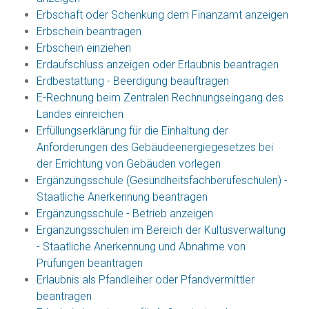
Erbschaft oder Schenkung dem Finanzamt anzeigen
Erbschein beantragen
Erbschein einziehen
Erdaufschluss anzeigen oder Erlaubnis beantragen
Erdbestattung - Beerdigung beauftragen
E-Rechnung beim Zentralen Rechnungseingang des
Landes einreichen
Erfüllungserklärung für die Einhaltung der
Anforderungen des Gebäudeenergiegesetzes bei
der Errichtung von Gebäuden vorlegen
Ergänzungsschule (Gesundheitsfachberufeschulen) -
Staatliche Anerkennung beantragen
Ergänzungsschule - Betrieb anzeigen
Ergänzungsschulen im Bereich der Kultusverwaltung
- Staatliche Anerkennung und Abnahme von
Prüfungen beantragen
Erlaubnis als Pfandleiher oder Pfandvermittler
beantragen