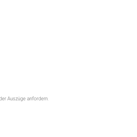
der Auszüge anfordern.