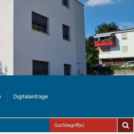
e
Digitalanträge