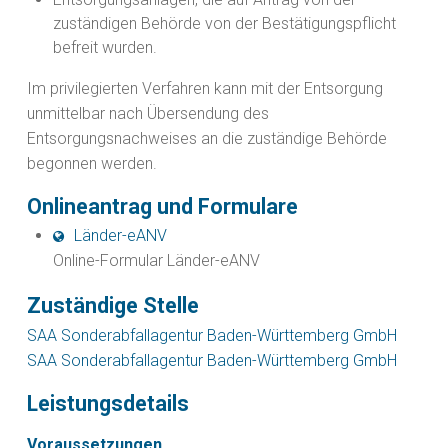
zuständigen Behörde von der Bestätigungspflicht
befreit wurden.
Im privilegierten Verfahren kann mit der Entsorgung
unmittelbar nach Übersendung des
Entsorgungsnachweises an die zuständige Behörde
begonnen werden.
Onlineantrag und Formulare
Länder-eANV
Online-Formular Länder-eANV
Zuständige Stelle
SAA Sonderabfallagentur Baden-Württemberg GmbH
SAA Sonderabfallagentur Baden-Württemberg GmbH
Leistungsdetails
Voraussetzungen