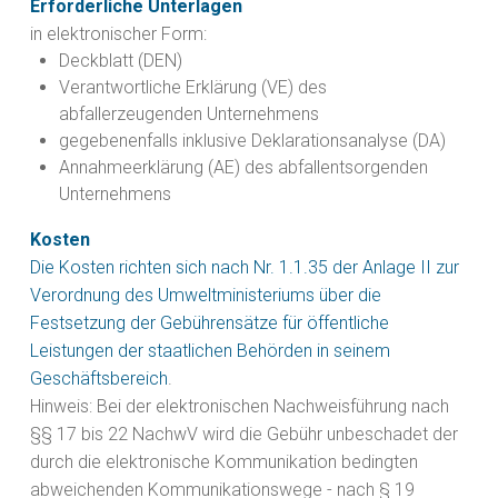
Erforderliche Unterlagen
in elektronischer Form:
Deckblatt (DEN)
Verantwortliche Erklärung (VE) des
abfallerzeugenden Unternehmens
gegebenenfalls inklusive Deklarationsanalyse (DA)
Annahmeerklärung (AE) des abfallentsorgenden
Unternehmens
Kosten
Die Kosten richten sich nach Nr. 1.1.35 der Anlage II zur
Verordnung des Umweltministeriums über die
Festsetzung der Gebührensätze für öffentliche
Leistungen der staatlichen Behörden in seinem
Geschäftsbereich
.
Hinweis: Bei der elektronischen Nachweisführung nach
§§ 17 bis 22 NachwV wird die Gebühr unbeschadet der
durch die elektronische Kommunikation bedingten
abweichenden Kommunikationswege - nach § 19