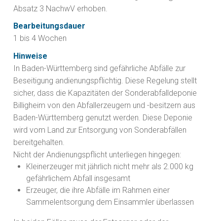
Absatz 3 NachwV erhoben.
Bearbeitungsdauer
1 bis 4 Wochen
Hinweise
In Baden-Württemberg sind gefährliche Abfälle zur
Beseitigung andienungspflichtig. Diese Regelung stellt
sicher, dass die Kapazitäten der Sonderabfalldeponie
Billigheim von den Abfallerzeugern und -besitzern aus
Baden-Württemberg genutzt werden. Diese Deponie
wird vom Land zur Entsorgung von Sonderabfällen
bereitgehalten.
Nicht der Andienungspflicht unterliegen hingegen:
Kleinerzeuger mit jährlich nicht mehr als 2.000 kg
gefährlichem Abfall insgesamt
Erzeuger, die ihre Abfälle im Rahmen einer
Sammelentsorgung dem Einsammler überlassen