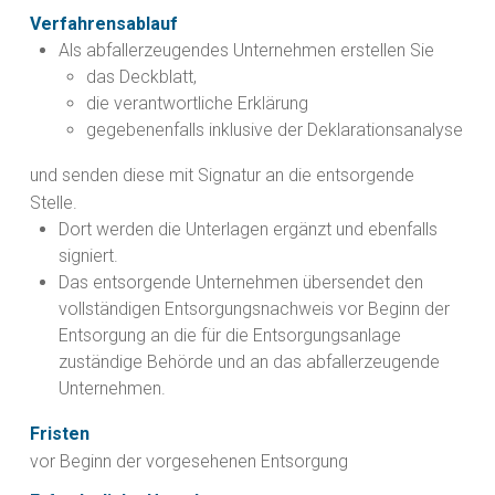
Verfahrensablauf
Als abfallerzeugendes Unternehmen erstellen Sie
das Deckblatt,
die verantwortliche Erklärung
gegebenenfalls inklusive der Deklarationsanalyse
und senden diese mit Signatur an die entsorgende
Stelle.
Dort werden die Unterlagen ergänzt und ebenfalls
signiert.
Das entsorgende Unternehmen übersendet den
vollständigen Entsorgungsnachweis vor Beginn der
Entsorgung an die für die Entsorgungsanlage
zuständige Behörde und an das abfallerzeugende
Unternehmen.
Fristen
vor Beginn der vorgesehenen Entsorgung