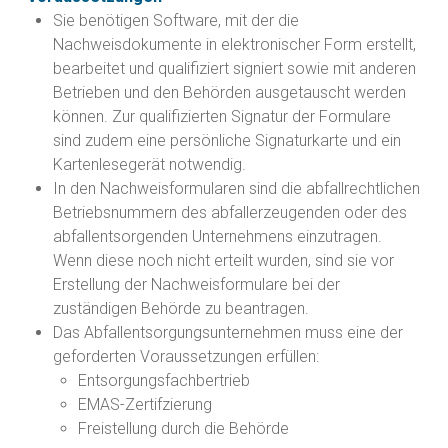
Sie benötigen Software, mit der die
Nachweisdokumente in elektronischer Form erstellt,
bearbeitet und qualifiziert signiert sowie mit anderen
Betrieben und den Behörden ausgetauscht werden
können. Zur qualifizierten Signatur der Formulare
sind zudem eine persönliche Signaturkarte und ein
Kartenlesegerät notwendig.
In den Nachweisformularen sind die abfallrechtlichen
Betriebsnummern des abfallerzeugenden oder des
abfallentsorgenden Unternehmens einzutragen.
Wenn diese noch nicht erteilt wurden, sind sie vor
Erstellung der Nachweisformulare bei der
zuständigen Behörde zu beantragen.
Das Abfallentsorgungsunternehmen muss eine der
geforderten Voraussetzungen erfüllen:
Entsorgungsfachbertrieb
EMAS-Zertifzierung
Freistellung durch die Behörde