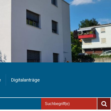
e
Digitalanträge