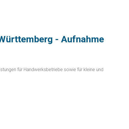
Württemberg - Aufnahme
ungen für Handwerksbetriebe sowie für kleine und