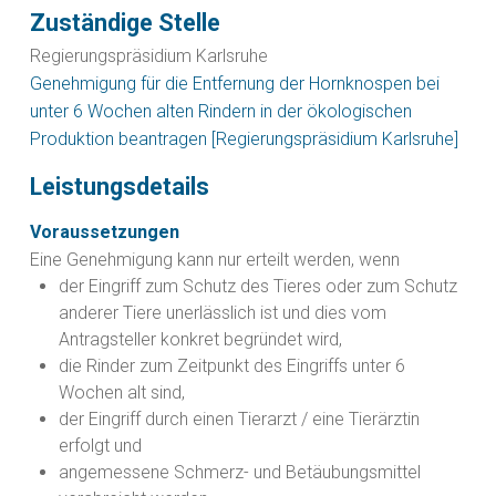
Zuständige Stelle
Regierungspräsidium Karlsruhe
Genehmigung für die Entfernung der Hornknospen bei
unter 6 Wochen alten Rindern in der ökologischen
Produktion beantragen [Regierungspräsidium Karlsruhe]
Leistungsdetails
Voraussetzungen
Eine Genehmigung kann nur erteilt werden, wenn
der Eingriff zum Schutz des Tieres oder zum Schutz
anderer Tiere unerlässlich ist und dies vom
Antragsteller konkret begründet wird,
die Rinder zum Zeitpunkt des Eingriffs unter 6
Wochen alt sind,
der Eingriff durch einen Tierarzt / eine Tierärztin
erfolgt und
angemessene Schmerz- und Betäubungsmittel