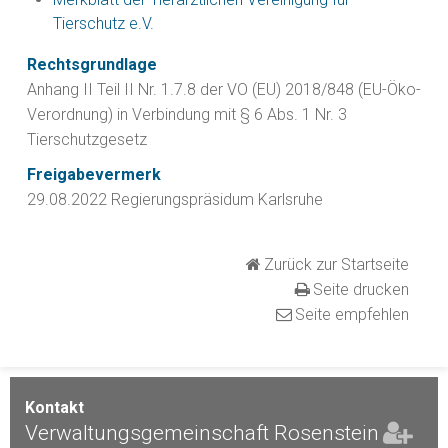
Tierschutz e.V.
Rechtsgrundlage
Anhang II Teil II Nr. 1.7.8 der VO (EU) 2018/848 (EU-Öko-
Verordnung) in Verbindung mit § 6 Abs. 1 Nr. 3
Tierschutzgesetz
Freigabevermerk
29.08.2022 Regierungspräsidum Karlsruhe
Zurück zur Startseite
Seite drucken
Seite empfehlen
Kontakt
Verwaltungsgemeinschaft Rosenstein