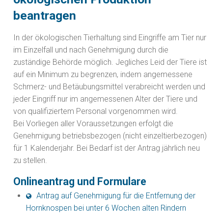
beantragen
In der ökologischen Tierhaltung sind Eingriffe am Tier nur
im Einzelfall und nach Genehmigung durch die
zuständige Behörde möglich. Jegliches Leid der Tiere ist
auf ein Minimum zu begrenzen, indem angemessene
Schmerz- und Betäubungsmittel verabreicht werden und
jeder Eingriff nur im angemessenen Alter der Tiere und
von qualifiziertem Personal vorgenommen wird.
Bei Vorliegen aller Voraussetzungen erfolgt die
Genehmigung betriebsbezogen (nicht einzeltierbezogen)
für 1 Kalenderjahr. Bei Bedarf ist der Antrag jährlich neu
zu stellen.
Onlineantrag und Formulare
Antrag auf Genehmigung für die Entfernung der
Hornknospen bei unter 6 Wochen alten Rindern