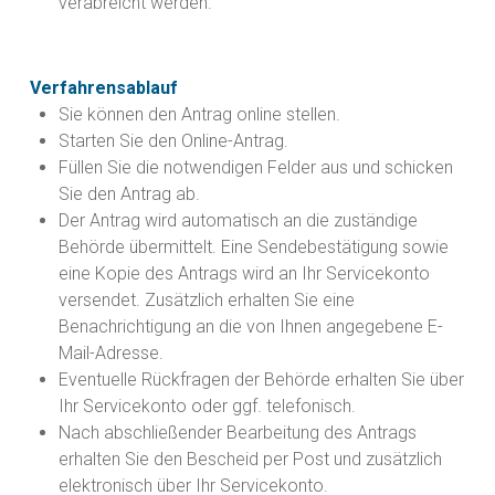
verabreicht werden.
Verfahrensablauf
Sie können den Antrag online stellen.
Starten Sie den Online-Antrag.
Füllen Sie die notwendigen Felder aus und schicken
Sie den Antrag ab.
Der Antrag wird automatisch an die zuständige
Behörde übermittelt. Eine Sendebestätigung sowie
eine Kopie des Antrags wird an Ihr Servicekonto
versendet. Zusätzlich erhalten Sie eine
Benachrichtigung an die von Ihnen angegebene E-
Mail-Adresse.
Eventuelle Rückfragen der Behörde erhalten Sie über
Ihr Servicekonto oder ggf. telefonisch.
Nach abschließender Bearbeitung des Antrags
erhalten Sie den Bescheid per Post und zusätzlich
elektronisch über Ihr Servicekonto.