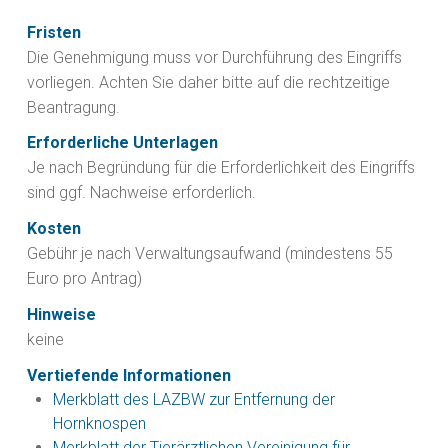
Fristen
Die Genehmigung muss vor Durchführung des Eingriffs
vorliegen. Achten Sie daher bitte auf die rechtzeitige
Beantragung.
Erforderliche Unterlagen
Je nach Begründung für die Erforderlichkeit des Eingriffs
sind ggf. Nachweise erforderlich.
Kosten
Gebühr je nach Verwaltungsaufwand (mindestens 55
Euro pro Antrag)
Hinweise
keine
Vertiefende Informationen
Merkblatt des LAZBW zur Entfernung der
Hornknospen
Merkblatt der Tierärztlichen Vereinigung für