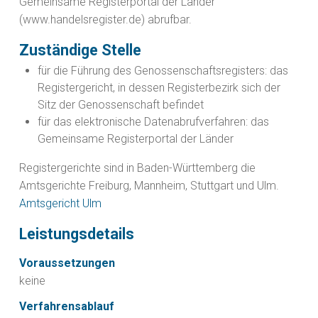
Gemeinsame Registerportal der Länder
(www.handelsregister.de
)
abrufbar.
Zuständige Stelle
für die Führung des Genossenschaftsregisters: das
Registergericht, in dessen Registerbezirk sich der
Sitz der Genossenschaft befindet
für das elektronische Datenabrufverfahren: das
Gemeinsame Registerportal der Länder
Registergerichte sind in Baden-Württemberg die
Amtsgerichte Freiburg, Mannheim, Stuttgart und Ulm.
Amtsgericht Ulm
Leistungsdetails
Voraussetzungen
keine
Verfahrensablauf