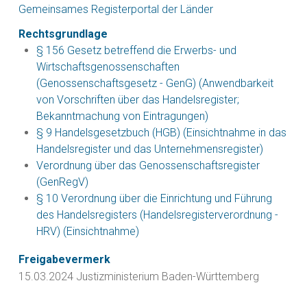
Gemeinsames Registerportal der Länder
Rechtsgrundlage
§ 156 Gesetz betreffend die Erwerbs- und
Wirtschaftsgenossenschaften
(Genossenschaftsgesetz - GenG) (Anwendbarkeit
von Vorschriften über das Handelsregister;
Bekanntmachung von Eintragungen)
§ 9 Handelsgesetzbuch (HGB) (Einsichtnahme in das
Handelsregister und das Unternehmensregister)
Verordnung über das Genossenschaftsregister
(GenRegV)
§ 10 Verordnung über die Einrichtung und Führung
des Handelsregisters (Handelsregisterverordnung -
HRV) (Einsichtnahme)
Freigabevermerk
15.03.2024 Justizministerium Baden-Württemberg