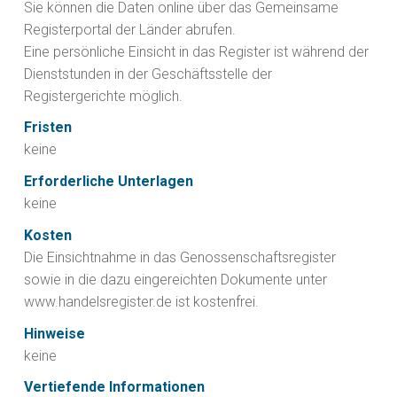
Sie können die Daten online über das Gemeinsame
Registerportal der Länder abrufen.
Eine persönliche Einsicht in das Register ist während der
Dienststunden in der Geschäftsstelle der
Registergerichte möglich.
Fristen
keine
Erforderliche Unterlagen
keine
Kosten
Die Einsichtnahme in das Genossenschaftsregister
sowie in die dazu eingereichten Dokumente unter
www.handelsregister.de ist kostenfrei.
Hinweise
keine
Vertiefende Informationen