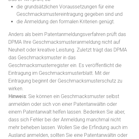
die grundsätzlichen Voraussetzungen für eine
Geschmacksmustereintragung gegeben sind und
die Anmeldung den formalen Krite
rien genügt.
Anders als beim Patentanmeldungsverfahren prüft das
DPMA Ihre Geschmacksmusteranmeldung nicht auf
Neuheit oder kreative Leistung. Zuletzt trägt das DPMA
das Geschmacksmuster in das
Geschmacksmusterregister ein. Es veröffentlicht die
Eintragung
im Geschmacksmusterblatt. Mit der
Eintragung beginnt der Geschmacksmusterschutz zu
wirken.
Hinweis:
Sie können ein Geschmacksmuster selbst
anmelden oder sich von einer Patentanwältin oder
einem Patentanwalt helfen lassen. Bedenken Sie aber,
dass sich Fehl
er bei der Anmeldung manchmal nicht
mehr beheben lassen. Wollen Sie die Erfindung auch im
Ausland anmelden, sollten Sie eine Patentanwältin oder