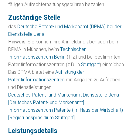
fälligen Aufrechterhaltungsgebühren bezahlen.
Zuständige Stelle
das
Deutsche Patent- und Markenamt (DPMA) bei der
Dienststelle Jena
Hinweis:
Sie können Ihre Anmeldung aber auch beim
DPMA in München, beim
Technischen
Informationszentrum Berlin
(TIZ) und bei bestimmten
Patentinformationszentren (z.B. in
Stuttgart
) einreichen.
Das DPMA bietet eine
Auflistung der
Patentinformationszentren
mit Angaben zu Aufgaben
und Dienstleistungen.
Deutsches Patent- und Markenamt Dienststelle Jena
[Deutsches Patent- und Markenamt]
Informationszentrum Patente (im Haus der Wirtschaft)
[Regierungspräsidium Stuttgart]
Leistungsdetails