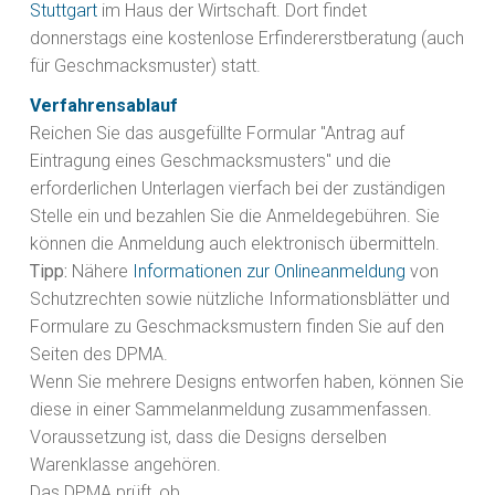
Stuttgart
im Haus der Wirtschaft. Dort findet
donnerstags eine kostenlose Erfindererstberatung (auch
für Geschmacksmuster) statt.
Verfahrensablauf
Reichen Sie das ausgefüllte Formular "Antrag auf
Eintragung eines Geschmacksmusters" und die
erforderlichen Unterlagen vierfach bei der zuständigen
Stelle ein und bezahlen Sie die Anmeldegebühren. Sie
können die Anmeldung auch elektronisch übermitteln.
Tipp:
Nähere
Informationen zur Onlineanmeldung
von
Schutzrechten sowie nützliche Informationsblätter und
Formulare zu Geschmacksmustern finden Sie auf den
Seiten des DPMA.
Wenn Sie mehrere Designs entworfen haben, können Sie
diese in einer Sammelanmeldung zusammenfassen.
Voraussetzung ist, dass die Designs derselben
Warenklasse angehören.
Das DPMA prüft, ob