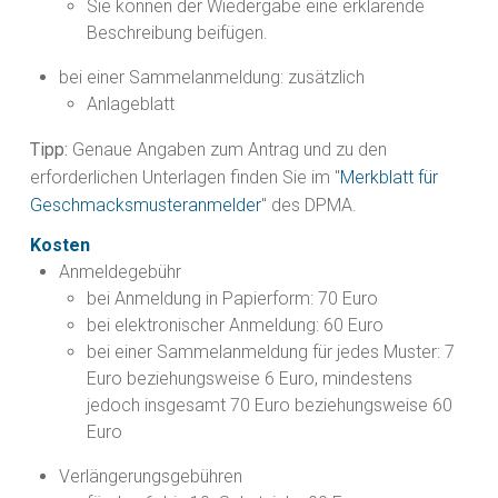
Sie können der Wiedergabe eine erklärende
Beschreibung beifügen.
bei einer Sammelanmeldung: zusätzlich
Anlageblatt
Tipp:
Genaue Angaben zum Antrag und zu den
erforderlichen Unterlagen finden Sie im "
Merkblatt für
Geschmacksmusteranmelder
" des DPMA.
Kosten
Anmeldegebühr
bei Anmeldung in Papierform: 70 Euro
bei elektronischer Anmeldung: 60 Euro
bei einer Sammelanmeldung für jedes Muster: 7
Euro beziehungsweise 6 Euro, mindestens
jedoch insgesamt 70 Euro beziehungsweise 60
Euro
Verlängerungsgebühren