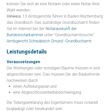
können Sie sich an eine Notarin oder einen Notar Ihrer
Wahl wenden.
Hinweis:
13 Amtsgerichte führen in Baden-Württemberg
das Grundbuch. Das zuständige Grundbuchamt finden
Sie im Internet bei der
Notarauskunft der
Bundesnotarkammer
unter "Grundbuchamtssuche".
Amtsgericht Schwäbisch Gmünd -Grundbuchamt-
Leistungsdetails
Voraussetzungen
Die Wohnungen oder sonstigen Räume müssen in sich
abgeschlossen sein. Das müssen Sie der Baubehörde
nachweisen durch
einen Aufteilungsplan und
eine Abgeschlossenheitsbescheinigung.
Die Teilungserklärung des Eigentümers muss notariell
beglaubigt oder beurkundet sein.