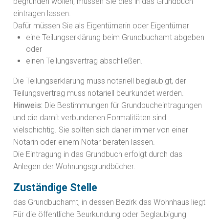
begründen wollen, müssen Sie dies in das Grundbuch
eintragen lassen.
Dafür müssen Sie als Eigentümerin oder Eigentümer
eine Teilungserklärung beim Grundbuchamt abgeben
oder
einen Teilungsvertrag abschließen.
Die Teilungserklärung muss notariell beglaubigt, der
Teilungsvertrag muss notariell beurkundet werden.
Hinweis:
Die Bestimmungen für Grundbucheintragungen
und die damit verbundenen Formalitäten sind
vielschichtig. Sie sollten sich daher immer von einer
Notarin oder einem Notar
beraten lassen.
Die Eintragung in das Grundbuch erfolgt durch das
Anlegen der Wohnungsgrundbücher.
Zuständige Stelle
das Grundbuchamt, in dessen Bezirk das Wohnhaus liegt
Für die öffentliche Beurkundung oder Beglaubigung