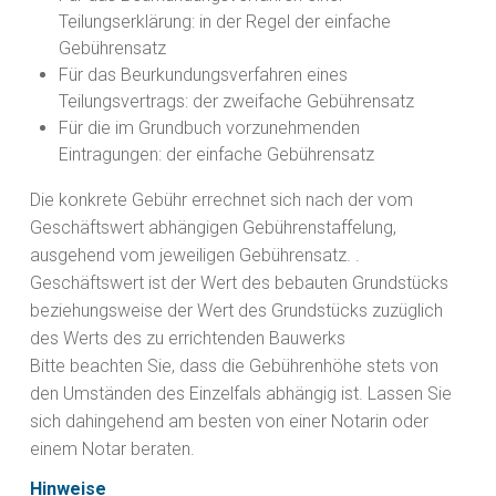
Teilungserklärung: in der Regel der einfache
Gebührensatz
Für das Beurkundungsverfahren eines
Teilungsvertrags: der zweifache Gebührensatz
Für die im Grundbuch vorzunehmenden
Eintragungen: der einfache Gebührensatz
Die konkrete Gebühr errechnet sich
nach der vom
Geschäftswert abhängigen Gebührenstaffelung
,
ausgehend vom jeweiligen Gebührensatz. .
Geschäftswert ist der Wert des bebauten Grundstücks
beziehungsweise der Wert des Grundstücks zuzüglich
des Werts des zu errichtenden Bauwerks
Bitte beachten Sie, dass die Gebührenhöhe stets von
den Umständen des Einzelfals abhängig ist. Lassen Sie
sich dahingehend am besten von einer Notarin oder
einem Notar beraten.
Hinweise