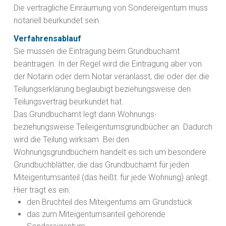
Die vertragliche Einräumung von Sondereigentum muss
notariell beurkundet sein.
Verfahrensablauf
Sie müssen die Eintragung beim Grundbuchamt
beantragen. In der Regel wird die Eintragung aber von
der Notarin oder dem Notar veranlasst, die oder der die
Teilungserklärung beglaubigt beziehungsweise den
Teilungsvertrag beurkundet hat.
Das Grundbuchamt legt dann Wohnungs-
beziehungsweise Teileigentumsgrundbücher an. Dadurch
wird die Teilung wirksam.
Bei den
Wohnungsgrundbüchern handelt es sich um besondere
Grundbuchblätter, die das Grundbuchamt für jeden
Miteigentumsanteil (das heißt: für jede Wohnung) anlegt.
Hier trägt es ein:
den Bruchteil des Miteigentu
ms am Grundstück
das zum Miteigentumsanteil gehörende