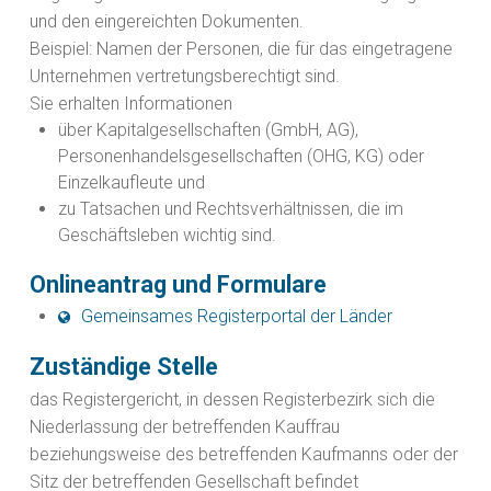
und den eingereichten Dokumenten.
Beispiel: Namen der Personen, die für das eingetragene
Unternehmen vertretungsberechtigt sind.
Sie erhalten Informationen
über Kapitalgesellschaften (GmbH, AG),
Personenhandelsgesellschaften (OHG, KG) oder
Einzelkaufleute und
zu Tatsachen und Rechtsverhältnissen, die im
Geschäftsleben wichtig sind.
Onlineantrag und Formulare
Gemeinsames Registerportal der Länder
Zuständige Stelle
das Registergericht, in dessen Registerbezirk sich die
Niederlassung der betreffenden Kauffrau
beziehungsweise des betreffenden Kaufmanns oder der
Sitz der betreffenden Gesellschaft befindet