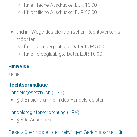
für einfache Ausdrucke: EUR 10,00
für amtliche Ausdrucke: EUR 20,00
und im Wege des elektronischen Rechtsverkehrs
möchten:
für eine unbeglaubigte Datei: EUR 5,00
für eine beglaubigte Datei: EUR 10,00
Hinweise
keine
Rechtsgrundlage
Handelsgesetzbuch (HGB)
:
§ 9 Einsichtnahme in das Handelsregister
Handelsregisterverordnung (HRV)
:
§ 30a Ausdrucke
Gesetz über Kosten der freiwilligen Gerichtsbarkeit für