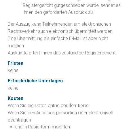
Registergericht gutgeschrieben wurde, sendet es
Ihnen den geforderten Ausdruck zu.
Der Auszug kann Teilnehmenden am elektronischen
Rechtsverkehr auch elektronisch übermittelt werden.
Eine Übermittlung als einfache E-Mail ist aber nicht
möglich.
Auskünfte erteilt Ihnen das zuständige Registergericht.
Fristen
keine
Erforderliche Unterlagen
keine
Kosten
Wenn Sie die Daten online abrufen: keine.
Wenn Sie den Ausdruck persönlich oder elektronisch
beantragen
und in Papierform möchten: