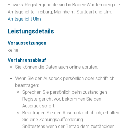
Hinweis: Registergerichte sind in Baden-Württemberg die
Amtsgerichte Freiburg, Mannheim, Stuttgart und Ulm.
Amtsgericht Ulm
Leistungsdetails
Voraussetzungen
keine
Verfahrensablauf
Sie können die Daten auch online abrufen.
Wenn Sie den Ausdruck persönlich oder schriftlich
beantragen:
Sprechen Sie persönlich beim zuständigen
Registergericht vor, bekommen Sie den
Ausdruck sofort.
Beantragen Sie den Ausdruck schriftlich, erhalten
Sie eine Zahlungsaufforderung.
Spätestens wenn der Betrag dem zuständigen