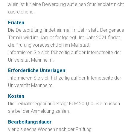
allein ist für eine Bewerbung auf einen Studienplatz nicht
ausreichend.
Fristen
Die Deltaprüfung findet einmal im Jahr statt. Der genaue
Termin wird im Januar festgelegt. Im Jahr 2021 findet
die Prüfung voraussichtlich im Mai statt.
Informieren Sie sich frühzeitig auf der Internetseite der
Universität Mannheim.
Erforderliche Unterlagen
Informieren Sie sich frühzeitig auf der Internetseite der
Universität Mannheim.
Kosten
Die Teilnahmegebühr beträgt EUR 200,00. Sie müssen
sie bei der Anmeldung zahlen.
Bearbeitungsdauer
vier bis sechs Wochen nach der Prüfung