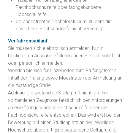
in Baden-Württemberg anerkannte
Fachhochschulreife oder fachgebundene
Hochschulreife
ein angestrebtes Bachelorstudium, zu dem die
erworbene Hochschulreife nicht berechtigt
Verfahrensablauf
Sie müssen sich elektronisch anmelden.
Nur in
bestimmten Ausnahmefällen können Sie sich schriftlich
oder persönlich anmelden.
Wenden Sie sich für Einzelheiten zum Prüfungstermin,
Inhalt der Prüfung sowie Modalitäten der Anmeldung an
die zuständige Stelle.
Achtung:
Die zuständige Stelle prüft nicht, ob Ihre
vorhandenen Zeugnisse tatsächlich den Anforderungen
an eine fachgebundene Hochschulreife oder die
Fachhochschulreife entsprechen. Das wird erst bei der
Bewerbung auf einen Studienplatz an der jeweiligen
Hochschule überprüft. Eine bestandene Deltaprüfung