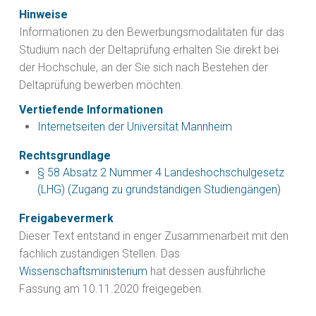
Hinweise
Informationen zu den Bewerbungsmodalitäten für das
Studium nach der Deltaprüfung erhalten Sie direkt bei
der Hochschule, an der Sie sich nach Bestehen der
Deltaprüfung bewerben möchten.
Vertiefende Informationen
Internetseiten der Universität Mannheim
Rechtsgrundlage
§ 58 Absatz 2 Nummer 4 Landeshochschulgesetz
(LHG) (Zugang zu grundständigen Studiengängen)
Freigabevermerk
Dieser Text entstand in enger Zusammenarbeit mit den
fachlich zuständigen Stellen. Das
Wissenschaftsministerium
hat dessen ausführliche
Fassung am 10.11.2020 freigegeben.