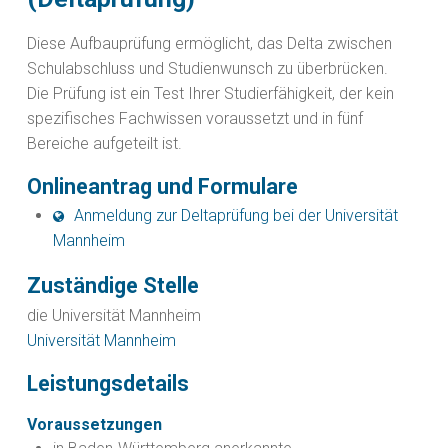
Diese Aufbauprüfung ermöglicht, das Delta zwischen
Schulabschluss und Studienwunsch zu überbrücken.
Die Prüfung ist ein Test Ihrer Studierfähigkeit, der kein
spezifisches Fachwissen voraussetzt und in fünf
Bereiche aufgeteilt ist.
Onlineantrag und Formulare
Anmeldung zur Deltaprüfung bei der Universität
Mannheim
Zuständige Stelle
die Universität Mannheim
Universität Mannheim
Leistungsdetails
Voraussetzungen