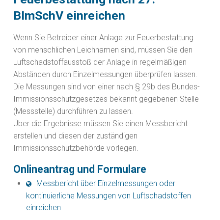
BImSchV einreichen
Wenn Sie Betreiber einer Anlage zur Feuerbestattung
von menschlichen Leichnamen sind, müssen Sie den
Luftschadstoffausstoß der Anlage in regelmäßigen
Abständen durch Einzelmessungen überprüfen lassen.
Die Messungen sind von einer nach § 29b des Bundes-
Immissionsschutzgesetzes bekannt gegebenen Stelle
(Messstelle) durchführen zu lassen.
Über die Ergebnisse müssen Sie einen Messbericht
erstellen und diesen der zuständigen
Immissionsschutzbehörde vorlegen.
Onlineantrag und Formulare
Messbericht über Einzelmessungen oder
kontinuierliche Messungen von Luftschadstoffen
einreichen