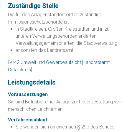
Zuständige Stelle
Die für den Anlagenstandort örtlich zuständige
Immissionsschutzbehörde ist
in Stadtkreisen, Großen Kreisstädten und in zu
unteren Verwaltungsbehörden erklärten
Verwaltungsgemeinschaften: die Stadtverwaltung
ansonsten das Landratsamt
IV/42 Umwelt und Gewerbeaufsicht [Landratsamt
Ostalbkreis]
Leistungsdetails
Voraussetzungen
Sie sind Betreiber einer Anlage zur Feuerbestattung von
menschlichen Leichnamen.
Verfahrensablauf
Sie wenden sich an eine nach § 29b des Bundes-