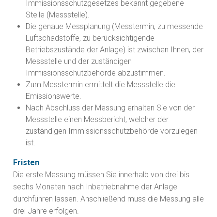
Immissionsschutzgesetzes bekannt gegebene
Stelle (Messstelle).
Die genaue Messplanung (Messtermin, zu messende
Luftschadstoffe, zu berücksichtigende
Betriebszustände der Anlage) ist zwischen Ihnen, der
Messstelle und der zuständigen
Immissionsschutzbehörde abzustimmen.
Zum Messtermin ermittelt die Messstelle die
Emissionswerte.
Nach Abschluss der Messung erhalten Sie von der
Messstelle einen Messbericht, welcher der
zuständigen Immissionsschutzbehörde vorzulegen
ist.
Fristen
Die erste Messung müssen Sie innerhalb von drei bis
sechs Monaten nach Inbetriebnahme der Anlage
durchführen lassen. Anschließend muss die Messung alle
drei Jahre erfolgen.