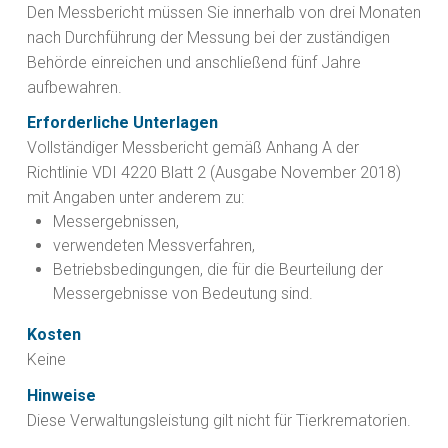
Den Messbericht müssen Sie innerhalb von drei Monaten
nach Durchführung der Messung bei der zuständigen
Behörde einreichen und anschließend fünf Jahre
aufbewahren.
Erforderliche Unterlagen
Vollständiger Messbericht gemäß Anhang A der
Richtlinie VDI 4220 Blatt 2 (Ausgabe November 2018)
mit Angaben unter anderem zu:
Messergebnissen,
verwendeten Messverfahren,
Betriebsbedingungen, die für die Beurteilung der
Messergebnisse von Bedeutung sind.
Kosten
Keine
Hinweise
Diese Verwaltungsleistung gilt nicht für Tierkrematorien.