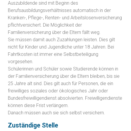
Auszubildende sind mit Beginn des
Berufsausbildungsverhältnisses automatisch in der
Kranken-, Pflege-, Renten- und Arbeitslosenversicherung
pflichtversichert. Die Möglichkeit der
Familienversicherung über die Eltern fällt weg.
Sie müssen damit auch Zuzahlungen leisten. Dies gilt
nicht für Kinder und Jugendliche unter 18 Jahren. Bei
Fahrtkosten ist immer eine Selbstbeteiligung
vorgesehen.
Schülerinnen und Schüler sowie Studierende können in
der Familienversicherung über die Eltern bleiben, bis sie
25 Jahre alt sind. Dies gilt auch für Personen, die ein
freiwilliges soziales oder ökologisches Jahr oder
Bundesfreiwilligendienst absolvierten. Freiwilligendienste
können diese Frist verlängern.
Danach müssen auch sie sich selbst versichern.
Zuständige Stelle