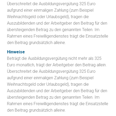
Überschreitet die Ausbildungsvergütung 325 Euro
aufgrund einer einmaligen Zahlung (zum Beispiel
Weihnachtsgeld oder Urlaubsgeld), tragen die
Auszubildenden und der Arbeitgeber den Beitrag für den
übersteigenden Betrag zu den genannten Teilen. Im
Rahmen eines Freiwilligendienstes trägt die Einsatzstelle
den Beitrag grundsätzlich alleine.
Hinweise
Beträgt die Ausbildungsvergütung nicht mehr als 325
Euro monatlich, trägt der Arbeitgeber den Beitrag allein.
Überschreitet die Ausbildungsvergütung 325 Euro
aufgrund einer einmaligen Zahlung (zum Beispiel
Weihnachtsgeld oder Urlaubsgeld), tragen die
Auszubildenden und der Arbeitgeber den Beitrag für den
übersteigenden Betrag zu den genannten Teilen. Im
Rahmen eines Freiwilligendienstes trägt die Einsatzstelle
den Beitrag grundsätzlich alleine.