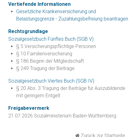
Vertiefende Informationen
Gesetzliche Krankenversicherung und
Belastungsgrenze - Zuzahlungsbefreiung beantragen
Rechtsgrundlage
Sozialgesetzbuch Fünftes Buch (SGB V)
§ 5
Versicherungspflichtige Personen
§ 10 Familienversicherung
§ 186 Beginn der Mitgliedschaft
§ 249 Tragung der Beiträge
Sozialgesetzbuch Viertes Buch (SGB IV)
§ 20 Abs. 3 Tragung der Beiträge für Auszubildende
mit geringem Entgelt
Freigabevermerk
21.07.2026
Sozialministerium Baden-Württemberg
Zurück zur Startseite