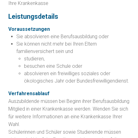
Ihre Krankenkasse
Leistungsdetails
Voraussetzungen
Sie absolvieren eine Berufsausbildung oder
Sie können nicht mehr bei Ihren Eltern
familienversichert sein und
studieren,
besuchen eine Schule oder
absolvieren ein freiwilliges soziales oder
ökologisches Jahr oder Bundesfreiwilligendienst.
Verfahrensablauf
Auszubildende müssen bei Beginn ihrer Berufsausbildung
Mitglied in einer Krankenkasse werden. Wenden Sie sich
für weitere Informationen an eine Krankenkasse Ihrer
Wahl.
Schülerinnen und Schüler sowie Studierende müssen