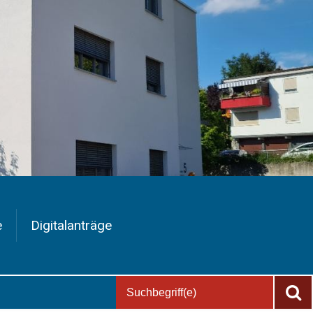
e
Digitalanträge