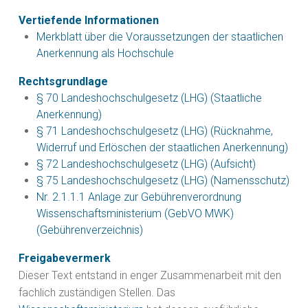
Vertiefende Informationen
Merkblatt über die Voraussetzungen der staatlichen
Anerkennung als Hochschule
Rechtsgrundlage
§ 70 Landeshochschulgesetz (LHG) (Staatliche
Anerkennung)
§ 71 Landeshochschulgesetz (LHG) (Rücknahme,
Widerruf und Erlöschen der staatlichen Anerkennung)
§ 72 Landeshochschulgesetz (LHG) (Aufsicht)
§ 75 Landeshochschulgesetz (LHG) (Namensschutz)
Nr. 2.1.1.1 Anlage zur Gebührenverordnung
Wissenschaftsministerium (GebVO MWK)
(Gebührenverzeichnis)
Freigabevermerk
Dieser Text entstand in enger Zusammenarbeit mit den
fachlich zuständigen Stellen. Das