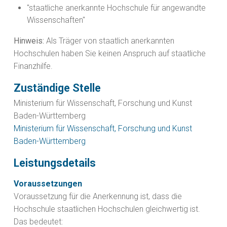
"staatliche anerkannte Hochschule für angewandte
Wissenschaften"
Hinweis:
Als Träger von staatlich anerkannten
Hochschulen haben Sie keinen Anspruch auf staatliche
Finanzhilfe.
Zuständige Stelle
Ministerium für Wissenschaft, Forschung und Kunst
Baden-Württemberg
Ministerium für Wissenschaft, Forschung und Kunst
Baden-Württemberg
Leistungsdetails
Voraussetzungen
Voraussetzung für die Anerkennung ist, dass die
Hochschule staatlichen Hochschulen gleichwertig ist.
Das bedeutet: