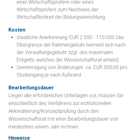
einer Wirtschaftsprüferin oder eines
Wirtschaftsprüfers zum Nachweis der
Wirtschaftlichkeit der Bildungseinrichtung
Kosten
staatliche Anerkennung: EUR 2.500 - 110.000 (die
Obergrenze der Rahmengebühr bemisst sich nach
der Verwaltungsgebühr zzgl. des maximalen
Entgelts, welches der Wissenschaftsrat erhebt)
Genehmigung von Änderungen: ca. EUR 500,00 pro
Studiengang je nach Aufwand.
Bearbeitungsdauer
Liegen alle erforderlichen Unterlagen vor, müssen Sie
einschließlich des Verfahrens zur institutionellen
Akkreditierung/Konzeptprüfung durch den
Wissenschaftsrat mit einer Bearbeitungsdauer von
mindestens einem Jahr rechnen.
Hinweise