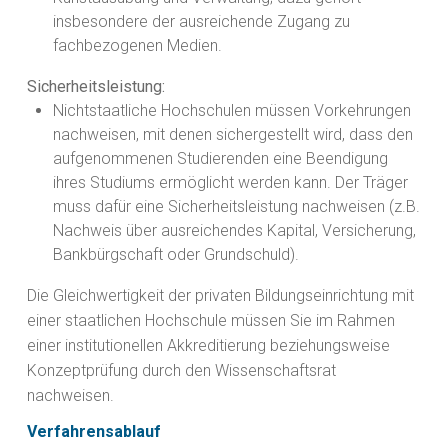
insbesondere der ausreichende Zugang zu
fachbezogenen Medien.
Sicherheitsleistung:
Nichtstaatliche Hochschulen müssen Vorkehrungen
nachweisen, mit denen sichergestellt wird, dass den
aufgenommenen Studierenden eine Beendigung
ihres Studiums ermöglicht werden kann. Der Träger
muss dafür eine Sicherheitsleistung nachweisen (z.B.
Nachweis über ausreichendes Kapital, Versicherung,
Bankbürgschaft oder Grundschuld).
Die Gleichwertigkeit der privaten Bildungseinrichtung mit
einer staatlichen Hochschule müssen Sie im Rahmen
einer institutionellen Akkreditierung beziehungsweise
Konzeptprüfung durch den Wissenschaftsrat
nachweisen.
Verfahrensablauf