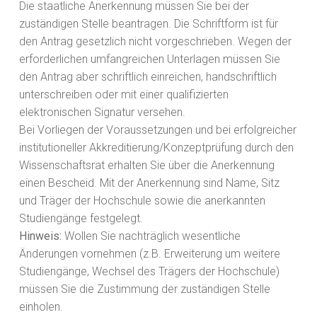
Die staatliche Anerkennung müssen Sie bei der
zuständigen Stelle beantragen. Die Schriftform ist für
den Antrag gesetzlich nicht vorgeschrieben. Wegen der
erforderlichen umfangreichen Unterlagen müssen Sie
den Antrag aber schriftlich einreichen, handschriftlich
unterschreiben oder mit einer qualifizierten
elektronischen Signatur versehen.
Bei Vorliegen der Voraussetzungen und bei erfolgreicher
institutioneller Akkreditierung/Konzeptprüfung durch den
Wissenschaftsrat erhalten Sie über die Anerkennung
einen Bescheid. Mit der Anerkennung sind Name, Sitz
und Träger der Hochschule sowie die anerkannten
Studiengänge festgelegt.
Hinweis:
Wollen Sie nachträglich wesentliche
Änderungen vornehmen (z.B. Erweiterung um weitere
Studiengänge, Wechsel des Trägers der Hochschule)
müssen Sie die Zustimmung der zuständigen Stelle
einholen.