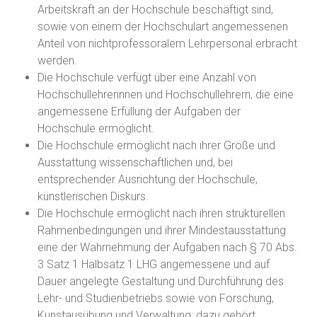
Arbeitskraft an der Hochschule beschäftigt sind,
sowie von einem der Hochschulart angemessenen
Anteil von nichtprofessoralem Lehrpersonal erbracht
werden.
Die Hochschule verfügt über eine Anzahl von
Hochschullehrerinnen und Hochschullehrern, die eine
angemessene Erfüllung der Aufgaben der
Hochschule ermöglicht.
Die Hochschule ermöglicht nach ihrer Größe und
Ausstattung wissenschaftlichen und, bei
entsprechender Ausrichtung der Hochschule,
künstlerischen Diskurs.
Die Hochschule ermöglicht nach ihren strukturellen
Rahmenbedingungen und ihrer Mindestausstattung
eine der Wahrnehmung der Aufgaben nach § 70 Abs.
3 Satz 1 Halbsatz 1 LHG angemessene und auf
Dauer angelegte Gestaltung und Durchführung des
Lehr- und Studienbetriebs sowie von Forschung,
Kunstausübung und Verwaltung; dazu gehört