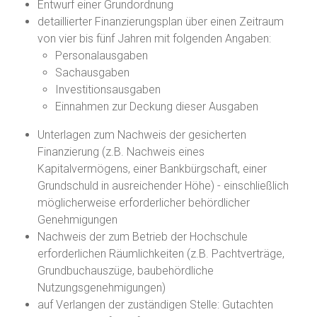
Entwurf einer Grundordnung
detaillierter Finanzierungsplan über einen Zeitraum
von vier bis fünf Jahren mit folgenden Angaben:
Personalausgaben
Sachausgaben
Investitionsausgaben
Einnahmen zur Deckung dieser Ausgaben
Unterlagen zum Nachweis der gesicherten
Finanzierung (z.B. Nachweis eines
Kapitalvermögens, einer Bankbürgschaft, einer
Grundschuld in ausreichender Höhe) - einschließlich
möglicherweise erforderlicher behördlicher
Genehmigungen
Nachweis der zum Betrieb der Hochschule
erforderlichen Räumlichkeiten (z.B. Pachtverträge,
Grundbuchauszüge, baubehördliche
Nutzungsgenehmigungen)
auf Verlangen der zuständigen Stelle: Gutachten