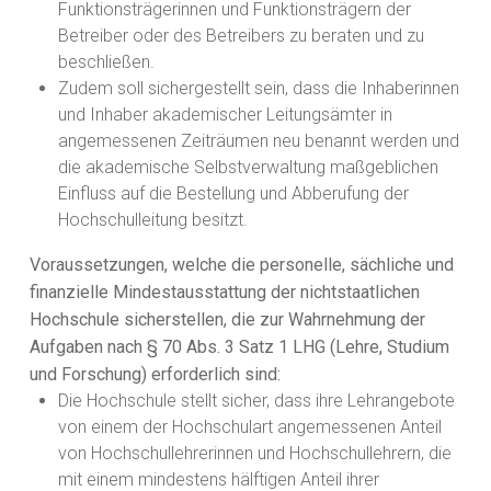
Funktionsträgerinnen und Funktionsträgern der
Betreiber oder des Betreibers zu beraten und zu
beschließen.
Zudem soll sichergestellt sein, dass die Inhaberinnen
und Inhaber akademischer Leitungsämter in
angemessenen Zeiträumen neu benannt werden und
die akademische Selbstverwaltung maßgeblichen
Einfluss auf die Bestellung und Abberufung der
Hochschulleitung besitzt.
Voraussetzungen, welche die personelle, sächliche und
finanzielle Mindestausstattung der nichtstaatlichen
Hochschule sicherstellen, die zur Wahrnehmung der
Aufgaben nach § 70 Abs. 3 Satz 1 LHG (Lehre, Studium
und Forschung) erforderlich sind:
Die Hochschule stellt sicher, dass ihre Lehrangebote
von einem der Hochschulart angemessenen Anteil
von Hochschullehrerinnen und Hochschullehrern, die
mit einem mindestens hälftigen Anteil ihrer