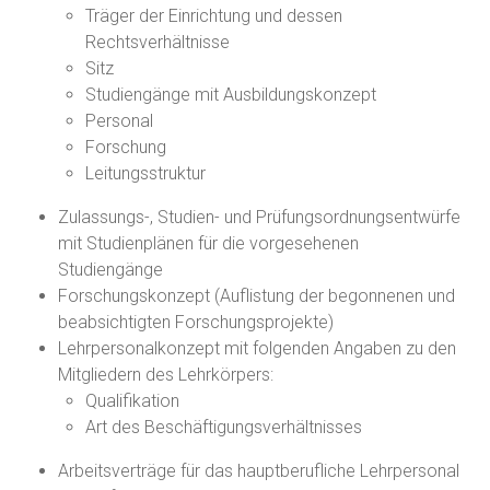
Träger der Einrichtung und dessen
Rechtsverhältnisse
Sitz
Studiengänge mit Ausbildungskonzept
Personal
Forschung
Leitungsstruktur
Zulassungs-, Studien- und Prüfungsordnungsentwürfe
mit Studienplänen für die vorgesehenen
Studiengänge
Forschungskonzept (Auflistung der begonnenen und
beabsichtigten Forschungsprojekte)
Lehrpersonalkonzept mit folgenden Angaben zu den
Mitgliedern des Lehrkörpers:
Qualifikation
Art des Beschäftigungsverhältnisses
Arbeitsverträge für das hauptberufliche Lehrpersonal