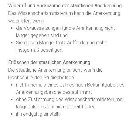
Widerruf und Rücknahme der staatlichen Anerkennung
Das Wissenschaftsministerium kann die Anerkennung
widerrufen, wenn
die Voraussetzungen für die Anerkennung nicht
länger gegeben sind und
Sie diesen Mangel trotz Aufforderung nicht
fristgemäß beseitigen.
Erlöschen der staatlichen Anerkennung
Die staatliche Anerkennung erlischt, wenn die
Hochschule den Studienbetrieb
nicht innerhalb eines Jahres nach Bekanntgabe des
Anerkennungsbescheides aufnimmt,
ohne Zustimmung des Wissenschaftsministeriums
länger als ein Jahr nicht betreibt oder
ihn endgültig einstellt.