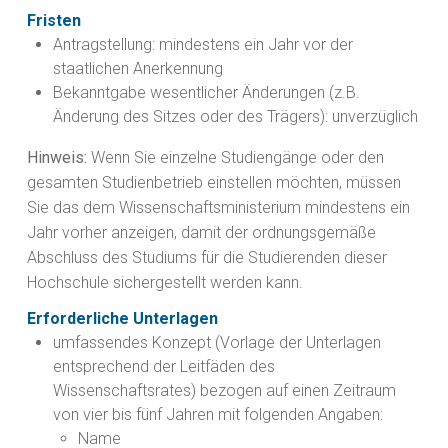
Fristen
Antragstellung: mindestens ein Jahr vor der
staatlichen Anerkennung
Bekanntgabe wesentlicher Änderungen (z.B.
Änderung des Sitzes oder des Trägers): unverzüglich
Hinweis:
Wenn Sie einzelne Studiengänge oder den
gesamten Studienbetrieb einstellen möchten, müssen
Sie das dem Wissenschaftsministerium mindestens ein
Jahr vorher anzeigen, damit der ordnungsgemäße
Abschluss des Studiums für die Studierenden dieser
Hochschule sichergestellt werden kann.
Erforderliche Unterlagen
umfassendes Konzept (Vorlage der Unterlagen
entsprechend der Leitfäden des
Wissenschaftsrates) bezogen auf einen Zeitraum
von vier bis fünf Jahren mit folgenden Angaben:
Name