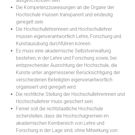
ausgeschlossen sein.
Die Kompetenzzuweisungen an die Organe der
Hochschule müssen transparent und eindeutig
geregelt sein.
Die Hochschullehrerinnen und Hochschullehrer
müssen eigenverantwortlich Lehre, Forschung und
Kunstausübung durchführen können.
Es muss eine akademische Selbstverwaltung
bestehen, in der Lehre und Forschung sowie, bei
entsprechender Ausrichtung der Hochschule, die
Künste unter angemessener Berücksichtigung der
verschiedenen Beteiligten eigenverantwortlich
organisiert und geregelt wird.
Die rechtliche Stellung der Hochschullehrerinnen und
Hochschullehrer muss gesichert sein.
Ferner soll die nichtstaatliche Hochschule
sicherstellen, dass die Hochschulgremien im
akademischen Kernbereich von Lehre und
Forschung in der Lage sind, ohne Mitwirkung von