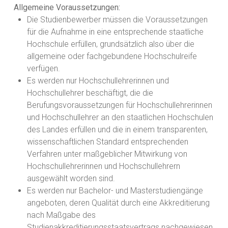
Allgemeine Voraussetzungen:
Die Studienbewerber müssen die Voraussetzungen
für die Aufnahme in eine entsprechende staatliche
Hochschule erfüllen, grundsätzlich also über die
allgemeine oder fachgebundene Hochschulreife
verfügen.
Es werden nur Hochschullehrerinnen und
Hochschullehrer beschäftigt, die die
Berufungsvoraussetzungen für Hochschullehrerinnen
und Hochschullehrer an den staatlichen Hochschulen
des Landes erfüllen und die in einem transparenten,
wissenschaftlichen Standard entsprechenden
Verfahren unter maßgeblicher Mitwirkung von
Hochschullehrerinnen und Hochschullehrern
ausgewählt worden sind.
Es werden nur Bachelor- und Masterstudiengänge
angeboten, deren Qualität durch eine Akkreditierung
nach Maßgabe des
Studienakkreditierungsstaatsvertrags nachgewiesen