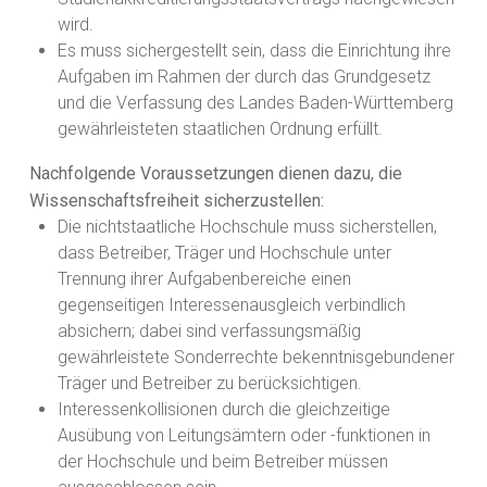
wird.
Es muss sichergestellt sein, dass die Einrichtung ihre
Aufgaben im Rahmen der durch das Grundgesetz
und die Verfassung des Landes Baden-Württemberg
gewährleisteten staatlichen Ordnung erfüllt.
Nachfolgende Voraussetzungen dienen dazu, die
Wissenschaftsfreiheit sicherzustellen:
Die nichtstaatliche Hochschule muss sicherstellen,
dass Betreiber, Träger und Hochschule unter
Trennung ihrer Aufgabenbereiche einen
gegenseitigen Interessenausgleich verbindlich
absichern; dabei sind verfassungsmäßig
gewährleistete Sonderrechte bekenntnisgebundener
Träger und Betreiber zu berücksichtigen.
Interessenkollisionen durch die gleichzeitige
Ausübung von Leitungsämtern oder -funktionen in
der Hochschule und beim Betreiber müssen