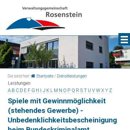
Sie sind hier:
Startseite
/
Dienstleistungen
Leistungen
A
B
C
D
E
F
G
H
I
J
K
L
M
N
O
P
Q
R
S
T
U
V
W
X
Y
Z
Spiele mit Gewinnmöglichkeit
(stehendes Gewerbe) -
Unbedenklichkeitsbescheinigung
beim Bundeskriminalamt