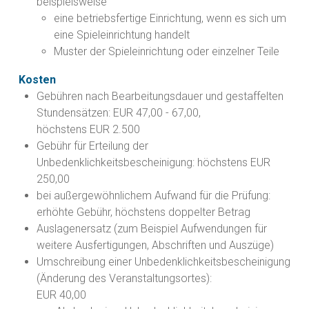
beispielsweise
eine betriebsfertige Einrichtung, wenn es sich um
eine Spieleinrichtung handelt
Muster der Spieleinrichtung oder einzelner Teile
Kosten
Gebühren nach Bearbeitungsdauer und gestaffelten
Stundensätzen: EUR 47,00 - 67,00,
höchstens EUR 2.500
Gebühr für Erteilung der
Unbedenklichkeitsbescheinigung: höchstens EUR
250,00
bei außergewöhnlichem Aufwand für die Prüfung:
erhöhte Gebühr, höchstens doppelter Betrag
Auslagenersatz (zum Beispiel Aufwendungen für
weitere Ausfertigungen, Abschriften und Auszüge)
Umschreibung einer Unbedenklichkeitsbescheinigung
(Änderung des Veranstaltungsortes):
EUR 40,00