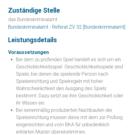
Zuständige Stelle
das Bundeskriminalamt
Bundeskriminalamt - Referat ZV 32 [Bundeskriminalamt]
Leistungsdetails
Voraussetzungen
Bei dem zu prüfenden Spiel handelt es sich um ein
Geschicklichkeitsspiel.
Geschicklichkeitsspiele sind
Spiele, bei denen die spielende Person nach
Spieleinrichtung und Spielregeln mit hoher
Wahrscheinlichkeit den Ausgang des Spiels
bestimmt. Dazu setzt sie ihre Geschicklichkeit oder
ihr Wissen ein.
Bei serienmäßig produzierten Nachbauten der
Spieleinrichtung müssen diese mit dem zur Prüfung
eingereichten und vom BKA für unbedenklich
erklärten Muster übereinstimmen.