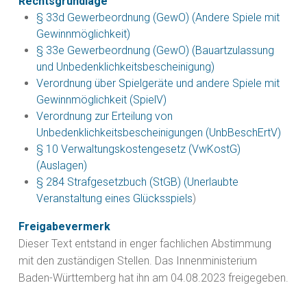
Rechtsgrundlage
§ 33d Gewerbeordnung (GewO) (Andere Spiele mit
Gewinnmöglichkeit)
§ 33e Gewerbeordnung (GewO) (Bauartzulassung
und Unbedenklichkeitsbescheinigung)
Verordnung über Spielgeräte und andere Spiele mit
Gewinnmöglichkeit (SpielV)
Verordnung zur Erteilung von
Unbedenklichkeitsbescheinigungen (UnbBeschErtV)
§ 10 Verwaltungskostengesetz (VwKostG)
(Auslagen)
§ 284 Strafgesetzbuch (StGB) (Unerlaubte
Veranstaltung eines Glücksspiels
)
Freigabevermerk
Dieser Text entstand in enger fachlichen Abstimmung
mit den zuständigen Stellen. Das Innenministerium
Baden-Württemberg hat ihn am 04.08.2023 freigegeben.