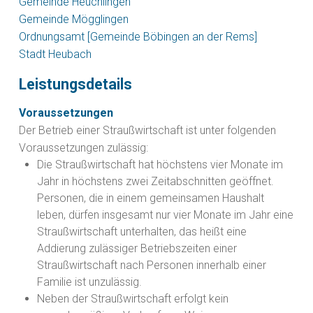
Gemeinde Heuchlingen
Gemeinde Mögglingen
Ordnungsamt [Gemeinde Böbingen an der Rems]
Stadt Heubach
Leistungsdetails
Voraussetzungen
Der Betrieb einer Straußwirtschaft ist unter folgenden
Voraussetzungen zulässig:
Die Straußwirtschaft hat höchstens vier Monate im
Jahr in höchstens zwei Zeitabschnitten geöffnet.
Personen, die in einem gemeinsamen Haushalt
leben, dürfen insgesamt nur vier Monate im Jahr eine
Straußwirtschaft unterhalten, das heißt eine
Addierung zulässiger Betriebszeiten einer
Straußwirtschaft nach Personen innerhalb einer
Familie ist unzulässig.
Neben der Straußwirtschaft erfolgt kein