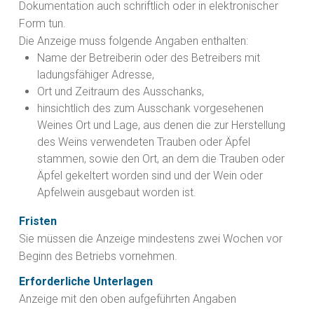
Dokumentation auch schriftlich oder in elektronischer
Form tun.
Die Anzeige muss folgende Angaben enthalten:
Name der Betreiberin oder des Betreibers mit
ladungsfähiger Adresse,
Ort und Zeitraum des Ausschanks,
hinsichtlich des zum Ausschank vorgesehenen
Weines Ort und Lage, aus denen die zur Herstellung
des Weins verwendeten Trauben oder Äpfel
stammen, sowie den Ort, an dem die Trauben oder
Äpfel gekeltert worden sind und der Wein oder
Apfelwein ausgebaut worden ist.
Fristen
Sie müssen die Anzeige mindestens zwei Wochen vor
Beginn des Betriebs vornehmen.
Erforderliche Unterlagen
Anzeige mit den oben aufgeführten Angaben