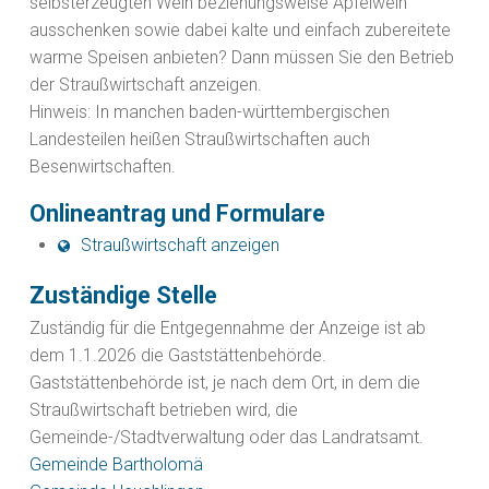
selbsterzeugten Wein beziehungsweise Apfelwein
ausschenken sowie dabei kalte und einfach zubereitete
warme Speisen anbieten? Dann müssen Sie den Betrieb
der Straußwirtschaft anzeigen.
Hinweis:
In manchen baden-württembergischen
Landesteilen heißen Straußwirtschaften auch
Besenwirtschaften.
Onlineantrag und Formulare
Straußwirtschaft anzeigen
Zuständige Stelle
Zuständig für die Entgegennahme der Anzeige ist ab
dem 1.1.2026 die Gaststättenbehörde.
Gaststättenbehörde ist, je nach dem Ort, in dem die
Straußwirtschaft betrieben wird, die
Gemeinde-/Stadtverwaltung oder das Landratsamt.
Gemeinde Bartholomä