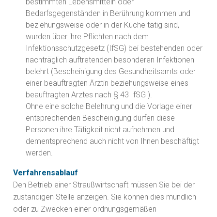
bestimmten Lebensmitteln oder
Bedarfsgegenständen in Berührung kommen und
beziehungsweise oder in der Küche tätig sind,
wurden über ihre Pflichten nach dem
Infektionsschutzgesetz (IfSG) bei bestehenden oder
nachträglich auftretenden besonderen Infektionen
belehrt (Bescheinigung des Gesundheitsamts oder
einer beauftragten Ärztin beziehungsweise eines
beauftragten Arztes nach § 43 IfSG ).
Ohne eine solche Belehrung und die Vorlage einer
entsprechenden Bescheinigung dürfen diese
Personen ihre Tätigkeit nicht aufnehmen und
dementsprechend auch nicht von Ihnen beschäftigt
werden.
Verfahrensablauf
Den Betrieb einer Straußwirtschaft müssen Sie bei der
zuständigen Stelle anzeigen. Sie können dies mündlich
oder zu Zwecken einer ordnungsgemäßen