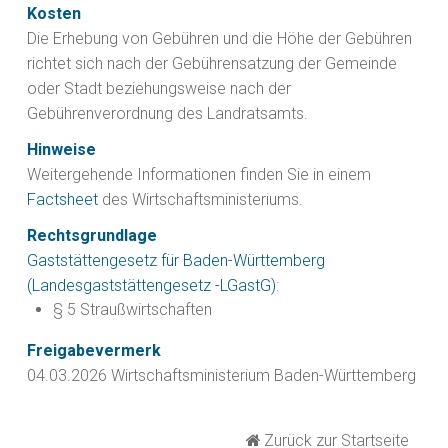
Kosten
Die Erhebung von Gebühren und die Höhe der Gebühren
richtet sich nach der Gebührensatzung der Gemeinde
oder Stadt beziehungsweise nach der
Gebührenverordnung des Landratsamts
.
Hinweise
Weitergehende Informationen finden Sie in einem
Factsheet
des Wirtschaftsministeriums.
Rechtsgrundlage
Gaststättengesetz für Baden-Württemberg
(Landesgaststättengesetz -LGastG)
:
§ 5 Straußwirtschaften
Freigabevermerk
04.03.2026 Wirtschaftsministerium Baden-Württemberg
Zurück zur Startseite