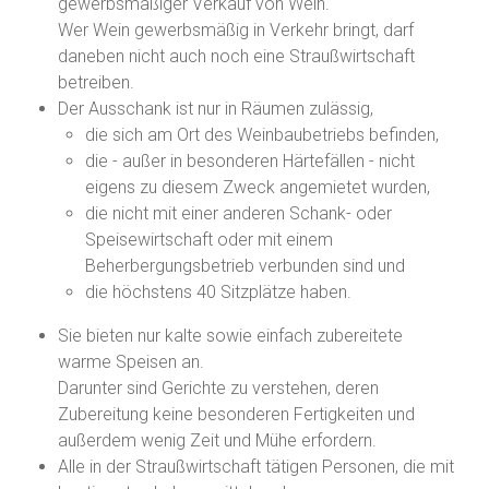
gewerbsmäßiger Verkauf von Wein.
Wer Wein gewerbsmäßig in Verkehr bringt, darf
daneben nicht auch noch eine Straußwirtschaft
betreiben.
Der Ausschank ist nur in Räumen zulässig,
die sich am Ort des Weinbaubetriebs befinden,
die - außer in besonderen Härtefällen - nicht
eigens zu diesem Zweck angemietet wurden,
die nicht mit einer anderen Schank- oder
Speisewirtschaft oder mit einem
Beherbergungsbetrieb verbunden sind und
die höchstens 40 Sitzplätze haben.
Sie bieten nur kalte sowie einfach zubereitete
warme Speisen an.
Darunter sind Gerichte zu verstehen, deren
Zubereitung keine besonderen Fertigkeiten und
außerdem wenig Zeit und Mühe erfordern.
Alle in der Straußwirtschaft tätigen Personen, die mit