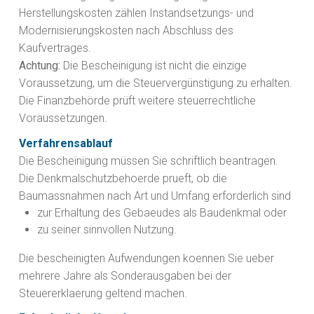
Herstellungskosten zählen Instandsetzungs- und
Modernisierungskosten nach Abschluss des
Kaufvertrages.
Achtung:
Die Bescheinigung ist nicht die einzige
Voraussetzung, um die Steuervergünstigung zu erhalten.
Die Finanzbehörde prüft weitere steuerrechtliche
Voraussetzungen.
Verfahrensablauf
Die Bescheinigung müssen Sie schriftlich beantragen.
Die Denkmalschutzbehoerde prueft, ob die
Baumassnahmen nach Art und Umfang erforderlich sind
zur Erhaltung des Gebaeudes als Baudenkmal oder
zu seiner sinnvollen Nutzung.
Die bescheinigten Aufwendungen koennen Sie ueber
mehrere Jahre als Sonderausgaben bei der
Steuererklaerung geltend machen.