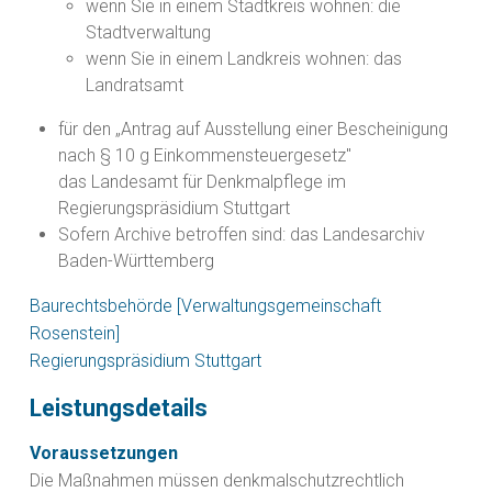
wenn Sie in einem Stadtkreis wohnen: die
Stadtverwaltung
wenn Sie in einem Landkreis wohnen: das
Landratsamt
für den „Antrag auf Ausstellung einer Bescheinigung
nach § 10 g Einkommensteuergesetz"
das Landesamt für Denkmalpflege im
Regierungspräsidium Stuttgart
Sofern Archive betroffen sind: das Landesarchiv
Baden-Württemberg
Baurechtsbehörde [Verwaltungsgemeinschaft
Rosenstein]
Regierungspräsidium Stuttgart
Leistungsdetails
Voraussetzungen
Die Maßnahmen müssen denkmalschutzrechtlich