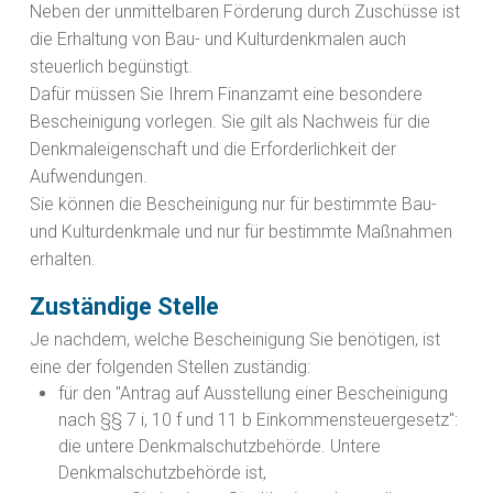
Neben der unmittelbaren Förderung durch Zuschüsse ist
die Erhaltung von Bau- und Kulturdenkmalen auch
steuerlich begünstigt.
Dafür müssen Sie Ihrem Finanzamt eine besondere
Bescheinigung vorlegen. Sie gilt als Nachweis für die
Denkmaleigenschaft und die Erforderlichkeit der
Aufwendungen.
Sie können die Bescheinigung nur für bestimmte Bau-
und Kulturdenkmale und nur für bestimmte Maßnahmen
erhalten.
Zuständige Stelle
Je nachdem, welche Bescheinigung Sie benötigen, ist
eine der folgenden Stellen zuständig:
für den "Antrag auf Ausstellung einer Bescheinigung
nach §§ 7 i, 10 f und 11 b Einkommensteuergesetz":
die untere Denkmalschutzbehörde. Untere
Denkmalschutzbehörde ist,