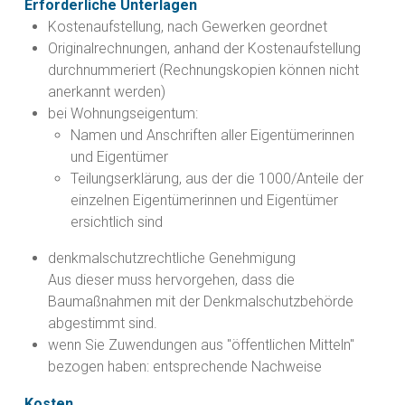
Erforderliche Unterlagen
Kostenaufstellung, nach Gewerken geordnet
Originalrechnungen, anhand der Kostenaufstellung
durchnummeriert (Rechnungskopien können nicht
anerkannt werden)
bei Wohnungseigentum:
Namen und Anschriften aller Eigentümerinnen
und Eigentümer
Teilungserklärung, aus der die 1000/Anteile der
einzelnen Eigentümerinnen und Eigentümer
ersichtlich sind
denkmalschutzrechtliche Genehmigung
Aus dieser muss hervorgehen, dass die
Baumaßnahmen mit der Denkmalschutzbehörde
abgestimmt sind.
wenn Sie Zuwendungen aus "öffentlichen Mitteln"
bezogen haben: entsprechende Nachweise
Kosten