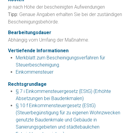
je nach Höhe der bescheinigten Aufwendungen
Tipp:
Genaue Angaben erhalten Sie bei der zuständigen
Bescheinigungsbehörde.
Bearbeitungsdauer
Abhängig vom Umfang der Maßnahme.
Vertiefende Informationen
Merkblatt zum Bescheinigungsverfahren für
Steuerbescheinigung
.
Einkommensteuer
Rechtsgrundlage
§ 7 i Einkommensteuergesetz (EStG) (Erhöhte
Absetzungen bei Baudenkmalen)
§ 10 f Einkommensteuergesetz (EStG)
(Steuerbegünstigung für zu eigenen Wohnzwecken
genutzte Baudenkmale und Gebäude in
Sanierungsgebieten und städtebaulichen