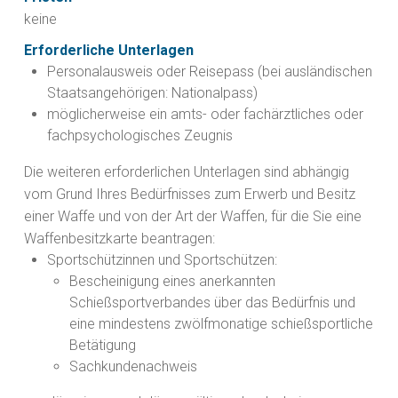
keine
Erforderliche Unterlagen
Personalausweis oder Reisepass (bei ausländischen
Staatsangehörigen: Nationalpass)
möglicherweise ein amts- oder fachärztliches oder
fachpsychologisches Zeugnis
Die weiteren erforderlichen Unterlagen sind abhängig
vom Grund Ihres Bedürfnisses zum Erwerb und Besitz
einer Waffe und von der Art der Waffen, für die Sie eine
Waffenbesitzkarte beantragen:
Sportschützinnen und Sportschützen:
Bescheinigung eines anerkannten
Schießsportverbandes über das Bedürfnis und
eine mindestens zwölfmonatige schießsportliche
Betätigung
Sachkundenachweis