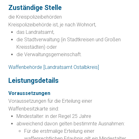
Zuständige Stelle
die Kreispolizeibehörden
Kreispolizeibehörde ist, je nach Wohnort,
das Landratsamt,
die Stadtverwaltung (in Stadtkreisen und Großen
Kreisstädten) oder
die Verwaltungsgemeinschaft.
Waffenbehörde [Landratsamt Ostalbkreis]
Leistungsdetails
Voraussetzungen
Voraussetzungen für die Erteilung einer
Waffenbesitzkarte sind:
Mindestalter: in der Regel 25 Jahre
abweichend davon gelten bestimmte Ausnahmen:
Für die erstmalige Erteilung einer
waffenrechtlichen Erlaubnis gilt ein Mindestalter