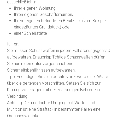
ausschließlich in
Ihrer eigenen Wohnung,
Ihren eigenen Geschäftsräumen,
Ihrem eigenen befriedeten Besitztum (zum Beispiel
eingezäuntes Grundstück) oder
einer Schießstätte
führen.
Sie müssen Schusswaffen in jedem Fall ordnungsgemäß
aufbewahren. Erlaubnispflichtige Schusswaffen dürfen
Sie nur in den dafür vorgeschriebenen
Sicherheitsbehältnissen aufbewahren.
Tipp:
Erkundigen Sie sich bereits vor Erwerb einer Waffe
über die geltenden Vorschriften. Setzen Sie sich zur
Klärung von Fragen mit der zuständigen Behörde in
Verbindung.
Achtung:
Der unerlaubte Umgang mit Waffen und
Munition ist eine Straftat - in bestimmten Fällen eine
Ordnungswidrigkeit.