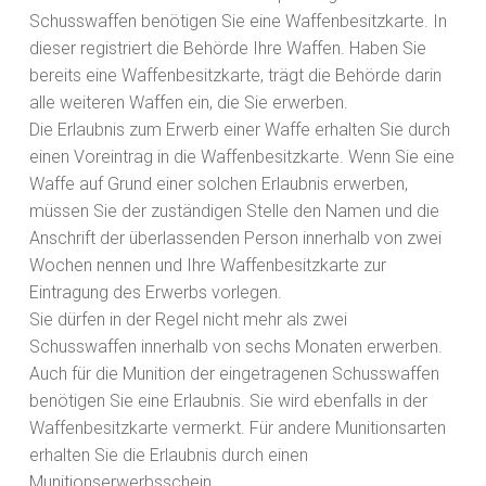
Schusswaffen benötigen Sie eine Waffenbesitzkarte. In
dieser registriert die Behörde Ihre Waffen.
Haben Sie
bereits eine Waffenbesitzkarte, trägt die Behörde darin
alle weiteren Waffen ein, die Sie erwerben.
Die Erlaubnis zum Erwerb einer Waffe erhalten Sie durch
einen Voreintrag in die Waffenbesitzkarte. Wenn Sie eine
Waffe auf Grund einer solchen Erlaubnis erwerben,
müssen Sie der zuständigen Stelle den Namen und die
Anschrift der überlassenden Person innerhalb von zwei
Wochen nennen und Ihre Waffenbesitzkarte zur
Eintragung des Erwerbs vorlegen.
Sie dürfen in der Regel nicht mehr als zwei
Schusswaffen innerhalb von sechs Monaten erwerben.
Auch für die Munition der eingetragenen Schusswaffen
benötigen Sie eine Erlaubnis. Sie wird ebenfalls in der
Waffenbesitzkarte vermerkt.
Für andere Munitionsarten
erhalten Sie die Erlaubnis durch einen
Munitionserwerbsschein.