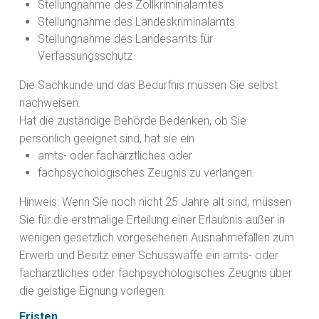
Stellungnahme des Zollkriminalamtes
Stellungnahme des Landeskriminalamts
Stellungnahme des Landesamts für
Verfassungsschutz
Die Sachkunde und das Bedürfnis müssen Sie selbst
nachweisen.
Hat die zuständige Behörde Bedenken, ob Sie
persönlich geeignet sind, hat sie ein
amts- oder fachärztliches oder
fachpsychologisches Zeugnis zu verlangen.
Hinweis:
Wenn Sie noch nicht 25 Jahre alt sind, müssen
Sie für die erstmalige Erteilung einer Erlaubnis außer in
wenigen gesetzlich vorgesehenen Ausnahmefällen zum
Erwerb und Besitz einer
Schusswaffe ein amts- oder
fachärztliches oder fachpsychologisches Zeugnis über
die geistige Eignung vorlegen.
Fristen