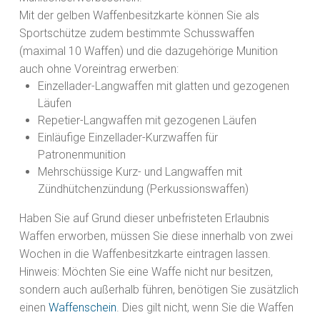
Mit der gelben Waffenbesitzkarte können Sie als
Sportschütze zudem bestimmte Schusswaffen
(maximal 10 Waffen) und die dazugehörige Munition
auch ohne Voreintrag erwerben:
Einzellader-Langwaffen mit glatten und gezogenen
Läufen
Repetier-Langwaffen mit gezogenen Läufen
Einläufige Einzellader-Kurzwaffen für
Patronenmunition
Mehrschüssige Kurz- und Langwaffen mit
Zündhütchenzündung (Perkussionswaffen)
Haben Sie auf Grund dieser unbefristeten Erlaubnis
Waffen erworben, müssen Sie diese innerhalb von zwei
Wochen in die Waffenbesitzkarte eintragen lassen.
Hinweis:
Möchten Sie eine Waffe nicht nur besitzen,
sondern auch außerhalb führen, benötigen Sie zusätzlich
einen
Waffenschein
. Dies gilt nicht, wenn Sie die Waffen