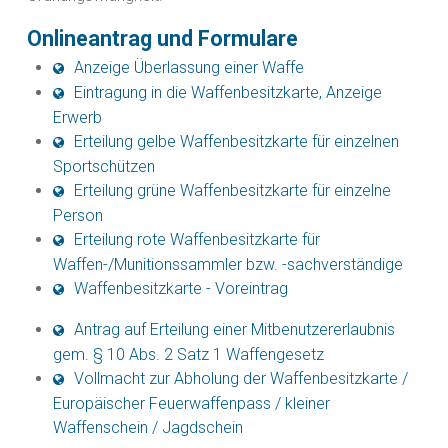
Onlineantrag und Formulare
Anzeige Überlassung einer Waffe
Eintragung in die Waffenbesitzkarte, Anzeige
Erwerb
Erteilung gelbe Waffenbesitzkarte für einzelnen
Sportschützen
Erteilung grüne Waffenbesitzkarte für einzelne
Person
Erteilung rote Waffenbesitzkarte für
Waffen-/Munitionssammler bzw. -sachverständige
Waffenbesitzkarte - Voreintrag
Antrag auf Erteilung einer Mitbenutzererlaubnis
gem. § 10 Abs. 2 Satz 1 Waffengesetz
Vollmacht zur Abholung der Waffenbesitzkarte /
Europäischer Feuerwaffenpass / kleiner
Waffenschein / Jagdschein