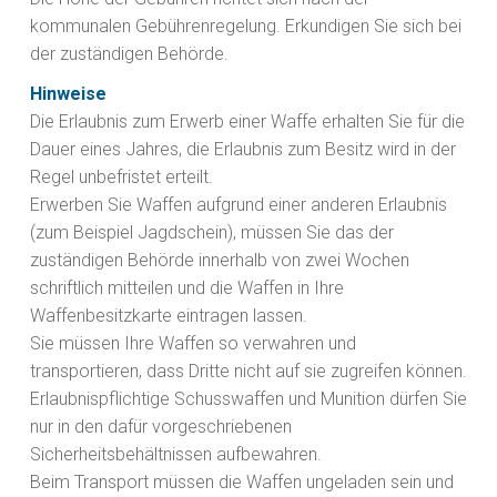
kommunalen Gebührenregelung. Erkundigen Sie sich bei
der zuständigen Behörde.
Hinweise
Die Erlaubnis zum Erwerb einer Waffe erhalten Sie für die
Dauer eines Jahres, die Erlaubnis zum Besitz wird in der
Regel unbefristet erteilt.
Erwerben Sie Waffen aufgrund einer anderen Erlaubnis
(zum Beispiel Jagdschein), müssen Sie das der
zuständigen Behörde innerhalb von zwei Wochen
schriftlich mitteilen und die Waffen in Ihre
Waffenbesitzkarte eintragen lassen.
Sie müssen Ihre Waffen so verwahren und
transportieren, dass Dritte nicht auf sie zugreifen können.
Erlaubnispflichtige Schusswaffen und Munition dürfen Sie
nur in den dafür vorgeschriebenen
Sicherheitsbehältnissen aufbewahren.
Beim Transport müssen die Waffen ungeladen sein und