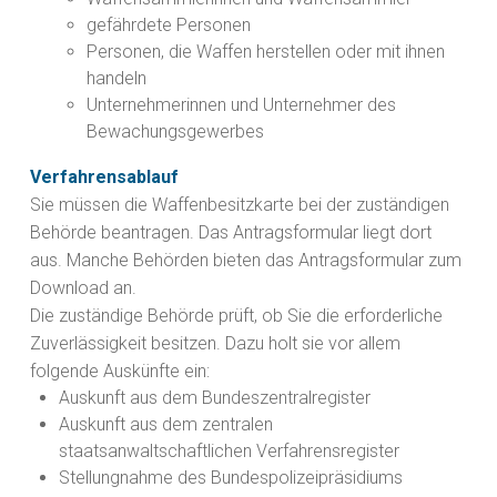
gefährdete Personen
Personen, die Waffen herstellen oder mit ihnen
handeln
Unternehmerinnen und Unternehmer des
Bewachungsgewerbes
Verfahrensablauf
Sie müssen die Waffenbesitzkarte bei der zuständigen
Behörde beantragen.
Das Antragsformular liegt dort
aus. Manche Behörden bieten das Antragsformular zum
Download an.
Die zuständige Behörde prüft, ob Sie die erforderliche
Zuverlässigkeit besitzen. Dazu holt sie vor allem
folgende Auskünfte ein:
Auskunft aus dem Bundeszentralregister
Auskunft aus dem zentralen
staatsanwaltschaftlichen Verfahrensregister
Stellungnahme des
Bundespolizeipräsidiums