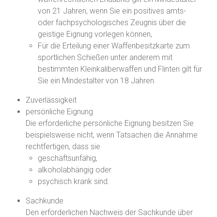
von 21 Jahren, wenn Sie ein positives amts-
oder fachpsychologisches Zeugnis über die
geistige Eignung vorlegen können,
Für die Erteilung einer Waffenbesitzkarte zum
sportlichen Schießen unter anderem mit
bestimmten Kleinkaliberwaffen und Flinten gilt für
Sie ein Mindestalter von 18 Jahren.
Zuverlässigkeit
persönliche Eignung
Die erforderliche persönliche Eignung besitzen Sie
beispielsweise nicht, wenn Tatsachen die Annahme
rechtfertigen, dass sie
geschäftsunfähig,
alkoholabhängig oder
psychisch krank sind.
Sachkunde
Den erforderlichen Nachweis der Sachkunde über