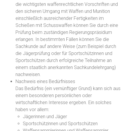
die wichtigsten waffenrechtlichen Vorschriften und
den sicheren Umgang mit Waffen und Munition
einschließlich ausreichender Fertigkeiten im
Schießen mit Schusswaffen können Sie durch eine
Prüfung beim zuständigen Regierungspräsidium
erlangen. In bestimmten Fällen können Sie die
Sachkunde auf andere Weise (zum Beispiel durch
die Jägerprüfung oder für Sportschützinnen und
Sportschützen durch erfolgreiche Teilnahme an
einem staatlich anerkannten Sachkundelehrgang)
nachweisen.
Nachweis eines Bedürfnisses
Das Bedürfnis (ein vernünftiger Grund) kann sich aus
einem besonderen persönlichen oder
wirtschaftlichen Interesse ergeben. Ein solches
haben vor allem:
Jägerinnen und Jäger
Sportschützinnen und Sportschützen
Waffensammlerinnen und Waffensammler