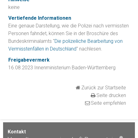
keine
Vertiefende Informationen
Eine genaue Darstellung, wie die Polizei nach vermissten
Personen fahndet, können Sie in der Broschüre des
Bundeskriminalamts "
Die polizeiliche Bearbeitung von
Vermisstenfällen in Deutschland
" nachlesen.
Freigabevermerk
16.08.2023 Innenministerium Baden-Württemberg
Zurück zur Startseite
Seite drucken
Seite empfehlen
Kontakt