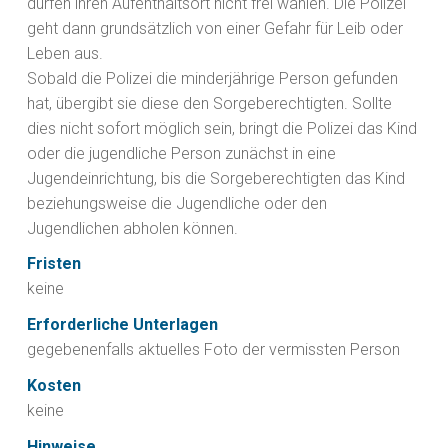
dürfen ihren Aufenthaltsort nicht frei wählen. Die Polizei
geht dann grundsätzlich von einer Gefahr für Leib oder
Leben aus.
Sobald die Polizei die minderjährige Person gefunden
hat, übergibt sie diese den Sorgeberechtigten. Sollte
dies nicht sofort möglich sein, bringt die Polizei das Kind
oder die jugendliche Person zunächst in eine
Jugendeinrichtung, bis die Sorgeberechtigten das Kind
beziehungsweise die Jugendliche oder den
Jugendlichen abholen können.
Fristen
keine
Erforderliche Unterlagen
gegebenenfalls aktuelles Foto der vermissten Person
Kosten
keine
Hinweise