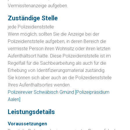
Vermisstenanzeige aufgeben.
Zuständige Stelle
jede Polizeidienststelle
Wenn möglich, sollten Sie die Anzeige bei der
Polizeidienststelle aufgeben, in deren Bereich die
vermisste Person ihren Wohnsitz oder ihren letzten
Aufenthaltsort hatte. Diese Polizeidienststelle ist im
Regelfall für die Sachbearbeitung als auch für die
Erhebung von Identifizierungsmaterial zuständig.
Sie können sich aber auch an die Polizeidienststelle
Ihres Aufenthaltsortes wenden.
Polizeirevier Schwäbisch Gmünd [Polizeipräsidium
Aalen]
Leistungsdetails
Voraussetzungen