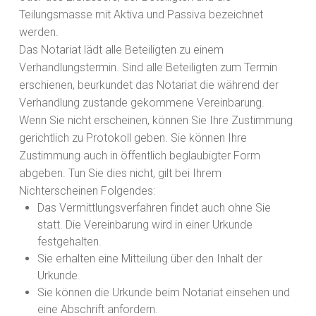
Teilungsmasse mit Aktiva und Passiva bezeichnet
werden.
Das Notariat lädt alle Beteiligten zu einem
Verhandlungstermin. Sind alle Beteiligten zum Termin
erschienen, beurkundet das Notariat die während der
Verhandlung zustande gekommene Vereinbarung.
Wenn Sie nicht erscheinen, können Sie Ihre Zustimmung
gerichtlich zu Protokoll geben. Sie können Ihre
Zustimmung auch in öffentlich beglaubigter Form
abgeben. Tun Sie dies nicht, gilt bei Ihrem
Nichterscheinen Folgendes:
Das Vermittlungsverfahren findet auch ohne Sie
statt. Die Vereinbarung wird in einer Urkunde
festgehalten.
Sie erhalten eine Mitteilung über den Inhalt der
Urkunde.
Sie können die Urkunde beim Notariat einsehen und
eine Abschrift anfordern.