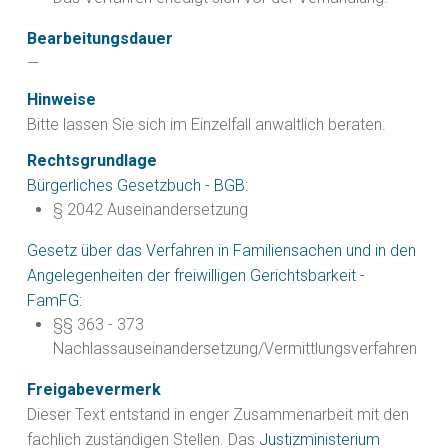
Bearbeitungsdauer
—
Hinweise
Bitte lassen Sie sich im Einzelfall anwaltlich beraten.
Rechtsgrundlage
Bürgerliches Gesetzbuch - BGB:
§ 2042 Auseinandersetzung
Gesetz über das Verfahren in Familiensachen und in den
Angelegenheiten der freiwilligen Gerichtsbarkeit -
FamFG:
§§ 363 - 373
Nachlassauseinandersetzung/Vermittlungsverfahren
Freigabevermerk
Dieser Text entstand in enger Zusammenarbeit mit den
fachlich zuständigen Stellen. Das
Justizministerium