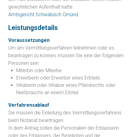
gewöhnlichen Aufenthalt hatte.
Amtsgericht Schwäbisch Gmünd
Leistungsdetails
Voraussetzungen
Um am Vermittlungsverfahren teilnehmen oder es
beantragen zu können, müssen Sie eine der folgenden
Personen sein:
Miterbin oder Miterbe
Erwerberin oder Erwerber eines Erbteils
Inhaberin oder Inhaber eines Pfandrechts oder
Nießbrauchs an einem Erbteil
Verfahrensablauf
Sie müssen die Einleitung des Vermittlungsverfahrens
beim Notariat beantragen.
In dem Antrag sollen die Personalien der Erblasserin
oder des Erblassers, der Beteiligten und die