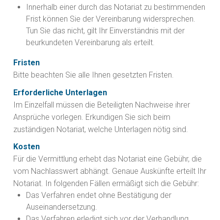
Innerhalb einer durch das Notariat zu bestimmenden
Frist
können Sie der Vereinbarung widersprechen.
Tun Sie das nicht, gilt Ihr Einverständnis mit der
beurkundeten Vereinbarung als erteilt.
Fristen
Bitte beachten Sie alle Ihnen gesetzten Fristen.
Erforderliche Unterlagen
Im Einzelfall müssen die Beteiligten Nachweise ihrer
Ansprüche vorlegen. Erkundigen Sie sich beim
zuständigen Notariat, welche Unterlagen nötig sind.
Kosten
Für die Vermittlung erhebt das Notariat eine Gebühr, die
vom Nachlasswert abhängt. Genaue Auskünfte erteilt Ihr
Notariat. In folgenden Fällen ermäßigt sich die Gebühr:
Das Verfahren endet ohne Bestätigung der
Auseinandersetzung.
Das Verfahren erledigt sich vor der Verhandlung.