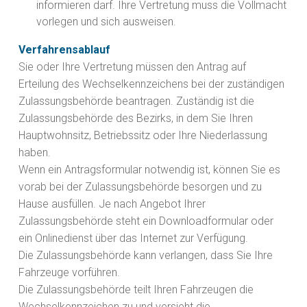
informieren darf. Ihre Vertretung muss die Vollmacht
vorlegen und sich ausweisen.
Verfahrensablauf
Sie oder Ihre Vertretung müssen den Antrag auf
Erteilung des Wechselkennzeichens bei der zuständigen
Zulassungsbehörde beantragen. Zuständig ist die
Zulassungsbehörde des Bezirks, in dem Sie Ihren
Hauptwohnsitz, Betriebssitz oder Ihre Niederlassung
haben.
Wenn ein Antragsformular notwendig ist, können Sie es
vorab bei der Zulassungsbehörde besorgen und zu
Hause ausfüllen. Je nach Angebot Ihrer
Zulassungsbehörde steht ein Downloadformular oder
ein Onlinedienst über das Internet zur Verfügung.
Die Zulassungsbehörde kann verlangen, dass Sie Ihre
Fahrzeuge vorführen.
Die Zulassungsbehörde teilt Ihren Fahrzeugen die
Wechselkennze
i
chen zu und versieht die