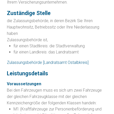
Ihrem Versicherungsunternehmen.
Zuständige Stelle
die Zulassungsbehörde, in deren Bezirk Sie Ihren
Hauptwohnsitz, Betriebssitz oder Ihre Niederlassung
haben
Zulassungsbehörde ist,
für einen Stadtkreis: die Stadtverwaltung
für einen Landkreis: das Landratsamt
Zulassungsbehörde [Landratsamt Ostalbkreis]
Leistungsdetails
Voraussetzungen
Bei den Fahrzeugen muss es sich um zwei Fahrzeuge
der gleichen Fahrzeugklasse mit der gleichen
Kennzeichengröße der folgenden Klassen handeln:
M1 (Kraftfahrzeuge zur Personenbeförderung und