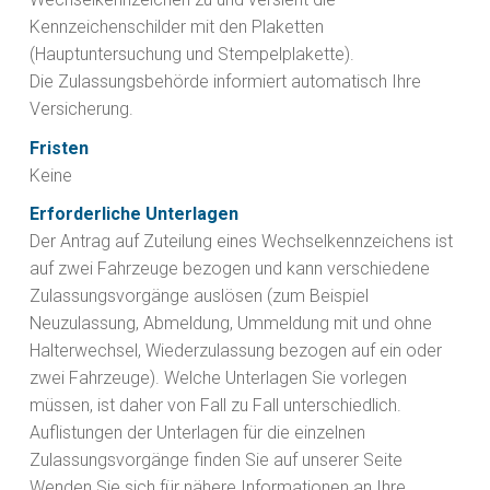
Kennzeichenschilder mit den Plaketten
(Hauptuntersuchung und Stempelplakette).
Die Zulassungsbehörde informiert automatisch Ihre
Versicherung.
Fristen
Keine
Erforderliche Unterlagen
Der Antrag auf Zuteilung eines Wechselkennzeichens ist
auf zwei Fahrzeuge bezogen und kann verschiedene
Zulassungsvorgänge auslösen (zum Beispiel
Neuzulassung, Abmeldung, Ummeldung mit und ohne
Halterwechsel, Wiederzulassung bezogen auf ein oder
zwei Fahrzeuge). Welche Unterlagen Sie vorlegen
müssen, ist daher von Fall zu Fall unterschiedlich.
Auflistungen der Unterlagen für die einzelnen
Zulassungsvorgänge finden Sie auf unserer Seite
Wenden Sie sich für nähere Informationen an Ihre