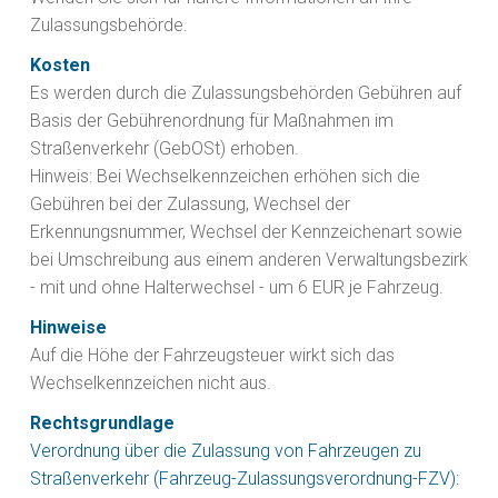
Zulassungsbehörde.
Kosten
Es werden durch die Zulassungsbehörden Gebühren auf
Basis der Gebührenordnung für Maßnahmen im
Straßenverkehr (GebOSt) erhoben.
Hinweis: Bei Wechselkennzeichen erhöhen sich die
Gebühren bei der Zulassung, Wechsel der
Erkennungsnummer, Wechsel der Kennzeichenart sowie
bei Umschreibung aus einem anderen Verwaltungsbezirk
- mit und ohne Halterwechsel - um 6 EUR je Fahrzeug.
Hinweise
Auf die Höhe der Fahrzeugsteuer wirkt sich das
Wechselkennzeichen nicht aus.
Rechtsgrundlage
Verordnung über die Zulassung von Fahrzeugen zu
Straßenverkehr (Fahrzeug-Zulassungsverordnung-FZV):