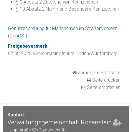
§ 9 Absatz 2 Zuteilung von Kennzeichen
§ 10 Absatz 2 Nummer 7 Besondere Kennzeichen
Gebührenordnung für Maßnahmen im Straßenverkehr
(GebOSt)
Freigabevermerk
07.08.2026 Verkehrsministerium Baden-Württemberg
Zurück zur Startseite
Seite drucken
Seite empfehlen
Kontakt
Verwaltungsgemeinschaft Rosenstein
Hauptstraße 53 (Postanschrift)