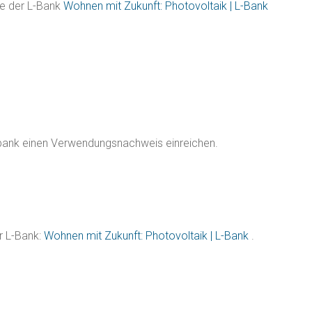
ge der L-Bank
Wohnen mit Zukunft: Photovoltaik | L-Bank
bank einen Verwendungsnachweis einreichen.
r L-Bank:
Wohnen mit Zukunft: Photovoltaik | L-Bank
.