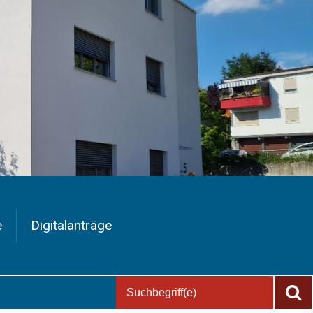
e
Digitalanträge