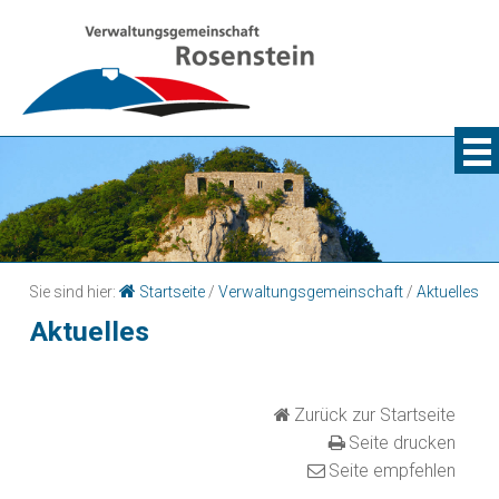
Sie sind hier:
Startseite
/
Verwaltungsgemeinschaft
/
Aktuelles
Aktuelles
Zurück zur Startseite
Seite drucken
Seite empfehlen